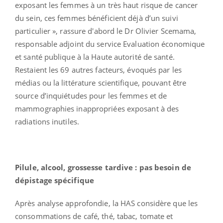
exposant les femmes à un très haut risque de cancer
du sein, ces femmes bénéficient déjà d’un suivi
particulier », rassure d'abord le Dr Olivier Scemama,
responsable adjoint du service Evaluation économique
et santé publique à la Haute autorité de santé.
Restaient les 69 autres facteurs, évoqués par les
médias ou la littérature scientifique, pouvant être
source d’inquiétudes pour les femmes et de
mammographies inappropriées exposant à des
radiations inutiles.
Pilule, alcool, grossesse tardive : pas besoin de
dépistage spécifique
Après analyse approfondie, la HAS considère que les
consommations de café, thé, tabac, tomate et