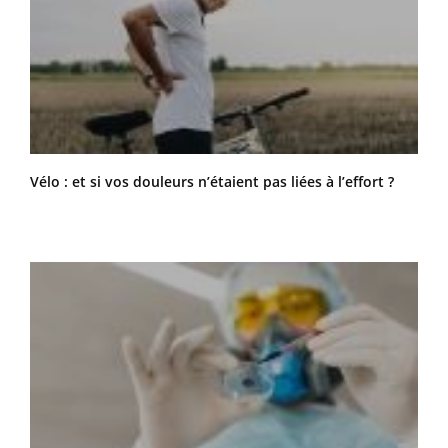
Vélo : et si vos douleurs n’étaient pas liées à l’effort ?