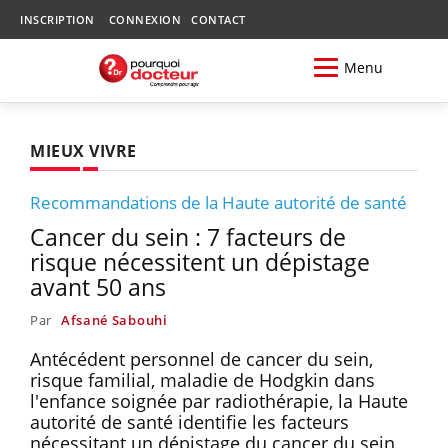
INSCRIPTION
CONNEXION
CONTACT
Menu
MIEUX VIVRE
Recommandations de la Haute autorité de santé
Cancer du sein : 7 facteurs de
risque nécessitent un dépistage
avant 50 ans
Par
Afsané Sabouhi
Antécédent personnel de cancer du sein,
risque familial, maladie de Hodgkin dans
l'enfance soignée par radiothérapie, la Haute
autorité de santé identifie les facteurs
nécessitant un dépistage du cancer du sein