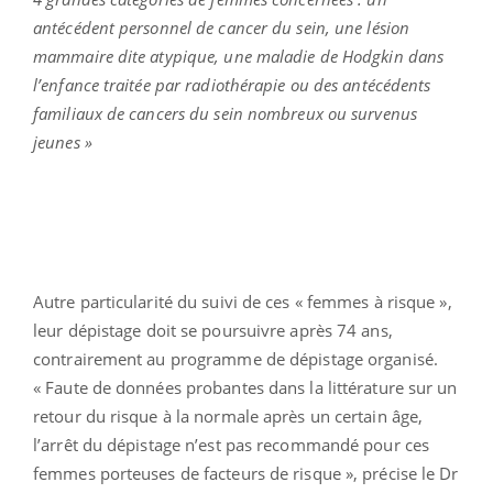
antécédent personnel de cancer du sein, une lésion
mammaire dite atypique, une maladie de Hodgkin dans
l’enfance traitée par radiothérapie ou des antécédents
familiaux de cancers du sein nombreux ou survenus
jeunes »
Autre particularité du suivi de ces « femmes à risque »,
leur dépistage doit se poursuivre après 74 ans,
contrairement au programme de dépistage organisé.
« Faute de données probantes dans la littérature sur un
retour du risque à la normale après un certain âge,
l’arrêt du dépistage n’est pas recommandé pour ces
femmes porteuses de facteurs de risque », précise le Dr