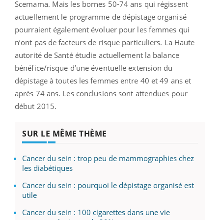
Scemama. Mais les bornes 50-74 ans qui régissent
actuellement le programme de dépistage organisé
pourraient également évoluer pour les femmes qui
n’ont pas de facteurs de risque particuliers. La Haute
autorité de Santé étudie actuellement la balance
bénéfice/risque d’une éventuelle extension du
dépistage à toutes les femmes entre 40 et 49 ans et
après 74 ans. Les conclusions sont attendues pour
début 2015.
SUR LE MÊME THÈME
Cancer du sein : trop peu de mammographies chez
les diabétiques
Cancer du sein : pourquoi le dépistage organisé est
utile
Cancer du sein : 100 cigarettes dans une vie