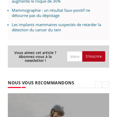
augmente le risque de 30%
Mammographie : un résultat faux-positif ne
détourne pas du dépistage
Les implants mammaires suspectés de retarder la
détection du cancer du sein
Vous aimez cet article ?
S'inscrire
Abonnez-vous à la
newsletter !
NOUS VOUS RECOMMANDONS