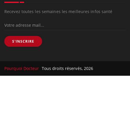
Recevez toutes les semaines les meilleures infos santé
S'INSCRIRE
Pourquoi Docteur
Tous droits réservés, 2026