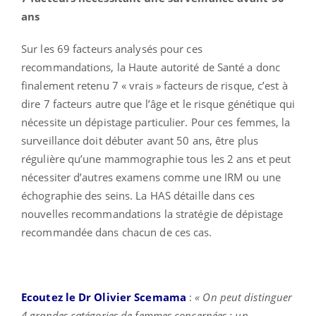
ans
Sur les 69 facteurs analysés pour ces
recommandations, la Haute autorité de Santé a donc
finalement retenu 7 « vrais » facteurs de risque, c’est à
dire 7 facteurs autre que l’âge et le risque génétique qui
nécessite un dépistage particulier. Pour ces femmes, la
surveillance doit débuter avant 50 ans, être plus
régulière qu’une mammographie tous les 2 ans et peut
nécessiter d’autres examens comme une IRM ou une
échographie des seins. La HAS détaille dans ces
nouvelles recommandations la stratégie de dépistage
recommandée dans chacun de ces cas.
Ecoutez le Dr Olivier Scemama
:
« On peut distinguer
4 grandes catégories de femmes concernées : un