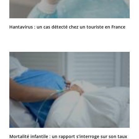
Hantavirus : un cas détecté chez un touriste en France
Mortalité infantile : un rapport s’interroge sur son taux