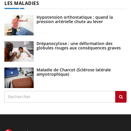
LES MALADIES
Hypotension orthostatique : quand la
pression artérielle chute au lever
Drépanocytose : une déformation des
globules rouges aux conséquences graves
Maladie de Charcot (Sclérose latérale
amyotrophique)