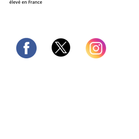
élevé en France
Twitter
Facebook
Instagram