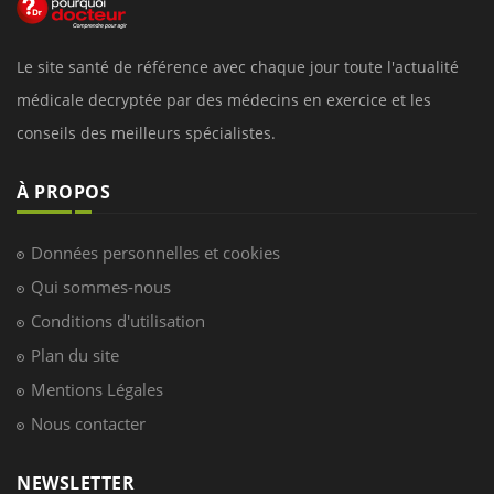
Le site santé de référence avec chaque jour toute l'actualité
médicale decryptée par des médecins en exercice et les
conseils des meilleurs spécialistes.
À PROPOS
Données personnelles et cookies
Qui sommes-nous
Conditions d'utilisation
Plan du site
Mentions Légales
Nous contacter
NEWSLETTER