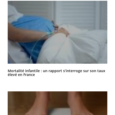
Mortalité infantile : un rapport s’interroge sur son taux
élevé en France