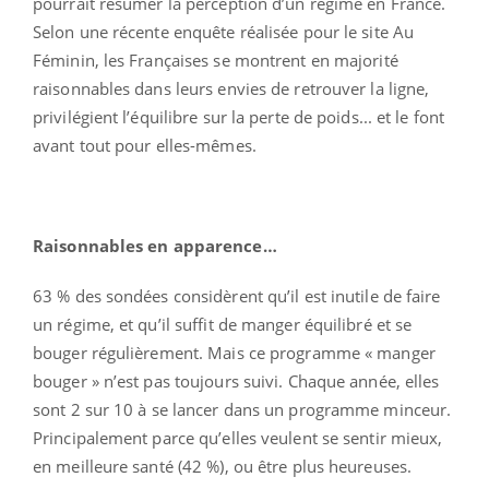
pourrait résumer la perception d’un régime en France.
Selon une récente enquête réalisée pour le site Au
Féminin, les Françaises se montrent en majorité
raisonnables dans leurs envies de retrouver la ligne,
privilégient l’équilibre sur la perte de poids... et le font
avant tout pour elles-mêmes.
Raisonnables en apparence…
63 % des sondées considèrent qu’il est inutile de faire
un régime, et qu’il suffit de manger équilibré et se
bouger régulièrement. Mais ce programme « manger
bouger » n’est pas toujours suivi. Chaque année, elles
sont 2 sur 10 à se lancer dans un programme minceur.
Principalement parce qu’elles veulent se sentir mieux,
en meilleure santé (42 %), ou être plus heureuses.