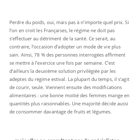
Perdre du poids, oui, mais pas à n’importe quel prix. Si
l’on en croit les Françaises, le régime ne doit pas
s’effectuer au détriment de la santé. Ce serait, au
contraire, l’occasion d’adopter un mode de vie plus
sain. Ainsi, 78 % des personnes interrogées affirment
se mettre à l’exercice une fois par semaine. C’est
d’ailleurs la deuxième solution privilégiée par les
adeptes du régime estival. La plupart du temps, il s’agit
de courir, seule. Viennent ensuite des modifications
alimentaires : une bonne moitié des femmes mange en
quantités plus raisonnables. Une majorité décide aussi
de consommer davantage de fruits et légumes.