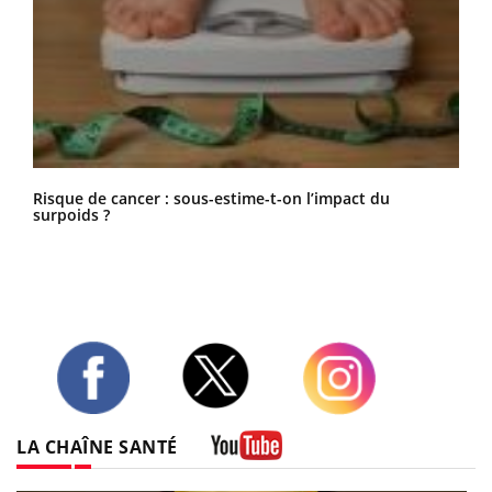
Risque de cancer : sous-estime-t-on l’impact du
surpoids ?
Twitter
Facebook
Instagram
LA CHAÎNE SANTÉ
Youtube