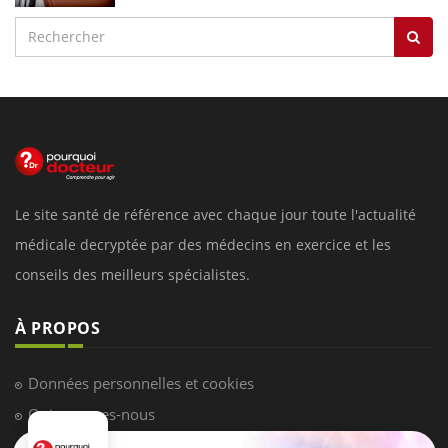
Le site santé de référence avec chaque jour toute l'actualité
médicale decryptée par des médecins en exercice et les
conseils des meilleurs spécialistes.
À PROPOS
Données personnelles et cookies
Qui sommes-nous
Conditions d'utilisation