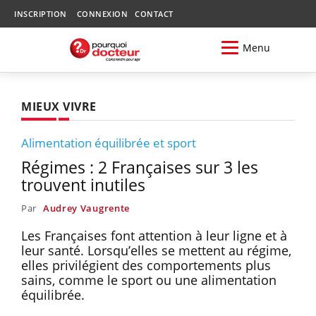
INSCRIPTION
CONNEXION
CONTACT
Menu
MIEUX VIVRE
Alimentation équilibrée et sport
Régimes : 2 Françaises sur 3 les
trouvent inutiles
Par
Audrey Vaugrente
Les Françaises font attention à leur ligne et à
leur santé. Lorsqu’elles se mettent au régime,
elles privilégient des comportements plus
sains, comme le sport ou une alimentation
équilibrée.