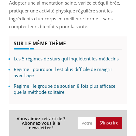
Adopter une alimentation saine, variée et équilibrée,
pratiquer une activité physique régulière sont les
ingrédients d’un corps en meilleure forme… sans
compter leurs bienfaits pour la santé.
SUR LE MÊME THÈME
Les 5 régimes de stars qui inquiètent les médecins
Régime : pourquoi il est plus difficile de maigrir
avec l'âge
Régime : le groupe de soutien 8 fois plus efficace
que la méthode solitaire
Vous aimez cet article ?
S'inscrire
Abonnez-vous à la
newsletter !