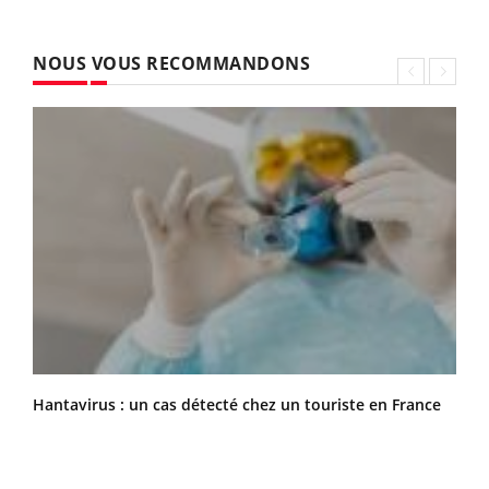
NOUS VOUS RECOMMANDONS
Hantavirus : un cas détecté chez un touriste en France