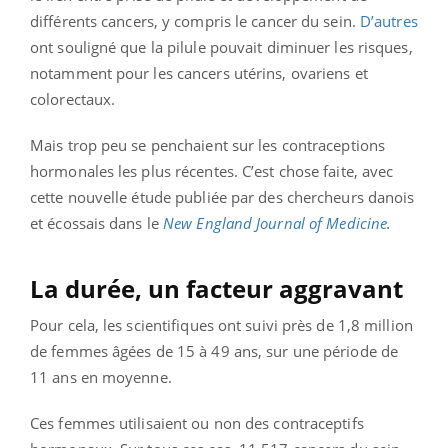
différents cancers, y compris le cancer du sein.
D’autres
ont souligné que la pilule pouvait diminuer les risques,
notamment pour les cancers utérins, ovariens et
colorectaux.
Mais trop peu se penchaient sur les contraceptions
hormonales les plus récentes. C’est chose faite, avec
cette nouvelle étude publiée par des chercheurs danois
et écossais dans le
New England Journal of Medicine
.
La durée, un facteur aggravant
Pour cela, les scientifiques ont suivi près de 1,8 million
de femmes âgées de 15 à 49 ans, sur une période de
11 ans en moyenne.
Ces femmes utilisaient ou non des contraceptifs