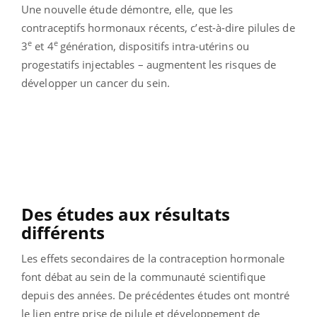
Une nouvelle étude démontre, elle, que les
contraceptifs hormonaux récents, c’est-à-dire pilules de
e
e
3
et 4
génération, dispositifs intra-utérins ou
progestatifs injectables – augmentent les risques de
développer un cancer du sein.
Des études aux résultats
différents
Les effets secondaires de la contraception hormonale
font débat au sein de la communauté scientifique
depuis des années. De précédentes études ont montré
le lien entre prise de pilule et développement de