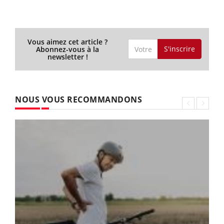
Vous aimez cet article ?
S'inscrire
Abonnez-vous à la
newsletter !
NOUS VOUS RECOMMANDONS