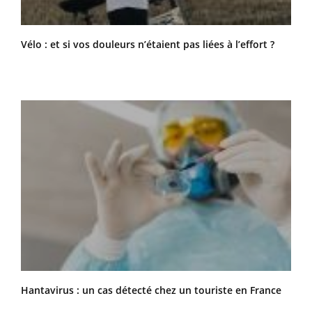
Vélo : et si vos douleurs n’étaient pas liées à l’effort ?
Hantavirus : un cas détecté chez un touriste en France