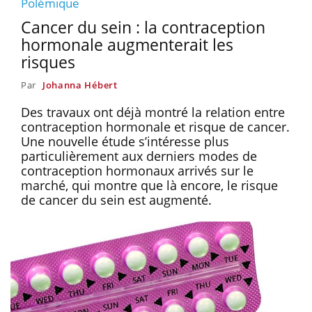
Polémique
Cancer du sein : la contraception
hormonale augmenterait les
risques
Par
Johanna Hébert
Des travaux ont déjà montré la relation entre
contraception hormonale et risque de cancer.
Une nouvelle étude s’intéresse plus
particulièrement aux derniers modes de
contraception hormonaux arrivés sur le
marché, qui montre que là encore, le risque
de cancer du sein est augmenté.