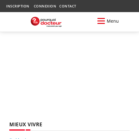
INSCRIPTION
CONNEXION
CONTACT
Menu
MIEUX VIVRE