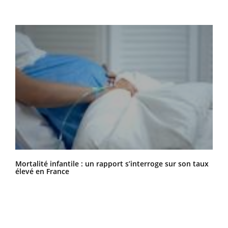
Mortalité infantile : un rapport s’interroge sur son taux
élevé en France