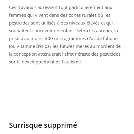
Ces travaux s'adressent tout particulièrement aux
femmes qui vivent dans des zones rurales où les
pesticides sont utilisés à des niveaux élevés et qui
souhaitent concevoir un enfant. Selon les auteurs, la
prise d'au moins 800 microgrammes d'acide folique
(ou vitamine B9) par les futures mères au moment de
la conception atténuerait l'effet néfaste des pesticides
sur le développement de l’autisme.
Surrisque supprimé