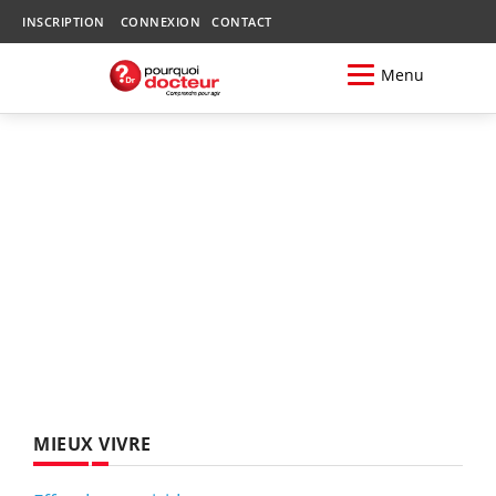
INSCRIPTION
CONNEXION
CONTACT
Menu
MIEUX VIVRE