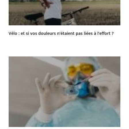
Vélo : et si vos douleurs n’étaient pas liées à l’effort ?