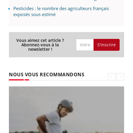
Pesticides : le nombre des agriculteurs français
exposés sous estimé
Vous aimez cet article ?
S'inscrire
Abonnez-vous à la
newsletter !
NOUS VOUS RECOMMANDONS