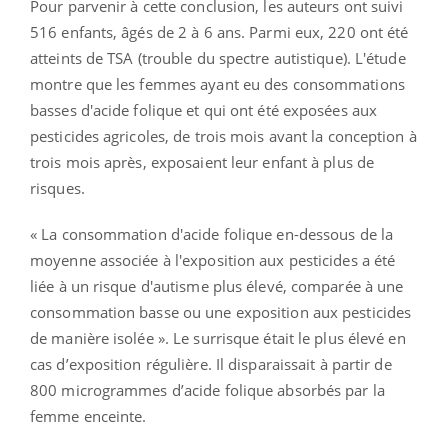
Pour parvenir à cette conclusion, les auteurs ont suivi
516 enfants, âgés de 2 à 6 ans. Parmi eux, 220 ont été
atteints de TSA (trouble du spectre autistique). L'étude
montre que les femmes ayant eu des consommations
basses d'acide folique et qui ont été exposées aux
pesticides agricoles, de trois mois avant la conception à
trois mois après, exposaient leur enfant à plus de
risques.
« La consommation d'acide folique en-dessous de la
moyenne associée à l'exposition aux pesticides a été
liée à un risque d'autisme plus élevé, comparée à une
consommation basse ou une exposition aux pesticides
de manière isolée ». Le surrisque était le plus élevé en
cas d’exposition régulière. Il disparaissait à partir de
800 microgrammes d’acide folique absorbés par la
femme enceinte.