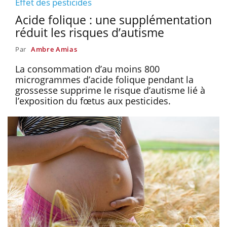
Effet des pesticides
Acide folique : une supplémentation
réduit les risques d’autisme
Par
Ambre Amias
La consommation d’au moins 800
microgrammes d’acide folique pendant la
grossesse supprime le risque d’autisme lié à
l’exposition du fœtus aux pesticides.