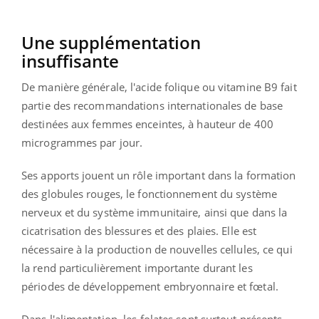
Une supplémentation
insuffisante
De manière générale, l'acide folique ou vitamine B9 fait
partie des recommandations internationales de base
destinées aux femmes enceintes, à hauteur de 400
microgrammes par jour.
Ses apports jouent un rôle important dans la formation
des globules rouges, le fonctionnement du système
nerveux et du système immunitaire, ainsi que dans la
cicatrisation des blessures et des plaies. Elle est
nécessaire à la production de nouvelles cellules, ce qui
la rend particulièrement importante durant les
périodes de développement embryonnaire et fœtal.