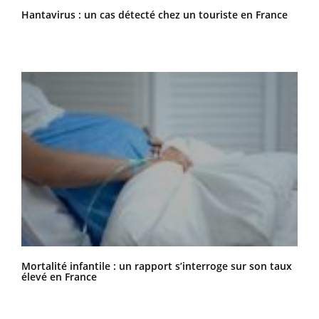
Hantavirus : un cas détecté chez un touriste en France
Mortalité infantile : un rapport s’interroge sur son taux
élevé en France