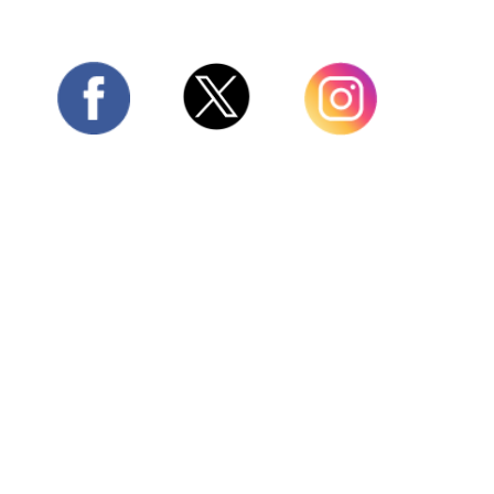
Twitter
Facebook
Instagram