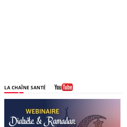
LA CHAÎNE SANTÉ
Youtube