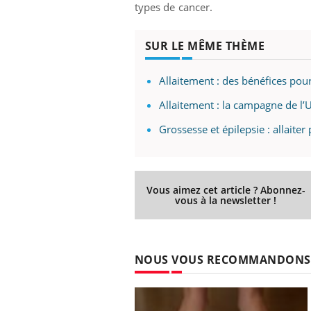
types de cancer.
SUR LE MÊME THÈME
Allaitement : des bénéfices pou
Allaitement : la campagne de l’
Grossesse et épilepsie : allaiter
Vous aimez cet article ? Abonnez-
vous à la newsletter !
NOUS VOUS RECOMMANDONS