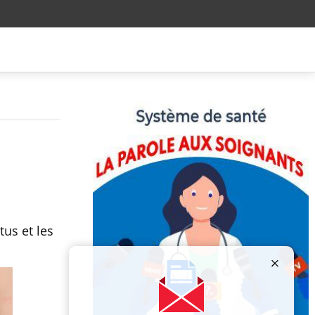
tus et les