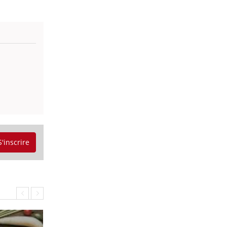
S'inscrire