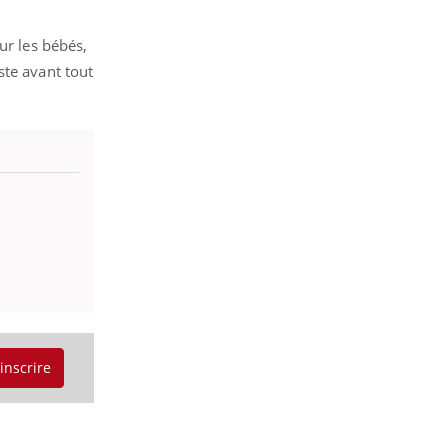
ur les bébés,
ste avant tout
'inscrire