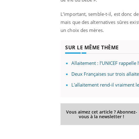
L’important, semble-t-il, est donc d
mais que des alternatives sûres exi
un choix des mères.
SUR LE MÊME THÈME
Allaitement : l’UNICEF rappelle 
Deux Françaises sur trois allait
L'allaitement rend-il vraiment le
Vous aimez cet article ? Abonnez-
vous à la newsletter !