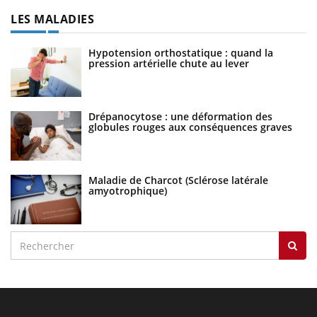
LES MALADIES
Hypotension orthostatique : quand la
pression artérielle chute au lever
Drépanocytose : une déformation des
globules rouges aux conséquences graves
Maladie de Charcot (Sclérose latérale
amyotrophique)