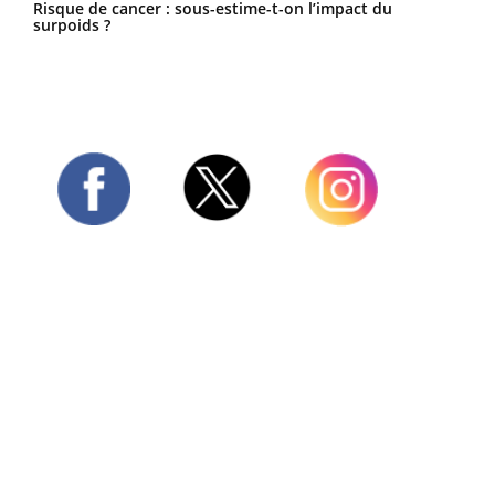
Risque de cancer : sous-estime-t-on l’impact du
surpoids ?
Twitter
Facebook
Instagram