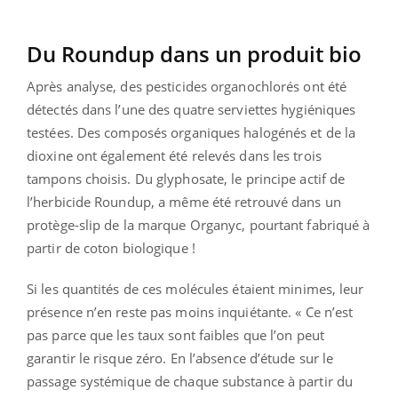
Du Roundup dans un produit bio
Après analyse, des pesticides organochlorés ont été
détectés dans l’une des quatre serviettes hygiéniques
testées. Des composés organiques halogénés et de la
dioxine ont également été relevés dans les trois
tampons choisis. Du glyphosate, le principe actif de
l’herbicide Roundup, a même été retrouvé dans un
protège-slip de la marque Organyc, pourtant fabriqué à
partir de coton biologique !
Si les quantités de ces molécules étaient minimes, leur
présence n’en reste pas moins inquiétante. « Ce n’est
pas parce que les taux sont faibles que l’on peut
garantir le risque zéro. En l’absence d’étude sur le
passage systémique de chaque substance à partir du