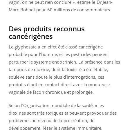
vagin, on ne peut rien conclure », estime le Dr Jean-
Marc Bohbot pour 60 millions de consommateurs.
Des produits reconnus
cancérigènes
Le glyphosate a en effet été classé cancérigène
probable pour l’homme, et les pesticides peuvent
perturber le système endocrinien. La présence dans les
tampons de dioxine, dont la toxicité a été établie,
soulève sans doute le plus d’interrogations, ces
produits étant en contact direct avec la muqueuse
vaginale de façon chronique et prolongée.
Selon l’Organisation mondiale de la santé, « les
dioxines sont très toxiques et peuvent provoquer des
problèmes au niveau de la procréation, du
développement, léser le système immunitaire,