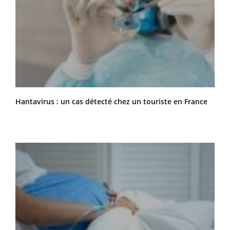
Hantavirus : un cas détecté chez un touriste en France