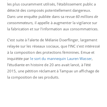
les plus couramment utilisés, l’établissement public a
détecté des composés potentiellement dangereux.
Dans une enquête publiée dans sa revue
60 millions de
consommateurs
, il appelle à augmenter la vigilance sur
la fabrication et sur l'information aux consommatrices.
C’est suite à l’alerte de Mélanie Doerflinger, largement
relayée sur les réseaux sociaux, que l’INC s’est intéressé
à la composition des protections féminines. Emue et
inquiétée par
le sort du mannequin Lauren Wasser
,
l’étudiante en histoire de 20 ans avait lancé, à l’été
2015, une pétition réclamant à Tampax un affichage de
la composition de ses produits.