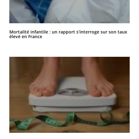
Mortalité infantile : un rapport s’interroge sur son taux
élevé en France