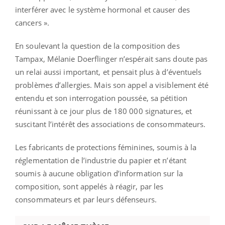
interférer avec le système hormonal et causer des
cancers ».
En soulevant la question de la composition des
Tampax, Mélanie Doerflinger n’espérait sans doute pas
un relai aussi important, et pensait plus à d’éventuels
problèmes d’allergies. Mais son appel a visiblement été
entendu et son interrogation poussée, sa pétition
réunissant à ce jour plus de 180 000 signatures, et
suscitant l’intérêt des associations de consommateurs.
Les fabricants de protections féminines, soumis à la
réglementation de l’industrie du papier et n’étant
soumis à aucune obligation d’information sur la
composition, sont appelés à réagir, par les
consommateurs et par leurs défenseurs.