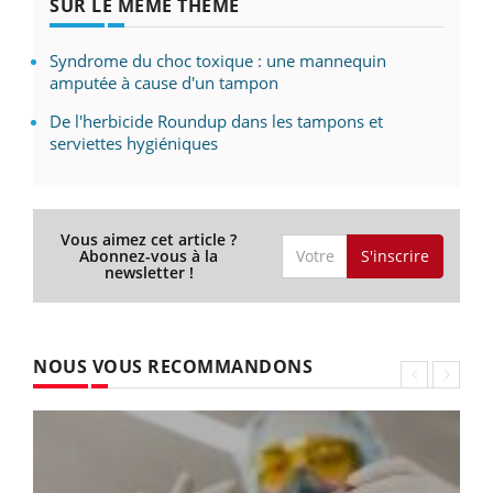
SUR LE MÊME THÈME
Syndrome du choc toxique : une mannequin
amputée à cause d'un tampon
De l'herbicide Roundup dans les tampons et
serviettes hygiéniques
Vous aimez cet article ?
S'inscrire
Abonnez-vous à la
newsletter !
NOUS VOUS RECOMMANDONS