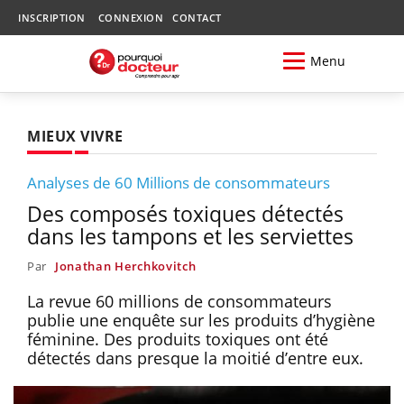
INSCRIPTION
CONNEXION
CONTACT
Menu
MIEUX VIVRE
Analyses de 60 Millions de consommateurs
Des composés toxiques détectés
dans les tampons et les serviettes
Par
Jonathan Herchkovitch
La revue 60 millions de consommateurs
publie une enquête sur les produits d’hygiène
féminine. Des produits toxiques ont été
détectés dans presque la moitié d’entre eux.