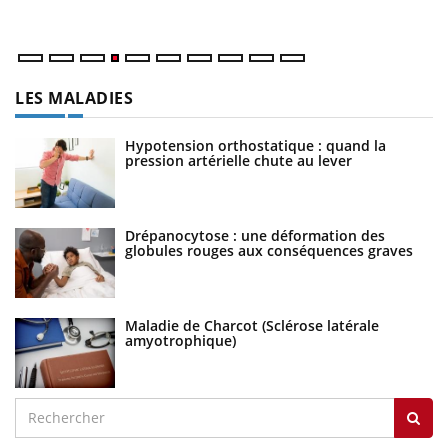
LES MALADIES
Hypotension orthostatique : quand la
pression artérielle chute au lever
Drépanocytose : une déformation des
globules rouges aux conséquences graves
Maladie de Charcot (Sclérose latérale
amyotrophique)