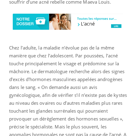
souffrir d’une acné rebelle comme Maeva Louis.
Chez l’adulte, la maladie n’évolue pas de la même
manière que chez l’adolescent. Par poussées, l’acné
touche principalement le visage et prédomine sur la
mâchoire. Le dermatologue recherche alors des signes
d’excès d'hormones masculines appelées androgènes
dans le sang. « On demande aussi un avis
gynécologique, afin de vérifier s’il n’existe pas de kystes
au niveau des ovaires ou d’autres maladies plus rares
touchant les glandes surrénales qui pourraient
provoquer un dérèglement des hormones sexuelles »,
précise le spécialiste. Mais le plus souvent, les
anomalies hormonales ne sont pas la cause de l’acné. A