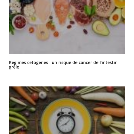
Régimes cétogènes : un risque de cancer de l’intestin
grêle