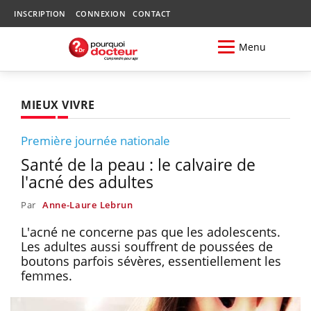
INSCRIPTION
CONNEXION
CONTACT
Menu
MIEUX VIVRE
Première journée nationale
Santé de la peau : le calvaire de
l'acné des adultes
Par
Anne-Laure Lebrun
L'acné ne concerne pas que les adolescents.
Les adultes aussi souffrent de poussées de
boutons parfois sévères, essentiellement les
femmes.