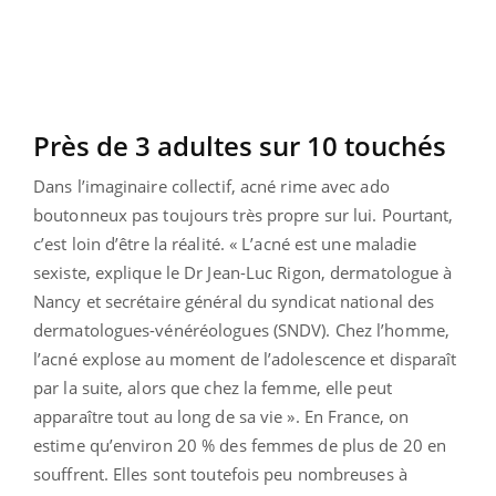
Près de 3 adultes sur 10 touchés
Dans l’imaginaire collectif, acné rime avec ado
boutonneux pas toujours très propre sur lui. Pourtant,
c’est loin d’être la réalité. « L’acné est une maladie
sexiste, explique le Dr Jean-Luc Rigon, dermatologue à
Nancy et secrétaire général du syndicat national des
dermatologues-vénéréologues (SNDV). Chez l’homme,
l’acné explose au moment de l’adolescence et disparaît
par la suite, alors que chez la femme, elle peut
apparaître tout au long de sa vie ». En France, on
estime qu’environ 20 % des femmes de plus de 20 en
souffrent. Elles sont toutefois peu nombreuses à