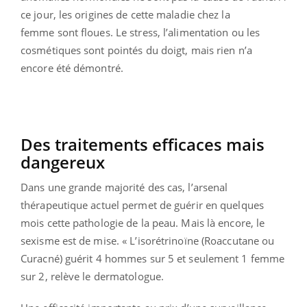
ce jour, les origines de cette maladie chez la
femme sont floues. Le stress, l’alimentation ou les
cosmétiques sont pointés du doigt, mais rien n’a
encore été démontré.
Des traitements efficaces mais
dangereux
Dans une grande majorité des cas, l’arsenal
thérapeutique actuel permet de guérir en quelques
mois cette pathologie de la peau. Mais là encore, le
sexisme est de mise. « L’isorétrinoïne (Roaccutane ou
Curacné) guérit 4 hommes sur 5 et seulement 1 femme
sur 2, relève le dermatologue.