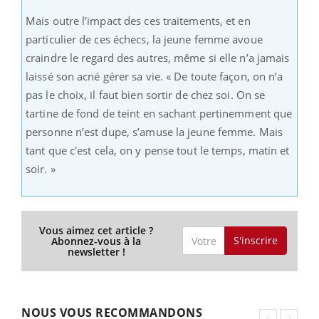
Mais outre l’impact des ces traitements, et en
particulier de ces échecs, la jeune femme avoue
craindre le regard des autres, même si elle n’a jamais
laissé son acné gérer sa vie. « De toute façon, on n’a
pas le choix, il faut bien sortir de chez soi. On se
tartine de fond de teint en sachant pertinemment que
personne n’est dupe, s’amuse la jeune femme. Mais
tant que c'est cela, on y pense tout le temps, matin et
soir. »
Vous aimez cet article ?
S'inscrire
Abonnez-vous à la
newsletter !
NOUS VOUS RECOMMANDONS