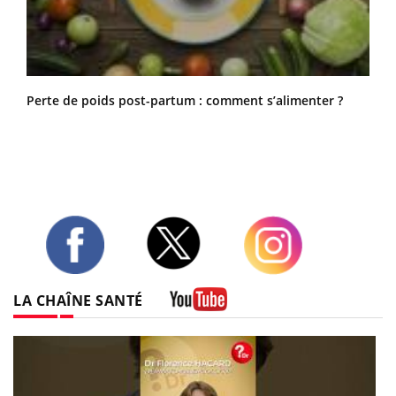
Perte de poids post-partum : comment s’alimenter ?
Twitter
Facebook
Instagram
LA CHAÎNE SANTÉ
Youtube