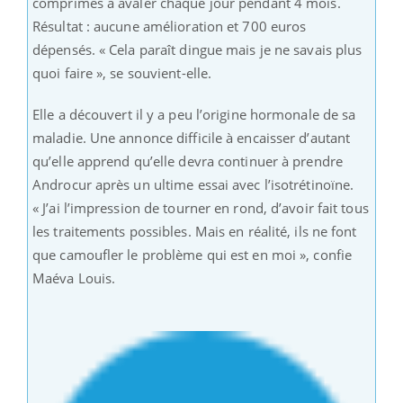
comprimés à avaler chaque jour pendant 4 mois.
Résultat : aucune amélioration et 700 euros
dépensés. « Cela paraît dingue mais je ne savais plus
quoi faire », se souvient-elle.
Elle a découvert il y a peu l’origine hormonale de sa
maladie. Une annonce difficile à encaisser d’autant
qu’elle apprend qu’elle devra continuer à prendre
Androcur après un ultime essai avec l’isotrétinoïne.
« J’ai l’impression de tourner en rond, d’avoir fait tous
les traitements possibles. Mais en réalité, ils ne font
que camoufler le problème qui est en moi », confie
Maéva Louis.