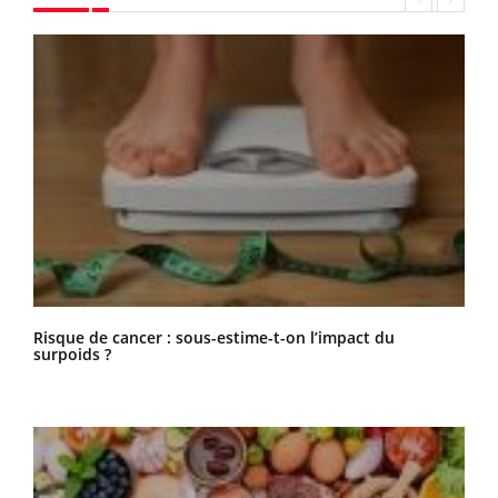
Risque de cancer : sous-estime-t-on l’impact du
surpoids ?