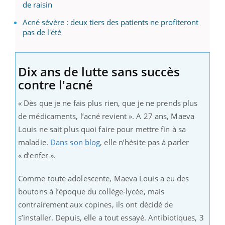
de raisin
Acné sévère : deux tiers des patients ne profiteront
pas de l'été
Dix ans de lutte sans succès
contre l'acné
« Dès que je ne fais plus rien, que je ne prends plus
de médicaments, l’acné revient ». A 27 ans, Maeva
Louis ne sait plus quoi faire pour mettre fin à sa
maladie.
Dans son blog
, elle n’hésite pas à parler
« d’enfer ».
Comme toute adolescente, Maeva Louis a eu des
boutons à l’époque du collège-lycée, mais
contrairement aux copines, ils ont décidé de
s’installer. Depuis, elle a tout essayé. Antibiotiques, 3