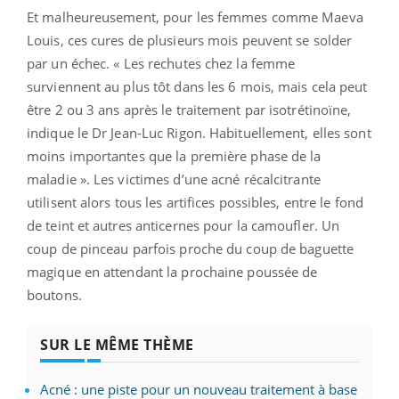
Et malheureusement, pour les femmes comme Maeva
Louis, ces cures de plusieurs mois peuvent se solder
par un échec. « Les rechutes chez la femme
surviennent au plus tôt dans les 6 mois, mais cela peut
être 2 ou 3 ans après le traitement par isotrétinoïne,
indique le Dr Jean-Luc Rigon. Habituellement, elles sont
moins importantes que la première phase de la
maladie ». Les victimes d’une acné récalcitrante
utilisent alors tous les artifices possibles, entre le fond
de teint et autres anticernes pour la camoufler. Un
coup de pinceau parfois proche du coup de baguette
magique en attendant la prochaine poussée de
boutons.
SUR LE MÊME THÈME
Acné : une piste pour un nouveau traitement à base