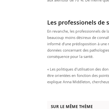
Les professionels de 
En revanche, les professionnels de l
beaucoup moins désireux de connaître
informé d’une prédisposition à une 
données concernant des pathologies 
conséquence pour la santé.
« Les politiques d’utilisation des do
être orientées en fonction des points
explique Anna Middleton, chercheuse
SUR LE MÊME THÈME