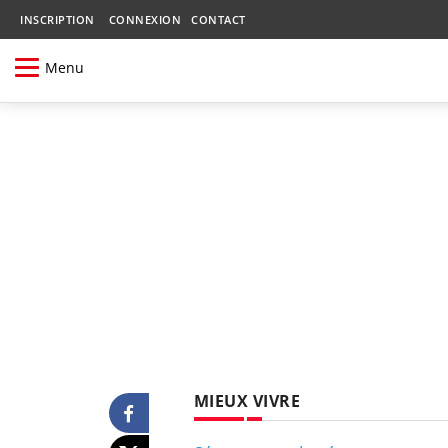
INSCRIPTION
CONNEXION
CONTACT
Menu
MIEUX VIVRE