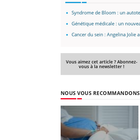
Syndrome de Bloom : un autotes
Génétique médicale : un nouvea
Cancer du sein : Angelina Jolie 
Vous aimez cet article ? Abonnez-
vous à la newsletter !
NOUS VOUS RECOMMANDONS