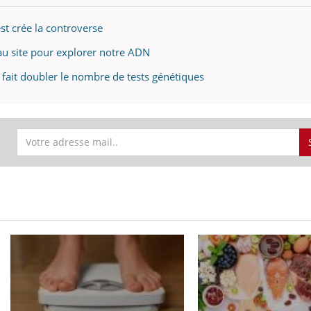
t crée la controverse
u site pour explorer notre ADN
a fait doubler le nombre de tests génétiques