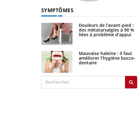
SYMPTÔMES
Douleurs de l’avant-pied :
des métatarsalgies à 90 %
liées à problème d’appui
Mauvaise haleine : il faut
améliorer l’hygiène bucco-
dentaire