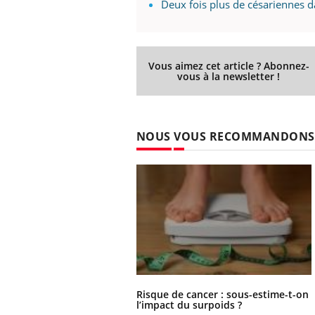
Deux fois plus de césariennes da
Vous aimez cet article ? Abonnez-
vous à la newsletter !
NOUS VOUS RECOMMANDONS
Risque de cancer : sous-estime-t-on
l’impact du surpoids ?