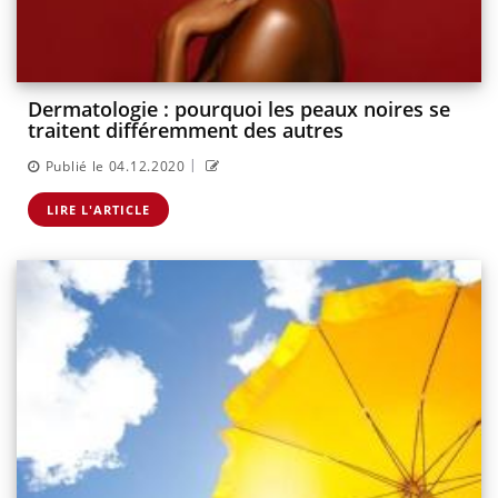
Dermatologie : pourquoi les peaux noires se
traitent différemment des autres
|
Publié le 04.12.2020
LIRE L'ARTICLE