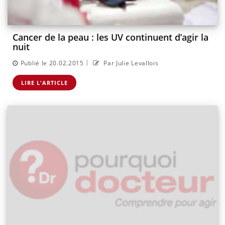
Cancer de la peau : les UV continuent d’agir la
nuit
|
Publié le 20.02.2015
Par Julie Levallois
LIRE L'ARTICLE