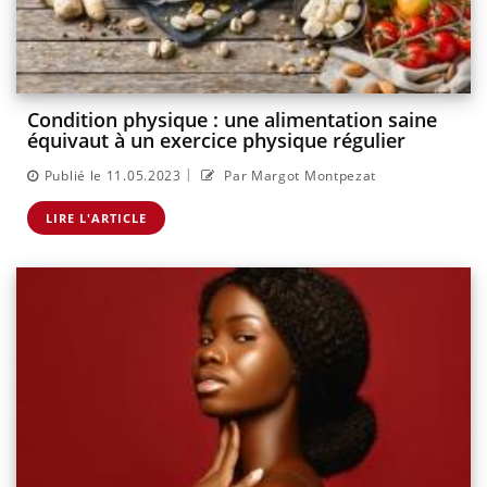
Condition physique : une alimentation saine
équivaut à un exercice physique régulier
|
Publié le 11.05.2023
Par Margot Montpezat
LIRE L'ARTICLE