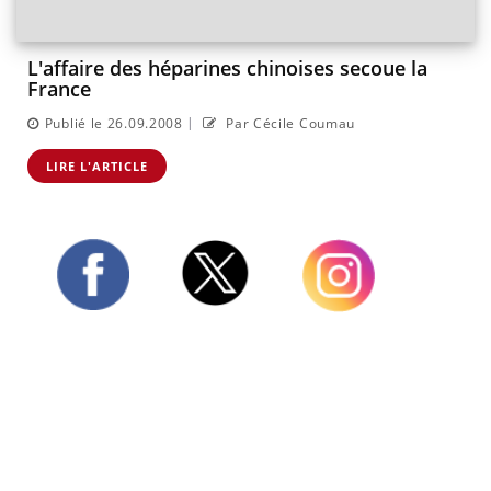
L'affaire des héparines chinoises secoue la
France
|
Publié le 26.09.2008
Par Cécile Coumau
LIRE L'ARTICLE
Twitter
Facebook
Instagram