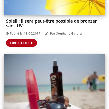
Soleil : il sera peut-être possible de bronzer
sans UV
|
Publié le 18.06.2017
Par Stéphany Gardier
LIRE L'ARTICLE