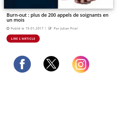
Burn-out : plus de 200 appels de soignants en
un mois
|
Publié le 19.01.2017
Par Julian Prial
LIRE L'ARTICLE
Twitter
Facebook
Instagram