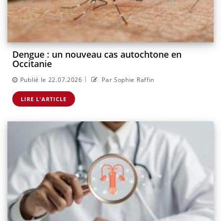
Dengue : un nouveau cas autochtone en
Occitanie
|
Publié le 22.07.2026
Par Sophie Raffin
LIRE L'ARTICLE