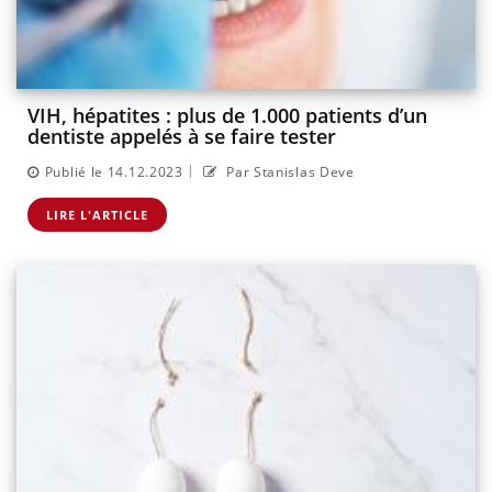
VIH, hépatites : plus de 1.000 patients d’un
dentiste appelés à se faire tester
|
Publié le 14.12.2023
Par Stanislas Deve
LIRE L'ARTICLE