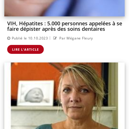
VIH, Hépatites : 5.000 personnes appelées à se
faire dépister après des soins dentaires
|
Publié le 10.10.2023
Par Mégane Fleury
LIRE L'ARTICLE