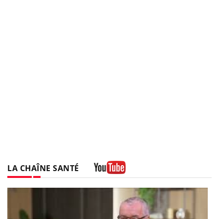
LA CHAÎNE SANTÉ
Youtube