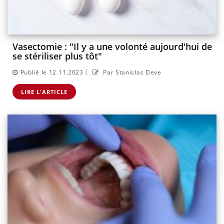
Vasectomie : "Il y a une volonté aujourd'hui de
se stériliser plus tôt"
|
Publié le 12.11.2023
Par Stanislas Deve
LIRE L'ARTICLE