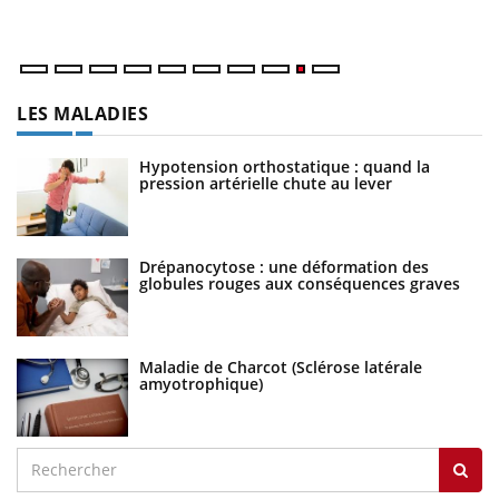
LES MALADIES
Hypotension orthostatique : quand la
pression artérielle chute au lever
Drépanocytose : une déformation des
globules rouges aux conséquences graves
Maladie de Charcot (Sclérose latérale
amyotrophique)