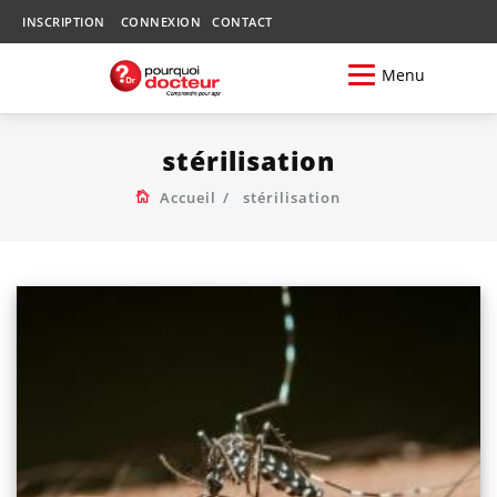
INSCRIPTION
CONNEXION
CONTACT
Menu
stérilisation
Accueil
stérilisation