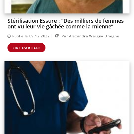
Stérilisation Essure : “Des milliers de femmes
ont vu leur vie gâchée comme la mienne”
|
Publié le 09.12.2022
Par Alexandra Wargny Drieghe
LIRE L'ARTICLE