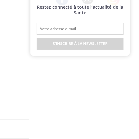
Restez connecté à toute l’actualité de la
Twitter
Facebook
Instagram
Santé
S'INSCRIRE À LA NEWSLETTER