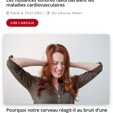
Les nuisances sonores favoriseraient les
maladies cardiovasculaires
|
Publié le 19.01.2020
Par Johanna Hébert
LIRE L'ARTICLE
Pourquoi notre cerveau réagit-il au bruit d'une