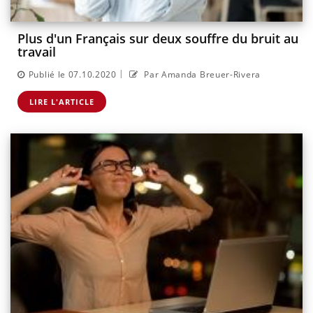
Plus d'un Français sur deux souffre du bruit au
travail
|
Publié le 07.10.2020
Par Amanda Breuer-Rivera
LIRE L'ARTICLE