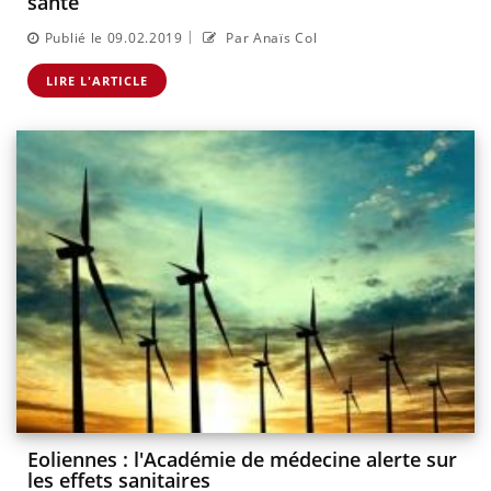
santé
|
Publié le 09.02.2019
Par Anaïs Col
LIRE L'ARTICLE
Eoliennes : l'Académie de médecine alerte sur
les effets sanitaires