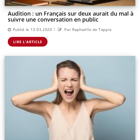
Audition : un Français sur deux aurait du mal à
suivre une conversation en public
|
Publié le 13.03.2020
Par Raphaëlle de Tappie
LIRE L'ARTICLE