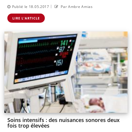
|
Publié le 18.05.2017
Par Ambre Amias
LIRE L'ARTICLE
Soins intensifs : des nuisances sonores deux
fois trop élevées