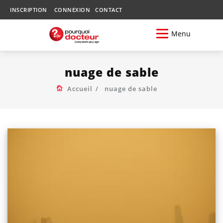
INSCRIPTION
CONNEXION
CONTACT
Menu
nuage de sable
Accueil
nuage de sable