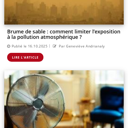
Brume de sable : comment limiter l’exposition
à la pollution atmosphérique ?
|
Publié le 16.10.2025
Par Geneviève Andrianaly
LIRE L'ARTICLE