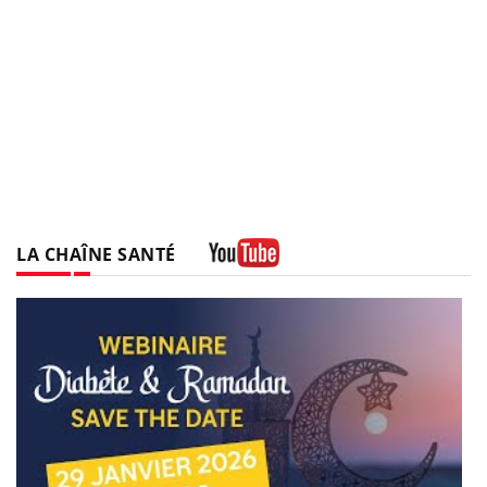
LA CHAÎNE SANTÉ
Youtube