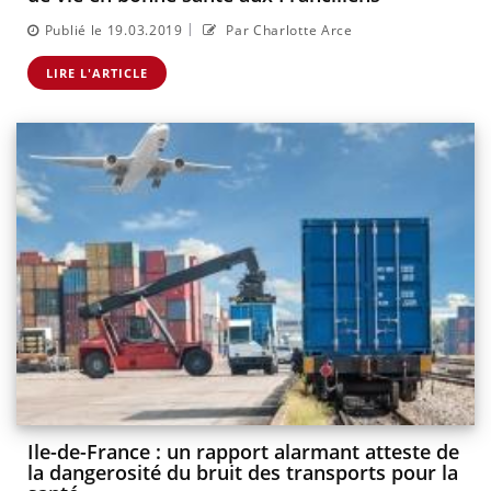
|
Publié le 19.03.2019
Par Charlotte Arce
LIRE L'ARTICLE
Ile-de-France : un rapport alarmant atteste de
la dangerosité du bruit des transports pour la