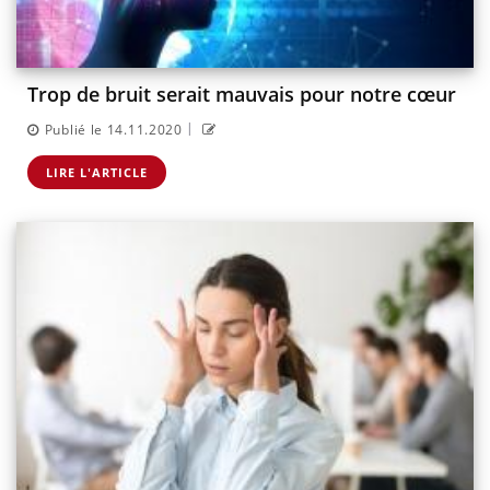
Trop de bruit serait mauvais pour notre cœur
|
Publié le 14.11.2020
LIRE L'ARTICLE