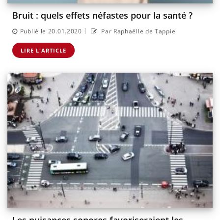
Bruit : quels effets néfastes pour la santé ?
|
Publié le 20.01.2020
Par Raphaëlle de Tappie
LIRE L'ARTICLE