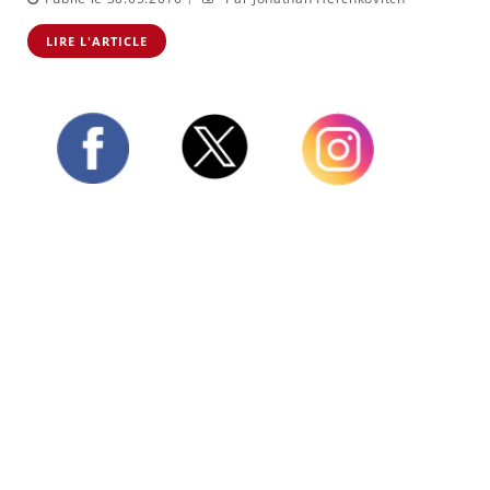
LIRE L'ARTICLE
Twitter
Facebook
Instagram