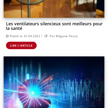
Les ventilateurs silencieux sont meilleurs pour
la santé
|
Publié le 25.04.2022
Par Mégane Fleury
LIRE L'ARTICLE