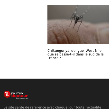
Chikungunya, dengue, West Nile :
que se passe-t-il dans le sud de la
France ?