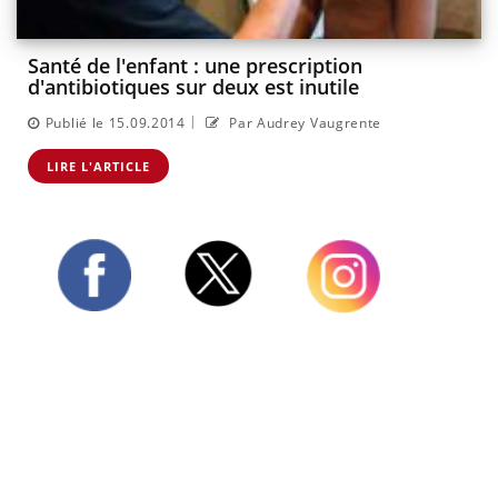
Santé de l'enfant : une prescription
d'antibiotiques sur deux est inutile
|
Publié le 15.09.2014
Par Audrey Vaugrente
LIRE L'ARTICLE
Twitter
Facebook
Instagram