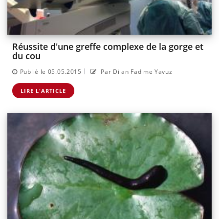
Réussite d'une greffe complexe de la gorge et
du cou
|
Publié le 05.05.2015
Par Dilan Fadime Yavuz
LIRE L'ARTICLE