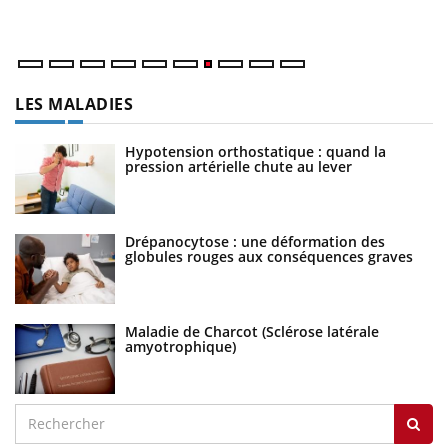
LES MALADIES
Hypotension orthostatique : quand la
pression artérielle chute au lever
Drépanocytose : une déformation des
globules rouges aux conséquences graves
Maladie de Charcot (Sclérose latérale
amyotrophique)