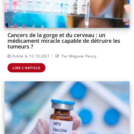
Cancers de la gorge et du cerveau : un
médicament miracle capable de détruire les
tumeurs ?
|
Publié le 12.10.2021
Par Mégane Fleury
LIRE L'ARTICLE