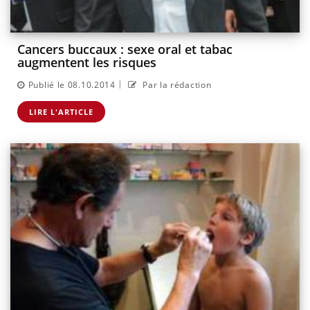
Cancers buccaux : sexe oral et tabac
augmentent les risques
|
Publié le 08.10.2014
Par la rédaction
LIRE L'ARTICLE