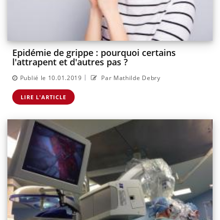
Epidémie de grippe : pourquoi certains
l'attrapent et d'autres pas ?
|
Publié le 10.01.2019
Par Mathilde Debry
LIRE L'ARTICLE