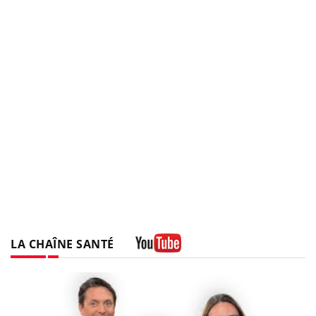
LA CHAÎNE SANTÉ
Youtube