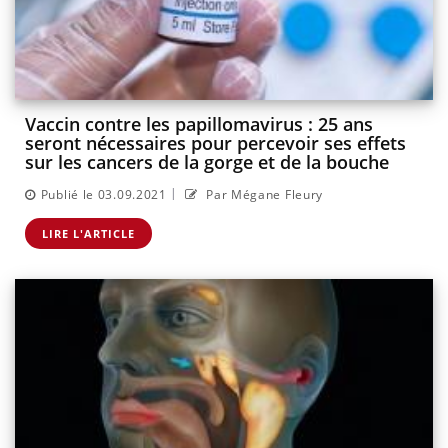
Vaccin contre les papillomavirus : 25 ans
seront nécessaires pour percevoir ses effets
sur les cancers de la gorge et de la bouche
|
Publié le 03.09.2021
Par Mégane Fleury
LIRE L'ARTICLE