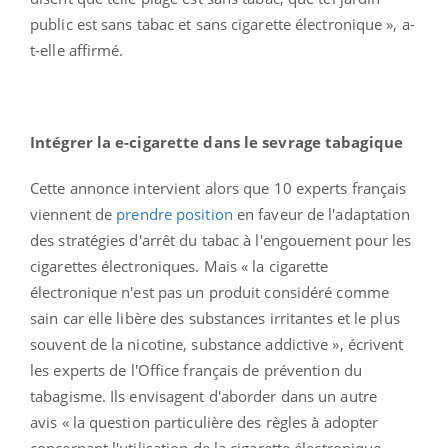
public est sans tabac et sans cigarette électronique », a-
t-elle affirmé.
Intégrer la e-cigarette dans le sevrage tabagique
Cette annonce intervient alors que 10 experts français
viennent de
prendre position
en faveur de l'adaptation
des stratégies d'arrêt du tabac à l'engouement pour les
cigarettes électroniques. Mais « la cigarette
électronique n'est pas un produit considéré comme
sain car elle libère des substances irritantes et le plus
souvent de la nicotine, substance addictive », écrivent
les experts de l'Office français de prévention du
tabagisme. Ils envisagent d'aborder dans un autre
avis « la question particulière des règles à adopter
concernant l'utilisation de la cigarette électronique