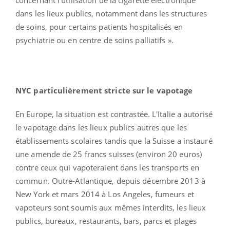
dans les lieux publics, notamment dans les structures
de soins, pour certains patients hospitalisés en
psychiatrie ou en centre de soins palliatifs ».
NYC particulièrement stricte sur le vapotage
En Europe, la situation est contrastée. L'Italie a autorisé
le vapotage dans les lieux publics autres que les
établissements scolaires tandis que la Suisse a instauré
une amende de 25 francs suisses (environ 20 euros)
contre ceux qui vapoteraient dans les transports en
commun. Outre-Atlantique, depuis décembre 2013 à
New York et mars 2014 à Los Angeles, fumeurs et
vapoteurs sont soumis aux mêmes interdits, les lieux
publics, bureaux, restaurants, bars, parcs et plages