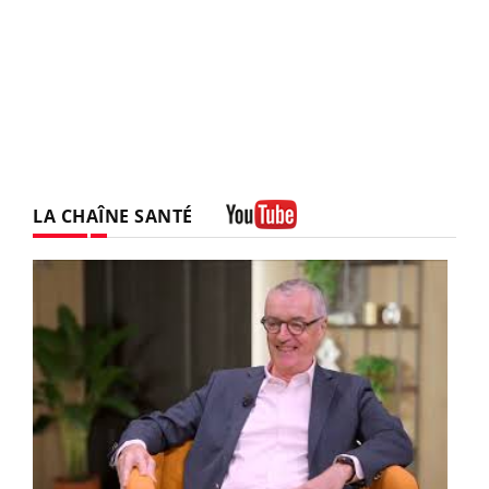
LA CHAÎNE SANTÉ
Youtube