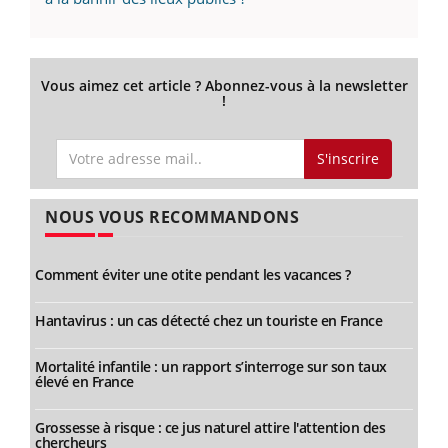
Vous aimez cet article ? Abonnez-vous à la newsletter
!
S'inscrire
NOUS VOUS RECOMMANDONS
Comment éviter une otite pendant les vacances ?
Hantavirus : un cas détecté chez un touriste en France
Mortalité infantile : un rapport s’interroge sur son taux
élevé en France
Grossesse à risque : ce jus naturel attire l'attention des
chercheurs