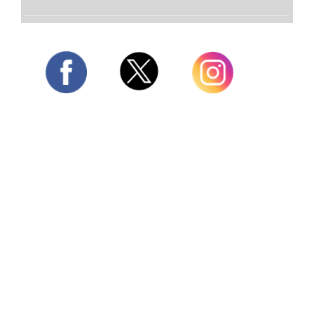
Twitter
Facebook
Instagram