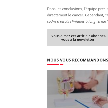
Dans les conclusions, l’équipe préc
directement le cancer. Cependant,
"
cadre d'essais cliniques à long terme.
Vous aimez cet article ? Abonnez-
vous à la newsletter !
NOUS VOUS RECOMMANDON