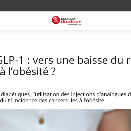
LP-1 : vers une baisse du 
à l’obésité ?
iabétiques, l’utilisation des injections d'analogues 
duit l’incidence des cancers liés à l’obésité.