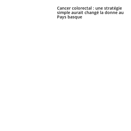
Cancer colorectal : une stratégie
simple aurait changé la donne au
Pays basque