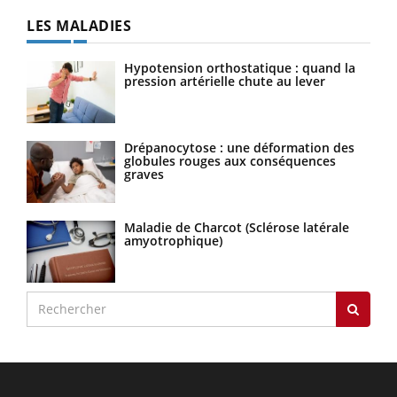
LES MALADIES
Hypotension orthostatique : quand la
pression artérielle chute au lever
Drépanocytose : une déformation des
globules rouges aux conséquences
graves
Maladie de Charcot (Sclérose latérale
amyotrophique)