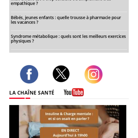
empathique ?
Bébés, jeunes enfants : quelle trousse à pharmacie pour
les vacances ?
Syndrome métabolique : quels sont les meilleurs exercices
physiques ?
Twitter
Facebook
Instagram
LA CHAÎNE SANTÉ
Youtube