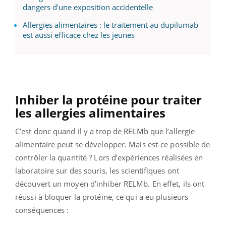
dangers d'une exposition accidentelle
Allergies alimentaires : le traitement au dupilumab
est aussi efficace chez les jeunes
Inhiber la protéine pour traiter
les allergies alimentaires
C’est donc quand il y a trop de RELMb que l’allergie
alimentaire peut se développer. Mais est-ce possible de
contrôler la quantité ? Lors d’expériences réalisées en
laboratoire sur des souris, les scientifiques ont
découvert un moyen d’inhiber RELMb. En effet, ils ont
réussi à bloquer la protéine, ce qui a eu plusieurs
conséquences :