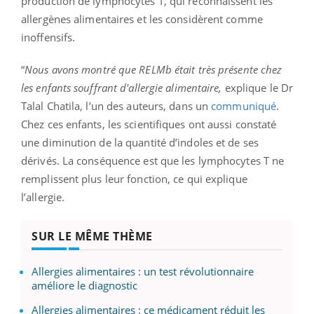
production de lymphocytes T, qui reconnaissent les
allergènes alimentaires et les considèrent comme
inoffensifs.
“
Nous avons montré que RELMb était très présente chez
les enfants souffrant d'allergie alimentaire,
explique le Dr
Talal Chatila, l’un des auteurs, dans un
communiqué
.
Chez ces enfants, les scientifiques ont aussi constaté
une diminution de la quantité d’indoles et de ses
dérivés. La conséquence est que les lymphocytes T ne
remplissent plus leur fonction, ce qui explique
l’allergie.
SUR LE MÊME THÈME
Allergies alimentaires : un test révolutionnaire
améliore le diagnostic
Allergies alimentaires : ce médicament réduit les