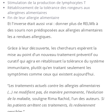
Stimulation de la production de lymphocytes T
Rétablissement de la tolérance des rongeurs aux
allergènes alimentaires
Fin de leur allergie alimentaire
Et l’inverse était aussi vrai : donner plus de RELMb à
des souris non prédisposées aux allergies alimentaires
les a rendues allergiques.
Grâce à leur découverte, les chercheurs espèrent la
mise au point d’un nouveau traitement préventif ou
curatif qui agira en rétablissant la tolérance du système
immunitaire, plutôt qu’en traitant seulement les
symptômes comme ceux qui existent aujourd’hui.
“
Les traitements actuels contre les allergies alimentaires
(...) ne modifient pas, de manière permanente, l’évolution
de la maladie,
souligne Rima Rachid, l’un des auteurs.
Si
les patients arrêtent ces traitements, ils redeviennent
sensibles.
”