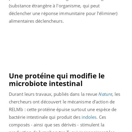
(substance étrangère à l'organisme, qui peut
déclencher une réponse immunitaire pour l’éliminer)
alimentaires déclencheurs.
Une protéine qui modifie le
microbiote intestinal
Durant leurs travaux, publiés dans la revue
Nature
, les
chercheurs ont découvert le mécanisme d’action de
RELMb : cette protéine épuise surtout une espèce de
bactérie intestinale qui produit des
indoles
. Ces
composés - ainsi que ses dérivés - stimulent la