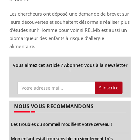
Les chercheurs ont déposé une demande de brevet sur
leurs découvertes et souhaitent désormais réaliser plus
d’études sur l’Homme pour voir si RELMb est aussi un
biomarqueur des enfants à risque d’allergie
alimentaire.
Vous aimez cet article ? Abonnez-vous à la newsletter
!
S'inscrire
NOUS VOUS RECOMMANDONS
Les troubles du sommeil modifient votre cerveau !
Mon enfant est-il trop sensible ou simplement très