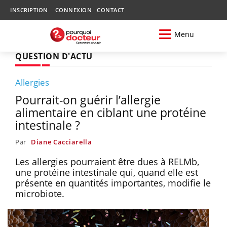
INSCRIPTION
CONNEXION
CONTACT
Menu
QUESTION D'ACTU
Allergies
Pourrait-on guérir l’allergie
alimentaire en ciblant une protéine
intestinale ?
Par
Diane Cacciarella
Les allergies pourraient être dues à RELMb,
une protéine intestinale qui, quand elle est
présente en quantités importantes, modifie le
microbiote.