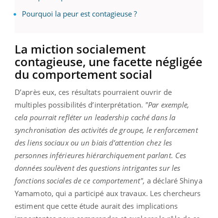
Pourquoi la peur est contagieuse ?
La miction socialement
contagieuse, une facette négligée
du comportement social
D’après eux, ces résultats pourraient ouvrir de
multiples possibilités d’interprétation.
"Par exemple,
cela pourrait refléter un leadership caché dans la
synchronisation des activités de groupe, le renforcement
des liens sociaux ou un biais d’attention chez les
personnes inférieures hiérarchiquement parlant. Ces
données soulèvent des questions intrigantes sur les
fonctions sociales de ce comportement",
a déclaré Shinya
Yamamoto, qui a participé aux travaux. Les chercheurs
estiment que cette étude aurait des implications