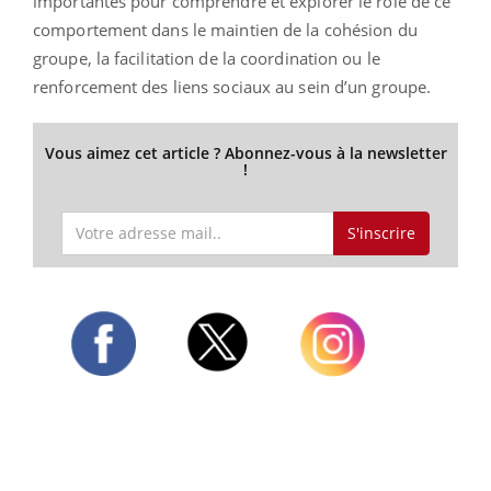
importantes pour comprendre et explorer le rôle de ce
comportement dans le maintien de la cohésion du
groupe, la facilitation de la coordination ou le
renforcement des liens sociaux au sein d’un groupe.
Vous aimez cet article ? Abonnez-vous à la newsletter
!
S'inscrire
Twitter
Facebook
Instagram