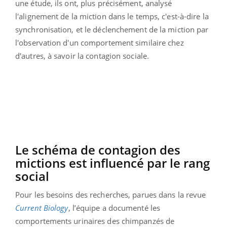
une étude, ils ont, plus précisément, analysé
l'alignement de la miction dans le temps, c'est-à-dire la
synchronisation, et le déclenchement de la miction par
l'observation d'un comportement similaire chez
d'autres, à savoir la contagion sociale.
Le schéma de contagion des
mictions est influencé par le rang
social
Pour les besoins des recherches, parues dans la revue
Current Biology
, l’équipe a documenté les
comportements urinaires des chimpanzés de