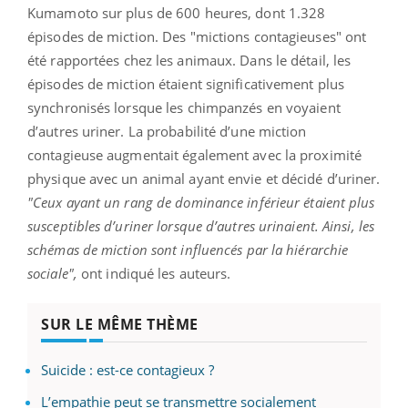
Kumamoto sur plus de 600 heures, dont 1.328
épisodes de miction. Des "mictions contagieuses" ont
été rapportées chez les animaux. Dans le détail, les
épisodes de miction étaient significativement plus
synchronisés lorsque les chimpanzés en voyaient
d’autres uriner. La probabilité d’une miction
contagieuse augmentait également avec la proximité
physique avec un animal ayant envie et décidé d’uriner.
"Ceux ayant un rang de dominance inférieur étaient plus
susceptibles d’uriner lorsque d’autres urinaient. Ainsi, les
schémas de miction sont influencés par la hiérarchie
sociale",
ont indiqué les auteurs.
SUR LE MÊME THÈME
Suicide : est-ce contagieux ?
L’empathie peut se transmettre socialement