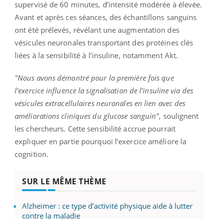
supervisé de 60 minutes, d’intensité modérée à élevée.
Avant et après ces séances, des échantillons sanguins
ont été prélevés, révélant une augmentation des
vésicules neuronales transportant des protéines clés
liées à la sensibilité à l’insuline, notamment Akt.
"Nous avons démontré pour la première fois que
l’exercice influence la signalisation de l’insuline via des
vésicules extracellulaires neuronales en lien avec des
améliorations cliniques du glucose sanguin"
, soulignent
les chercheurs. Cette sensibilité accrue pourrait
expliquer en partie pourquoi l’exercice améliore la
cognition.
SUR LE MÊME THÈME
Alzheimer : ce type d’activité physique aide à lutter
contre la maladie