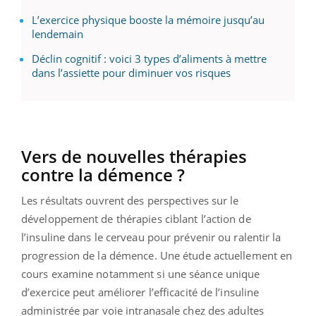
L’exercice physique booste la mémoire jusqu’au
lendemain
Déclin cognitif : voici 3 types d’aliments à mettre
dans l’assiette pour diminuer vos risques
Vers de nouvelles thérapies
contre la démence ?
Les résultats ouvrent des perspectives sur le
développement de thérapies ciblant l’action de
l’insuline dans le cerveau pour prévenir ou ralentir la
progression de la démence. Une étude actuellement en
cours examine notamment si une séance unique
d’exercice peut améliorer l’efficacité de l’insuline
administrée par voie intranasale chez des adultes