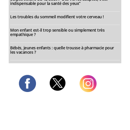
indispensable pour la santé des yeux”
Les troubles du sommeil modifient votre cerveau !
Mon enfant est-il trop sensible ou simplement très
empathique ?
Bébés, jeunes enfants : quelle trousse à pharmacie pour
les vacances ?
Twitter
Facebook
Instagram