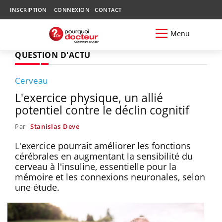
INSCRIPTION
CONNEXION
CONTACT
Menu
QUESTION D'ACTU
Cerveau
L'exercice physique, un allié
potentiel contre le déclin cognitif
Par
Stanislas Deve
L'exercice pourrait améliorer les fonctions
cérébrales en augmentant la sensibilité du
cerveau à l'insuline, essentielle pour la
mémoire et les connexions neuronales, selon
une étude.