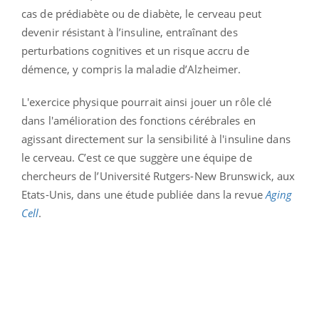
cas de prédiabète ou de diabète, le cerveau peut
devenir résistant à l’insuline, entraînant des
perturbations cognitives et un risque accru de
démence, y compris la maladie d’Alzheimer.
L'exercice physique pourrait ainsi jouer un rôle clé
dans l'amélioration des fonctions cérébrales en
agissant directement sur la sensibilité à l'insuline dans
le cerveau. C’est ce que suggère une équipe de
chercheurs de l’Université Rutgers-New Brunswick, aux
Etats-Unis, dans une étude publiée dans la revue
Aging
Cell
.