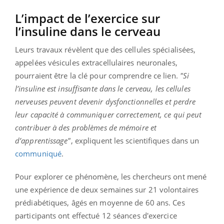
L’impact de l’exercice sur
l’insuline dans le cerveau
Leurs travaux révèlent que des cellules spécialisées,
appelées vésicules extracellulaires neuronales,
pourraient être la clé pour comprendre ce lien.
"Si
l’insuline est insuffisante dans le cerveau, les cellules
nerveuses peuvent devenir dysfonctionnelles et perdre
leur capacité à communiquer correctement, ce qui peut
contribuer à des problèmes de mémoire et
d’apprentissage"
, expliquent les scientifiques dans un
communiqué
.
Pour explorer ce phénomène, les chercheurs ont mené
une expérience de deux semaines sur 21 volontaires
prédiabétiques, âgés en moyenne de 60 ans. Ces
participants ont effectué 12 séances d'exercice