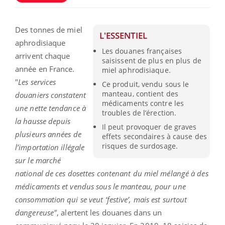
Des tonnes de miel
L'ESSENTIEL
aphrodisiaque
Les douanes françaises
arrivent chaque
saisissent de plus en plus de
année en France.
miel aphrodisiaque.
"
Les services
Ce produit, vendu sous le
manteau, contient des
douaniers constatent
médicaments contre les
une nette tendance à
troubles de l’érection.
la hausse depuis
Il peut provoquer de graves
plusieurs années de
effets secondaires à cause des
risques de surdosage.
l’importation illégale
sur le marché
national de ces dosettes contenant du miel mélangé à des
médicaments et vendus sous le manteau, pour une
consommation qui se veut ‘festive’, mais est surtout
dangereuse"
, alertent les douanes dans un