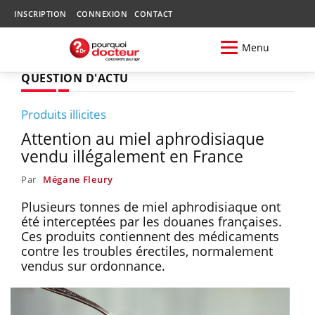
INSCRIPTION
CONNEXION
CONTACT
Menu
QUESTION D'ACTU
Produits illicites
Attention au miel aphrodisiaque
vendu illégalement en France
Par
Mégane Fleury
Plusieurs tonnes de miel aphrodisiaque ont
été interceptées par les douanes françaises.
Ces produits contiennent des médicaments
contre les troubles érectiles, normalement
vendus sur ordonnance.