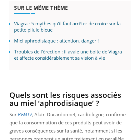
SUR LE MÊME THÈME
Viagra : 5 mythes qu'il faut arrêter de croire sur la
petite pilule bleue
Miel aphrodisiaque : attention, danger !
Troubles de l'érection : il avale une boite de Viagra
et affecte considérablement sa vision à vie
Quels sont les risques associés
au miel ‘aphrodisiaque’ ?
Sur
BFMTV
, Alain Ducardonnet, cardiologue, confirme
que la consommation de ces produits peut avoir de
graves conséquences sur la santé, notamment si les
personnes prennent un autre traitement en parallèle.