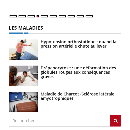
LES MALADIES
Hypotension orthostatique : quand la
pression artérielle chute au lever
Drépanocytose : une déformation des
globules rouges aux conséquences
graves
Maladie de Charcot (Sclérose latérale
amyotrophique)