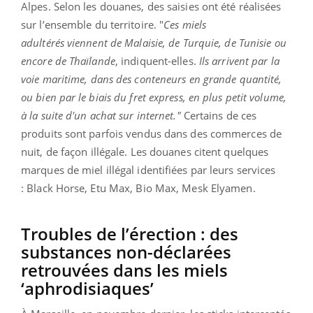
Alpes. Selon les douanes, des saisies ont été réalisées
sur l’ensemble du territoire. "
Ces miels
adultérés viennent de Malaisie, de Turquie, de Tunisie ou
encore de Thaïlande
, indiquent-elles.
Ils arrivent par la
voie maritime, dans des conteneurs en grande quantité,
ou bien par le biais du fret express, en plus petit volume,
à la suite d'un achat sur internet."
Certains de ces
produits sont parfois vendus dans des commerces de
nuit, de façon illégale. Les douanes citent quelques
marques de miel illégal identifiées par leurs services
: Black Horse, Etu Max, Bio Max, Mesk Elyamen.
Troubles de l’érection : des
substances non-déclarées
retrouvées dans les miels
‘aphrodisiaques’