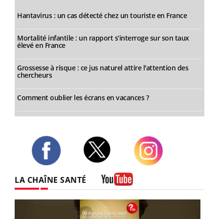
Hantavirus : un cas détecté chez un touriste en France
Mortalité infantile : un rapport s’interroge sur son taux
élevé en France
Grossesse à risque : ce jus naturel attire l'attention des
chercheurs
Comment oublier les écrans en vacances ?
Twitter
Facebook
Instagram
LA CHAÎNE SANTÉ
Youtube