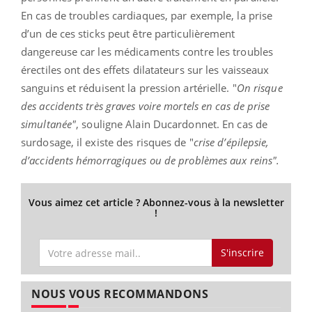
En cas de troubles cardiaques, par exemple, la prise
d’un de ces sticks peut être particulièrement
dangereuse car les médicaments contre les troubles
érectiles ont des effets dilatateurs sur les vaisseaux
sanguins et réduisent la pression artérielle. "
On risque
des accidents très graves voire mortels en cas de prise
simultanée"
, souligne Alain Ducardonnet. En cas de
surdosage, il existe des risques de "
crise d’épilepsie,
d’accidents hémorragiques ou de problèmes aux reins".
Vous aimez cet article ? Abonnez-vous à la newsletter
!
S'inscrire
NOUS VOUS RECOMMANDONS