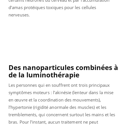
certains neurones du cerveau et par l’accumulation
d’amas protéiques toxiques pour les cellules
nerveuses.
Des nanoparticules combinées à
de la luminothérapie
Les personnes qui en souffrent ont trois principaux
symptômes moteurs : l’akinésie (lenteur dans la mise
en œuvre et la coordination des mouvements),
l’hypertonie (rigidité anormale des muscles) et les
tremblements, qui concernent surtout les mains et les
bras. Pour l’instant, aucun traitement ne peut