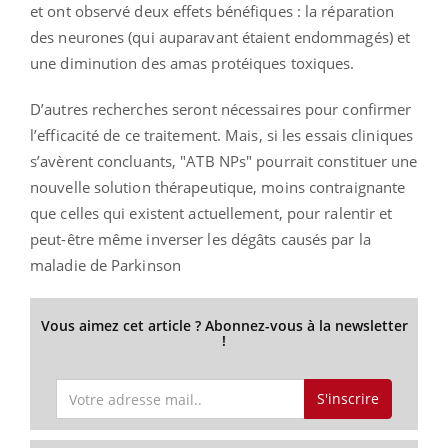
et ont observé deux effets bénéfiques : la réparation
des neurones (qui auparavant étaient endommagés) et
une diminution des amas protéiques toxiques.
D’autres recherches seront nécessaires pour confirmer
l’efficacité de ce traitement. Mais, si les essais cliniques
s’avèrent concluants, "ATB NPs" pourrait constituer une
nouvelle solution thérapeutique, moins contraignante
que celles qui existent actuellement, pour ralentir et
peut-être même inverser les dégâts causés par la
maladie de Parkinson
Vous aimez cet article ? Abonnez-vous à la newsletter
!
S'inscrire