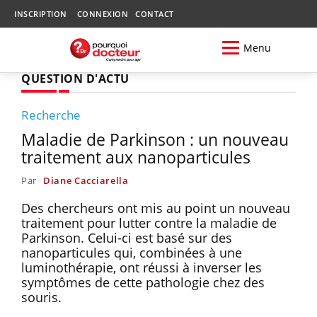
INSCRIPTION
CONNEXION
CONTACT
Menu
QUESTION D'ACTU
Recherche
Maladie de Parkinson : un nouveau
traitement aux nanoparticules
Par
Diane Cacciarella
Des chercheurs ont mis au point un nouveau
traitement pour lutter contre la maladie de
Parkinson. Celui-ci est basé sur des
nanoparticules qui, combinées à une
luminothérapie, ont réussi à inverser les
symptômes de cette pathologie chez des
souris.