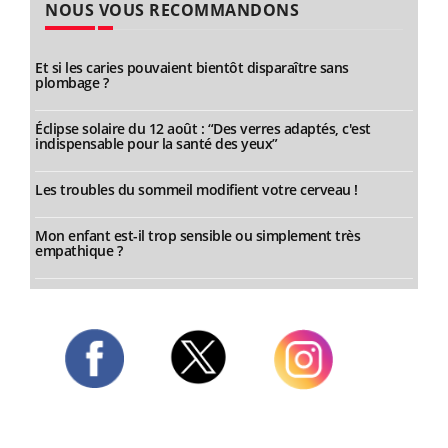
NOUS VOUS RECOMMANDONS
Et si les caries pouvaient bientôt disparaître sans
plombage ?
Éclipse solaire du 12 août : “Des verres adaptés, c'est
indispensable pour la santé des yeux”
Les troubles du sommeil modifient votre cerveau !
Mon enfant est-il trop sensible ou simplement très
empathique ?
Twitter
Facebook
Instagram