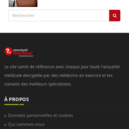
Le site santé de référence avec chaque jour toute l'actualité
médicale decryptée par des médecins en exercice et les
conseils des meilleurs spécialistes.
À PROPOS
Données personnelles et cookies
Qui sommes-nous