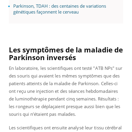
Parkinson, TDAH : des centaines de variations
génétiques façonnent le cerveau
Les symptômes de la maladie de
Parkinson inversés
En laboratoire, les scientifiques ont testé "ATB NPs" sur
des souris qui avaient les mêmes symptômes que des
patients atteints de la maladie de Parkinson. Celles-ci
ont reçu une injection et des séances hebdomadaires
de luminothérapie pendant cinq semaines. Résultats :
les rongeurs se déplaçaient presque aussi bien que les
souris qui n’étaient pas malades.
Les scientifiques ont ensuite analysé leur tissu cérébral