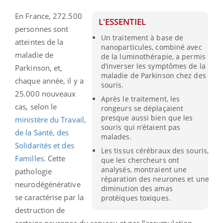
En France, 272.500
L'ESSENTIEL
personnes sont
Un traitement à base de
atteintes de la
nanoparticules, combiné avec
maladie de
de la luminothérapie, a permis
d’inverser les symptômes de la
Parkinson, et,
maladie de Parkinson chez des
chaque année, il y a
souris.
25.000 nouveaux
Après le traitement, les
cas, selon le
rongeurs se déplaçaient
presque aussi bien que les
ministère du Travail,
souris qui n’étaient pas
de la Santé, des
malades.
Solidarités et des
Les tissus cérébraux des souris,
Familles
. Cette
que les chercheurs ont
analysés, montraient une
pathologie
réparation des neurones et une
neurodégénérative
diminution des amas
se caractérise par la
protéiques toxiques.
destruction de