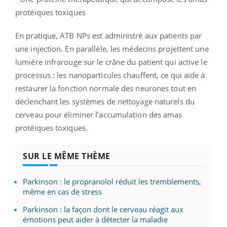
protéiques toxiques
En pratique, ATB NPs est administré aux patients par
une injection. En parallèle, les médecins projettent une
lumière infrarouge sur le crâne du patient qui active le
processus : les nanoparticules chauffent, ce qui aide à
restaurer la fonction normale des neurones tout en
déclenchant les systèmes de nettoyage naturels du
cerveau pour éliminer l’accumulation des amas
protéiques toxiques.
SUR LE MÊME THÈME
Parkinson : le propranolol réduit les tremblements,
même en cas de stress
Parkinson : la façon dont le cerveau réagit aux
émotions peut aider à détecter la maladie