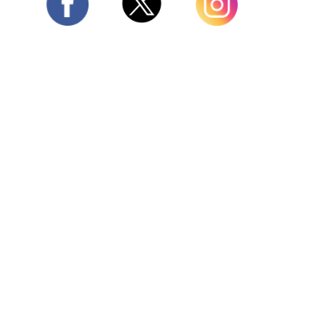
Twitter
Facebook
Instagram