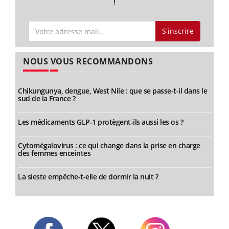
!
S'inscrire
NOUS VOUS RECOMMANDONS
Chikungunya, dengue, West Nile : que se passe-t-il dans le
sud de la France ?
Les médicaments GLP-1 protègent-ils aussi les os ?
Cytomégalovirus : ce qui change dans la prise en charge
des femmes enceintes
La sieste empêche-t-elle de dormir la nuit ?