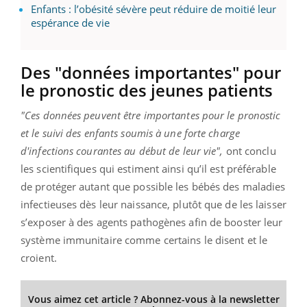
Enfants : l’obésité sévère peut réduire de moitié leur
espérance de vie
Des "données importantes" pour
le pronostic des jeunes patients
"Ces données peuvent être importantes pour le pronostic
et le suivi des enfants soumis à une forte charge
d'infections courantes au début de leur vie",
ont conclu
les scientifiques qui estiment ainsi qu’il est préférable
de protéger autant que possible les bébés des maladies
infectieuses dès leur naissance, plutôt que de les laisser
s’exposer à des agents pathogènes afin de booster leur
système immunitaire comme certains le disent et le
croient.
Vous aimez cet article ? Abonnez-vous à la newsletter