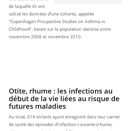
de laquelle ils ont
utilisé les données d’une cohorte, appelée
"Copenhagen Prospective Studies on Asthma in
Childhood", basée sur la population danoise entre
novembre 2008 et novembre 2010.
Otite, rhume : les infections au
début de la vie liées au risque de
futures maladies
Au total, 614 enfants ayant enregistré dans leur carnet
de santé des épisodes d'infection courante (rhume,