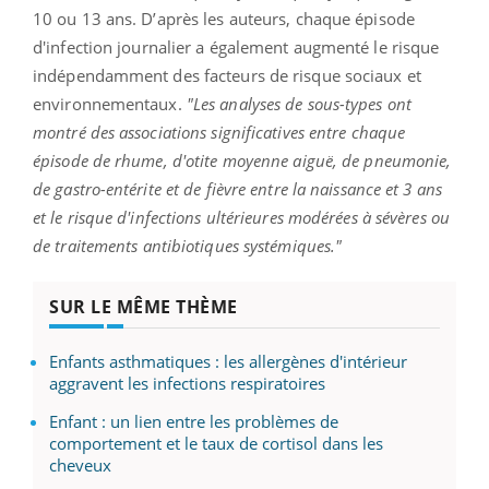
10 ou 13 ans. D’après les auteurs, chaque épisode
d'infection journalier a également augmenté le risque
indépendamment des facteurs de risque sociaux et
environnementaux.
"Les analyses de sous-types ont
montré des associations significatives entre chaque
épisode de rhume, d'otite moyenne aiguë, de pneumonie,
de gastro-entérite et de fièvre entre la naissance et 3 ans
et le risque d'infections ultérieures modérées à sévères ou
de traitements antibiotiques systémiques."
SUR LE MÊME THÈME
Enfants asthmatiques : les allergènes d'intérieur
aggravent les infections respiratoires
Enfant : un lien entre les problèmes de
comportement et le taux de cortisol dans les
cheveux