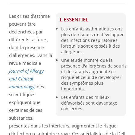
Les crises d’asthme
L'ESSENTIEL
peuvent être
Les enfants asthmatiques ont
déclenchées par
plus de risques de développer
différents facteurs,
des infections respiratoires
lorsqu'ils sont exposés à des
dont la présence
allergènes.
d’allergènes. Dans la
Une étude montre que la
revue médicale
présence d'allergènes de souris
Journal of Allergy
et de cafards augmente ce
risque et celui de développer
and Clinical
des symptômes plus
Immunology
, des
importants.
scientifiques
Les enfants des milieux
expliquent que
défavorisés sont davantage
concernés.
certaines de ces
substances,
présentes dans les intérieurs, augmentent le risque
d’infection respiratoire grave. Ces spécialistes de la Dell