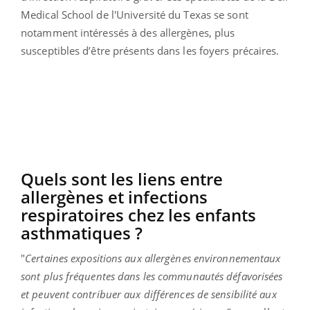
Medical School de l'Université du Texas se sont
notamment intéressés à des allergènes, plus
susceptibles d’être présents dans les foyers précaires.
Quels sont les liens entre
allergènes et infections
respiratoires chez les enfants
asthmatiques ?
"
Certaines expositions aux allergènes environnementaux
sont plus fréquentes dans les communautés défavorisées
et peuvent contribuer aux différences de sensibilité aux