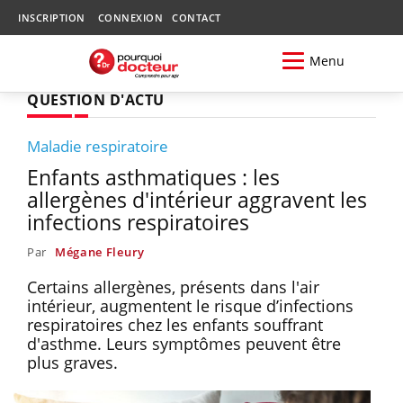
INSCRIPTION
CONNEXION
CONTACT
Menu
QUESTION D'ACTU
Maladie respiratoire
Enfants asthmatiques : les
allergènes d'intérieur aggravent les
infections respiratoires
Par
Mégane Fleury
Certains allergènes, présents dans l'air
intérieur, augmentent le risque d’infections
respiratoires chez les enfants souffrant
d'asthme. Leurs symptômes peuvent être
plus graves.