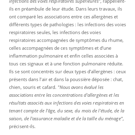
infections des voies respiratoires supérieures"
, rappellent-
ils en préambule de leur étude. Dans leurs travaux, ils
ont comparé les associations entre ces allergènes et
différents types de pathologies : les infections des voies
respiratoires seules, les infections des voies
respiratoires accompagnées de symptômes du rhume,
celles accompagnées de ces symptômes et d’une
inflammation pulmonaire et enfin celles associées à
tous ces signaux et à une fonction pulmonaire réduite.
Ils se sont concentrés sur deux types d’allergènes : ceux
présents dans l’air et dans la poussière déposée : chat,
chien, souris et cafard. "
Nous avons évalué les
associations entre les concentrations d'allergènes et les
résultats associés aux infections des voies respiratoires en
tenant compte de l'âge, du sexe, du mois de l'étude, de la
saison, de l'assurance maladie et de la taille du ménage"
,
précisent-ils.