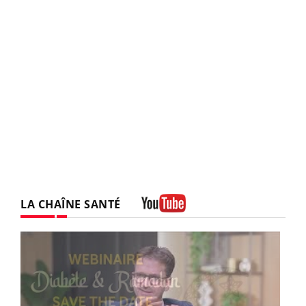
LA CHAÎNE SANTÉ
Youtube