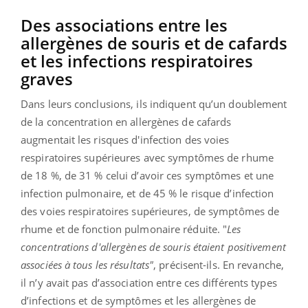
Des associations entre les
allergènes de souris et de cafards
et les infections respiratoires
graves
Dans leurs conclusions, ils indiquent qu’un doublement
de la concentration en allergènes de cafards
augmentait les risques d'infection des voies
respiratoires supérieures avec symptômes de rhume
de 18 %, de 31 % celui d’avoir ces symptômes et une
infection pulmonaire, et de 45 % le risque d’infection
des voies respiratoires supérieures, de symptômes de
rhume et de fonction pulmonaire réduite. "
Les
concentrations d'allergènes de souris étaient positivement
associées à tous les résultats"
, précisent-ils. En revanche,
il n’y avait pas d’association entre ces différents types
d’infections et de symptômes et les allergènes de