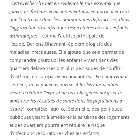
"
Cette recherche met en évidence le rôle essentiel que
jouent les facteurs environnementaux, en particulier ceux
que l'on trouve dans les communautés défavorisées, dans
l'aggravation des infections respiratoires chez les enfants
asthmatiques"
, estime l'autrice principale de
l’étude,
Darlene Bhavnani, épidémiologiste des
maladies infectieuses. Elle ajoute que cela permet de
comprendre pourquoi les enfants vivant dans des
quartiers défavorisés ont plus de risques de souffrir
d’asthme, en comparaison aux autres. "
En comprenant
ces liens, nous pouvons mieux cibler les interventions
visant à réduire l'exposition aux allergènes nocifs et à
améliorer les résultats de santé dans les populations à
risque"
, complète l’autrice. Selon elle, des politiques
publiques visant à améliorer la salubrité des logements
et des quartiers pourraient réduire le risque
d’infections respiratoires chez les enfants