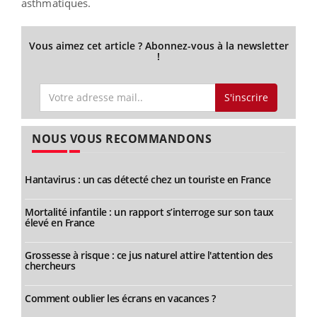
asthmatiques.
Vous aimez cet article ? Abonnez-vous à la newsletter
!
S'inscrire
NOUS VOUS RECOMMANDONS
Hantavirus : un cas détecté chez un touriste en France
Mortalité infantile : un rapport s’interroge sur son taux
élevé en France
Grossesse à risque : ce jus naturel attire l'attention des
chercheurs
Comment oublier les écrans en vacances ?