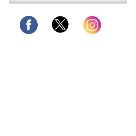
Twitter
Facebook
Instagram