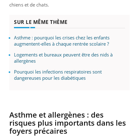
chiens et de chats.
SUR LE MÊME THÈME
Asthme : pourquoi les crises chez les enfants
augmentent-elles à chaque rentrée scolaire ?
Logements et bureaux peuvent être des nids à
allergènes
Pourquoi les infections respiratoires sont
dangereuses pour les diabétiques
Asthme et allergènes :
des
risques plus importants dans les
foyers précaires