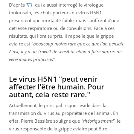
D’après
TF1
, qui a aussi interrogé le virologue
toulousain, les chats porteurs du virus H5N1
présentent une mortalité faible, mais souffrent d’une
détresse respiratoire ou de convulsions. Face à ces
résultats, qui l’ont surpris, il rappelle que la grippe
aviaire est
"beaucoup moins rare que ce que l’on pensait.
Ainsi, il y a un travail de sensibilisation à faire auprès des
vétérinaires praticiens".
Le virus H5N1 "peut venir
affecter l’être humain. Pour
autant, cela reste rare."
Actuellement, le principal risque réside dans la
transmission du virus au propriétaire de l'animal. En
effet, Pierre Bessière souligne que
"théoriquement"
, le
virus responsable de la grippe aviaire peut être