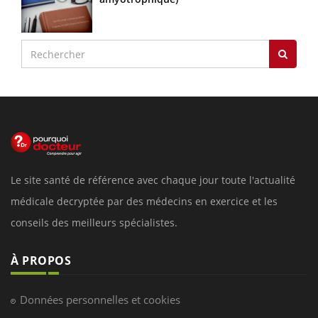
Le site santé de référence avec chaque jour toute l'actualité
médicale decryptée par des médecins en exercice et les
conseils des meilleurs spécialistes.
À PROPOS
Données personnelles et cookies