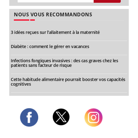
NOUS VOUS RECOMMANDONS
3 idées reçues sur l’allaitement à la maternité
Diabète : comment le gérer en vacances
Infections fongiques invasives : des cas graves chez les
patients sans facteur de risque
Cette habitude alimentaire pourrait booster vos capacités
cognitives
Twitter
Facebook
Instagram