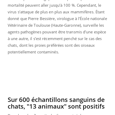
mortalité peuvent aller jusqu’à 100 %. Cependant, le
virus s’attaque de plus en plus aux mammifères. Étant
donné que Pierre Bessière, virologue à l'École nationale
Vétérinaire de Toulouse (Haute-Garonne), surveille les
agents pathogènes pouvant être transmis d'une espèce
à une autre, il s’est récemment penché sur le cas des
chats, dont les proies préférées sont des oiseaux
potentiellement contaminés.
Sur 600 échantillons sanguins de
chats, "13 animaux" sont positifs