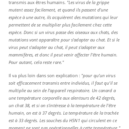
transmis aux êtres humains.
"Les virus de la grippe
mutent assez facilement, et quand ils passent d’une
espèce à une autre, ils acquièrent des mutations qui leur
permettent de se multiplier plus facilement chez cette
espèce. Donc si un virus passe des oiseaux aux chats, des
mutations vont apparaître pour s’adapter au chat. Et si le
virus peut s’adapter au chat, il peut s’adapter aux
mammifères, et donc il peut venir affecter l’être humain.
Pour autant, cela reste rare."
Il va plus loin dans son explication :
"pour qu’un virus
soit efficacement transmis entre individus, il faut qu’il se
multiplie au sein de l’appareil respiratoire. Un canard a
une température corporelle aux alentours de 42 degrés,
un chat 38, et si on s'intéresse à la température de l’être
humain, on est à 37 degrés. La température de la trachée
est à 33 degrés. Les souches du H5N1 qui circulent en ce
moment ne sont pas opérationnelles à cette température."