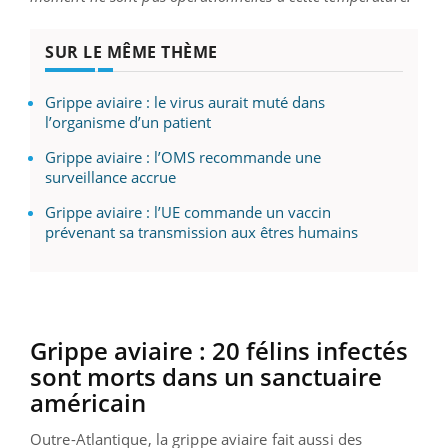
SUR LE MÊME THÈME
Grippe aviaire : le virus aurait muté dans
l’organisme d’un patient
Grippe aviaire : l’OMS recommande une
surveillance accrue
Grippe aviaire : l’UE commande un vaccin
prévenant sa transmission aux êtres humains
Grippe aviaire : 20 félins infectés
sont morts dans un sanctuaire
américain
Outre-Atlantique, la grippe aviaire fait aussi des