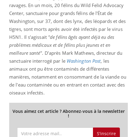
ravages. En un mois, 20 félins du Wild Felid Advocacy
Center, sanctuaire pour grands félins de l'État de
Washington, sur 37, dont des lynx, des léopards et des
tigres, sont morts après avoir été infectés par le virus
H5N1. Il s’agissait
"de félins âgés ayant déjà eu des
problèmes médicaux et de félins plus jeunes et en
meilleure santé".
D’après Mark Mathews, directeur du
sanctuaire interrogé par le
Washington Post
, les
animaux ont pu être contaminés de différentes
manières, notamment en consommant de la viande ou
de l'eau contaminée ou en entrant en contact avec des
oiseaux infectés.
Vous aimez cet article ? Abonnez-vous à la newsletter
!
S'inscrire