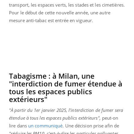
transport, les espaces verts, les stades et les cimetières.
Pour le début de cette nouvelle année, une autre
mesure anti-tabac est entrée en vigueur.
Tabagisme : à Milan, une
"interdiction de fumer étendue à
tous les espaces publics
extérieurs"
"À partir du 1er janvier 2025, l'interdiction de fumer sera
étendue à tous les espaces publics extérieurs",
peut-on
lire dans
un communiqué
. Une décision prise afin de
"réduire les PM10, c'est-à-dire les particules polluantes