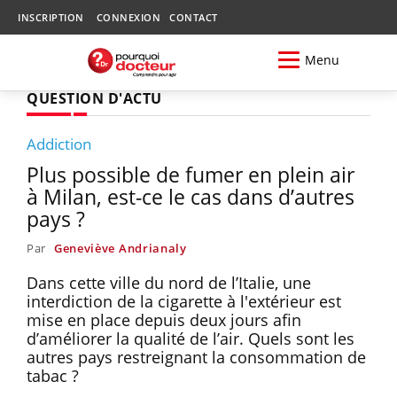
INSCRIPTION
CONNEXION
CONTACT
Menu
QUESTION D'ACTU
Addiction
Plus possible de fumer en plein air
à Milan, est-ce le cas dans d’autres
pays ?
Par
Geneviève Andrianaly
Dans cette ville du nord de l’Italie, une
interdiction de la cigarette à l'extérieur est
mise en place depuis deux jours afin
d’améliorer la qualité de l’air. Quels sont les
autres pays restreignant la consommation de
tabac ?