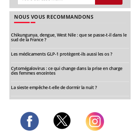
NOUS VOUS RECOMMANDONS
Chikungunya, dengue, West Nile : que se passe-t-il dans le
sud de la France ?
Les médicaments GLP-1 protègent-ils aussi les os ?
Cytomégalovirus : ce qui change dans la prise en charge
des femmes enceintes
La sieste empêche-t-elle de dormir la nuit ?
Twitter
Facebook
Instagram