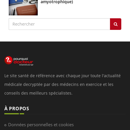
amyotrophique)
Le site santé de référence avec chaque jour toute l'actualité
médicale decryptée par des médecins en exercice et les
conseils des meilleurs spécialistes.
À PROPOS
Données personnelles et cookies