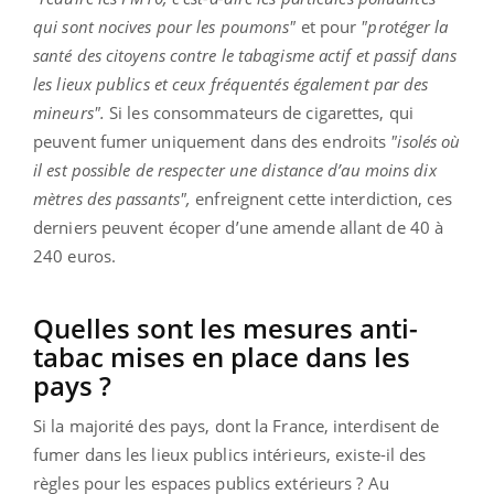
qui sont nocives pour les poumons"
et pour
"protéger la
santé des citoyens contre le tabagisme actif et passif dans
les lieux publics et ceux fréquentés également par des
mineurs".
Si les consommateurs de cigarettes, qui
peuvent fumer uniquement dans des endroits
"isolés où
il est possible de respecter une distance d’au moins dix
mètres des passants",
enfreignent cette interdiction, ces
derniers peuvent écoper d’une amende allant de 40 à
240 euros.
Quelles sont les mesures anti-
tabac mises en place dans les
pays ?
Si la majorité des pays, dont la France, interdisent de
fumer dans les lieux publics intérieurs, existe-il des
règles pour les espaces publics extérieurs ? Au