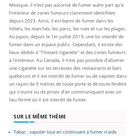
Mexique, il n’est pas autorisé de fumer autre part qu’à
l’intérieur de zones fumeurs clairement identifiées
depuis 2023. Ainsi, il est banni de fumer dans les
hôtels, les marchés, les parcs, les rues et sur les plages.
Au Japon, depuis le 1er juillet 2019, une loi interdit de
fumer dans un espace public. Cependant, il existe des
lieux dédiés à "l’instant cigarette" et des zones fumeurs
à l'extérieur. Au Canada, il n’est pas possible d'allumer
une cigarette sur les terrasses des restaurants et bars
québécois et il est interdit de fumer ou de vapoter dans
un rayon de 9 mètres de toute porte et de toute fenêtre
qui s’ouvre ou de prises d’air communiquant avec un
lieu fermé où il est interdit de fumer.
SUR LE MÊME THÈME
Tabac : vapoter tout en continuant à fumer n’aide