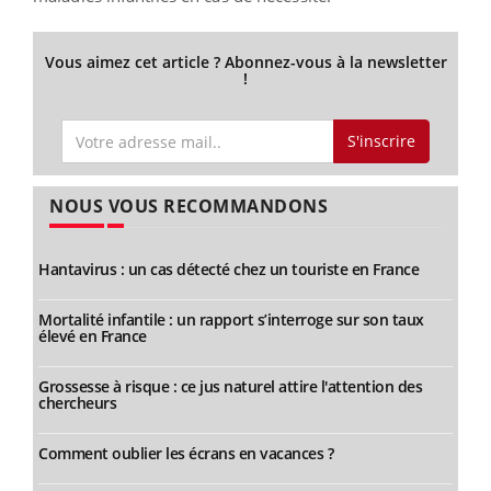
Vous aimez cet article ? Abonnez-vous à la newsletter
!
S'inscrire
NOUS VOUS RECOMMANDONS
Hantavirus : un cas détecté chez un touriste en France
Mortalité infantile : un rapport s’interroge sur son taux
élevé en France
Grossesse à risque : ce jus naturel attire l'attention des
chercheurs
Comment oublier les écrans en vacances ?