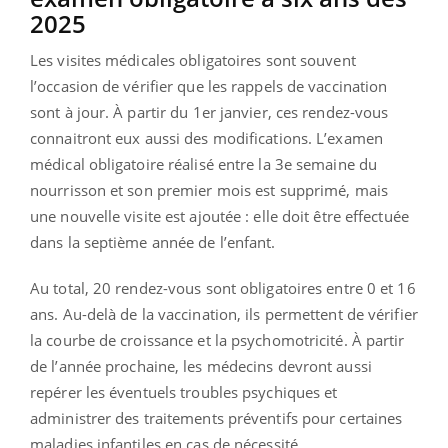
2025
Les visites médicales obligatoires sont souvent
l’occasion de vérifier que les rappels de vaccination
sont à jour. À partir du 1er janvier, ces rendez-vous
connaitront eux aussi des modifications. L’examen
médical obligatoire réalisé entre la 3e semaine du
nourrisson et son premier mois est supprimé, mais
une nouvelle visite est ajoutée : elle doit être effectuée
dans la septième année de l’enfant.
Au total, 20 rendez-vous sont obligatoires entre 0 et 16
ans. Au-delà de la vaccination, ils permettent de vérifier
la courbe de croissance et la psychomotricité. À partir
de l’année prochaine, les médecins devront aussi
repérer les éventuels troubles psychiques et
administrer des traitements préventifs pour certaines
maladies infantiles en cas de nécessité.