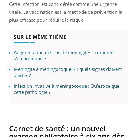
Cette infection est considérée comme une urgence
vitale. La vaccination est la méthode de prévention la
plus efficace pour réduire le risque.
SUR LE MÊME THÈME
Augmentation des cas de méningites : comment
s'en prémunir ?
Méningite à méningocoque B : quels signes doivent
alerter ?
Infection invasive à méningocoque : Qu’est-ce que
cette pathologie ?
Carnet de santé : un nouvel
examen obligatoire à six ans dès