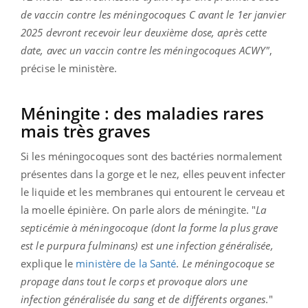
de vaccin contre les méningocoques C avant le 1er janvier
2025 devront recevoir leur deuxième dose, après cette
date, avec un vaccin contre les méningocoques ACWY"
,
précise le ministère.
Méningite : des maladies rares
mais très graves
Si les méningocoques sont des bactéries normalement
présentes dans la gorge et le nez, elles peuvent infecter
le liquide et les membranes qui entourent le cerveau et
la moelle épinière. On parle alors de méningite. "
La
septicémie à méningocoque (dont la forme la plus grave
est le purpura fulminans) est une infection généralisée,
explique le
ministère de la Santé
.
Le méningocoque se
propage dans tout le corps et provoque alors une
infection généralisée du sang et de différents organes
."