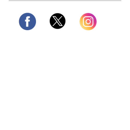
Twitter
Facebook
Instagram