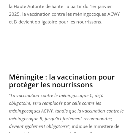
la Haute Autorité de Santé : à partir du 1er janvier
2025, la vaccination contre les méningocoques ACWY
et B devient obligatoire pour les nourrissons.
Méningite : la vaccination pour
protéger les nourrissons
"
La vaccination contre le méningocoque C, déjà
obligatoire, sera remplacée par celle contre les
méningocoques ACWY, tandis que la vaccination contre le
méningocoque B, jusqu’ici fortement recommandée,
devient également obligatoire"
, indique le ministère de