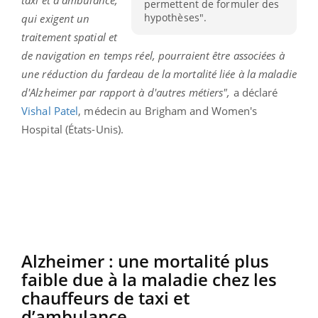
permettent de formuler des
hypothèses".
qui exigent un
traitement spatial et
de navigation en temps réel, pourraient être associées à
une réduction du fardeau de la mortalité liée à la maladie
d'Alzheimer par rapport à d'autres métiers",
a déclaré
Vishal Patel
, médecin au Brigham and Women's
Hospital (États-Unis).
Alzheimer : une mortalité plus
faible due à la maladie chez les
chauffeurs de taxi et
d’ambulance