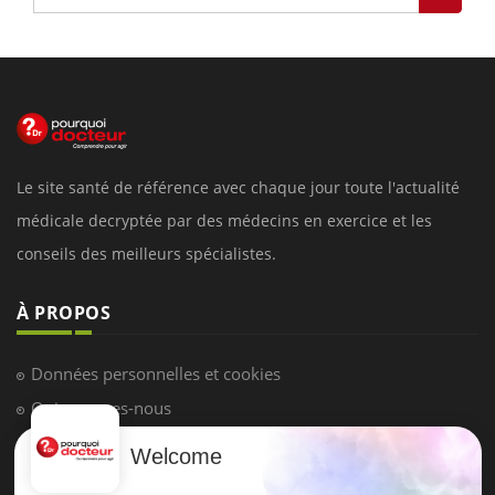
Le site santé de référence avec chaque jour toute l'actualité
médicale decryptée par des médecins en exercice et les
conseils des meilleurs spécialistes.
À PROPOS
Données personnelles et cookies
Qui sommes-nous
Conditions d'utilisation
Welcome
Plan du site