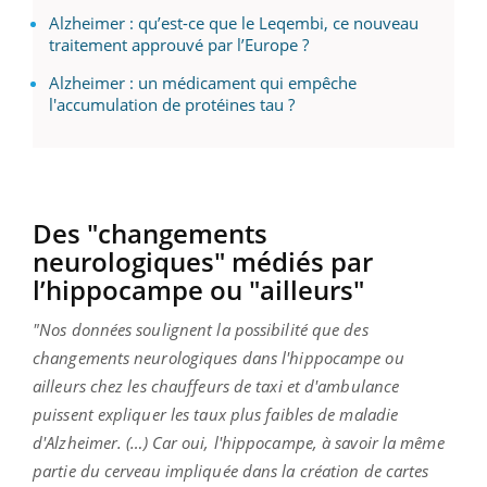
Alzheimer : qu’est-ce que le Leqembi, ce nouveau
traitement approuvé par l’Europe ?
Alzheimer : un médicament qui empêche
l'accumulation de protéines tau ?
Des "changements
neurologiques" médiés par
l’hippocampe ou "ailleurs"
"Nos données soulignent la possibilité que des
changements neurologiques dans l'hippocampe ou
ailleurs chez les chauffeurs de taxi et d'ambulance
puissent expliquer les taux plus faibles de maladie
d'Alzheimer. (…) Car oui, l'hippocampe, à savoir la même
partie du cerveau impliquée dans la création de cartes