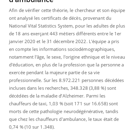
Afin de vérifier cette théorie, le chercheur et son équipe
ont analysé les certificats de décès, provenant du
National Vital Statistics System, pour les adultes de plus
de 18 ans exerçant 443 métiers différents entre le 1er
janvier 2020 et le 31 décembre 2022. L'équipe a pris
en compte les informations sociodémographiques,
notamment l'âge, le sexe, l'origine ethnique et le niveau
d'éducation, en plus de la profession que la personne a
exercée pendant la majeure partie de sa vie
professionnelle. Sur les 8.972.221 personnes décédées
incluses dans les recherches, 348.328 (3,88 %) sont
décédées de la maladie d’Alzheimer. Parmi les
chauffeurs de taxi, 1,03 % (soit 171 sur 16.658) sont
morts de cette pathologie neurodégénérative, tandis
que chez les chauffeurs d'ambulance, le taux était de
0,74 % (10 sur 1.348).