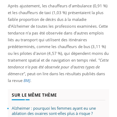
Après ajustement, les chauffeurs d’ambulance (0,91 %)
et les chauffeurs de taxi (1,03 %) présentaient la plus
faible proportion de décès dus à la maladie
d’Alzheimer de toutes les professions examinées. Cette
tendance n’a pas été observée dans d’autres emplois
liés au transport qui utilisent des itinéraires
prédéterminés, comme les chauffeurs de bus (3,11 %)
ou les pilotes d'avion (4,57 %), qui dépendent moins du
traitement spatial et de navigation en temps réel.
"Cette
tendance n'a pas été observée pour d'autres types de
démence"
, peut-on lire dans les résultats publiés dans
la revue
BMJ
.
SUR LE MÊME THÈME
Alzheimer : pourquoi les femmes ayant eu une
ablation des ovaires sont-elles plus à risque ?