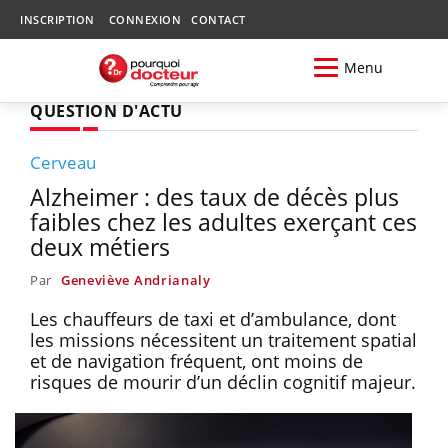
INSCRIPTION
CONNEXION
CONTACT
Menu
QUESTION D'ACTU
Cerveau
Alzheimer : des taux de décès plus
faibles chez les adultes exerçant ces
deux métiers
Par
Geneviève Andrianaly
Les chauffeurs de taxi et d’ambulance, dont
les missions nécessitent un traitement spatial
et de navigation fréquent, ont moins de
risques de mourir d’un déclin cognitif majeur.