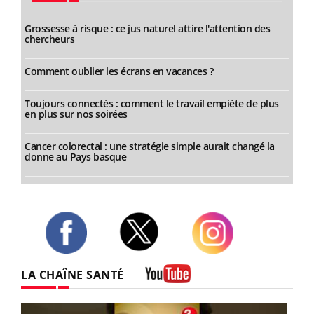
Grossesse à risque : ce jus naturel attire l'attention des
chercheurs
Comment oublier les écrans en vacances ?
Toujours connectés : comment le travail empiète de plus
en plus sur nos soirées
Cancer colorectal : une stratégie simple aurait changé la
donne au Pays basque
Twitter
Facebook
Instagram
LA CHAÎNE SANTÉ
Youtube