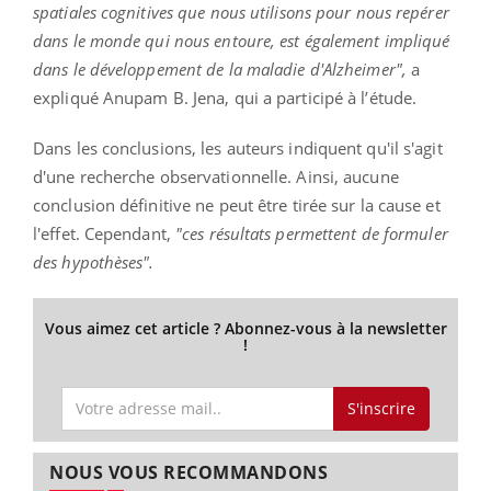
spatiales cognitives que nous utilisons pour nous repérer
dans le monde qui nous entoure, est également impliqué
dans le développement de la maladie d'Alzheimer",
a
expliqué Anupam B. Jena, qui a participé à l’étude.
Dans les conclusions, les auteurs indiquent qu'il s'agit
d'une recherche observationnelle. Ainsi, aucune
conclusion définitive ne peut être tirée sur la cause et
l'effet. Cependant,
"ces résultats permettent de formuler
des hypothèses".
Vous aimez cet article ? Abonnez-vous à la newsletter
!
S'inscrire
NOUS VOUS RECOMMANDONS