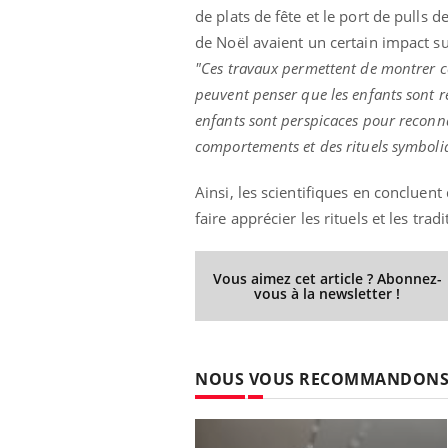
de plats de fête et le port de pulls 
de Noël avaient un certain impact su
"Ces travaux permettent de montrer c
peuvent penser que les enfants sont rel
enfants sont perspicaces pour reconnaî
comportements et des rituels symbol
Ainsi, les scientifiques en concluent 
faire apprécier les rituels et les tra
Vous aimez cet article ? Abonnez-
vous à la newsletter !
NOUS VOUS RECOMMANDON