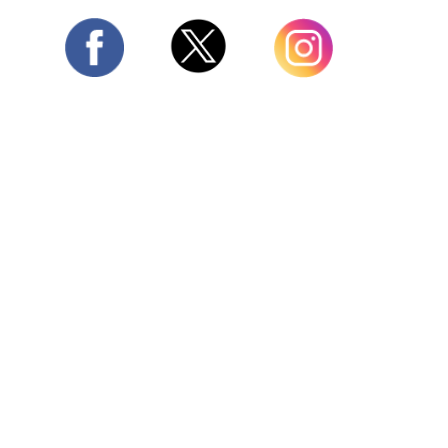
Twitter
Facebook
Instagram