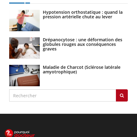
Hypotension orthostatique : quand la
pression artérielle chute au lever
Drépanocytose : une déformation des
globules rouges aux conséquences
graves
Maladie de Charcot (Sclérose latérale
amyotrophique)