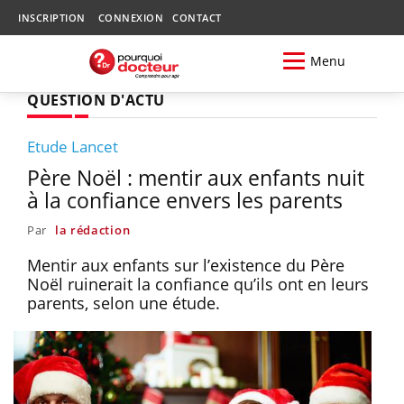
INSCRIPTION
CONNEXION
CONTACT
Menu
QUESTION D'ACTU
Etude Lancet
Père Noël : mentir aux enfants nuit
à la confiance envers les parents
Par
la rédaction
Mentir aux enfants sur l’existence du Père
Noël ruinerait la confiance qu’ils ont en leurs
parents, selon une étude.