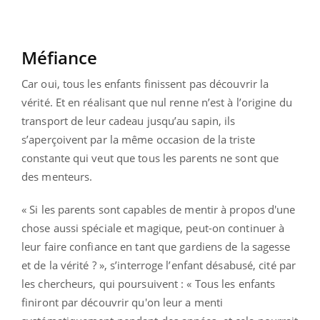
Méfiance
Car oui, tous les enfants finissent pas découvrir la
vérité. Et en réalisant que nul renne n’est à l’origine du
transport de leur cadeau jusqu’au sapin, ils
s’aperçoivent par la même occasion de la triste
constante qui veut que tous les parents ne sont que
des menteurs.
« Si les parents sont capables de mentir à propos d'une
chose aussi spéciale et magique, peut-on continuer à
leur faire confiance en tant que gardiens de la sagesse
et de la vérité ? », s’interroge l’enfant désabusé, cité par
les chercheurs, qui poursuivent : « Tous les enfants
finiront par découvrir qu'on leur a menti