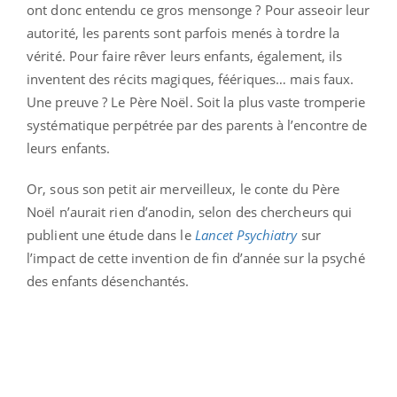
ont donc entendu ce gros mensonge ? Pour asseoir leur
autorité, les parents sont parfois menés à tordre la
vérité. Pour faire rêver leurs enfants, également, ils
inventent des récits magiques, féériques… mais faux.
Une preuve ? Le Père Noël. Soit la plus vaste tromperie
systématique perpétrée par des parents à l’encontre de
leurs enfants.
Or, sous son petit air merveilleux, le conte du Père
Noël n’aurait rien d’anodin, selon des chercheurs qui
publient une étude dans le
Lancet Psychiatry
sur
l’impact de cette invention de fin d’année sur la psyché
des enfants désenchantés.