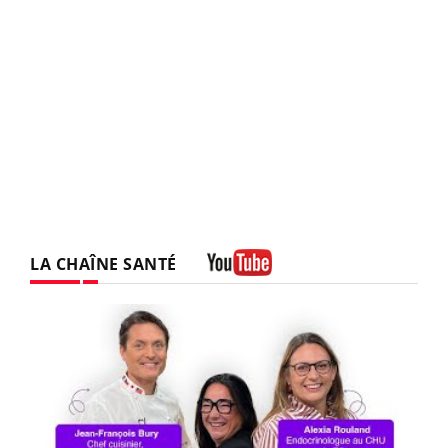
LA CHAÎNE SANTÉ
Youtube