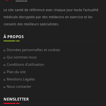
Le site santé de référence avec chaque jour toute l'actualité
médicale decryptée par des médecins en exercice et les
conseils des meilleurs spécialistes.
À PROPOS
Données personnelles et cookies
Qui sommes-nous
Conditions d'utilisation
Plan du site
Mentions Légales
Nous contacter
NEWSLETTER