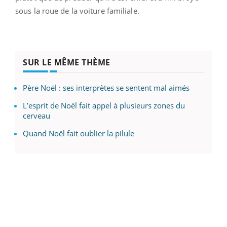
sous la roue de la voiture familiale.
SUR LE MÊME THÈME
Père Noël : ses interprètes se sentent mal aimés
L’esprit de Noël fait appel à plusieurs zones du
cerveau
Quand Noël fait oublier la pilule