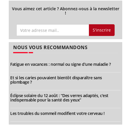
Vous aimez cet article ? Abonnez-vous à la newsletter
!
S'inscrire
NOUS VOUS RECOMMANDONS
Fatigue en vacances : normal ou signe d’une maladie ?
Et si les caries pouvaient bientôt disparaître sans
plombage ?
Éclipse solaire du 12 août : “Des verres adaptés, c'est
indispensable pour la santé des yeux”
Les troubles du sommeil modifient votre cerveau !