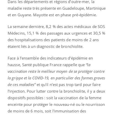
Dans les départements et régions d’outre-mer, la
maladie reste très présente en Guadeloupe, Martinique
et en Guyane. Mayotte est en phase pré-épidémie.
La semaine dernière, 8,2 % des actes médicaux de SOS
Médecins, 15,1 % des passages aux urgences et 30,5 %
des hospitalisations des patients de moins de 2 ans
étaient liés à un diagnostic de bronchiolite.
Face à l’ensemble des indicateurs d’épidémie en
hausse, Santé publique France rappelle que
“la
vaccination reste le meilleur moyen de se protéger contre
la grippe et la COVID-19, en particulier des formes graves
de ces maladies”
et qu’il n’est pas trop tard pour faire
l’injection. Pour lutter contre la bronchiolite, il y a deux
dispositifs possibles : soit la vaccination de la femme
enceinte pour protéger le nouveau-né ou le nourrisson
de moins de 6 mois, soit l'immunisation des