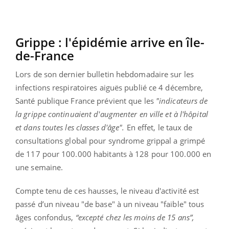
Grippe : l'épidémie arrive en île-
de-France
Lors de son dernier bulletin hebdomadaire sur les
infections respiratoires aiguës publié ce 4 décembre,
Santé publique France prévient que les
"indicateurs de
la grippe continuaient d'augmenter en ville et à l'hôpital
et dans toutes les classes d'âge".
En effet, le taux de
consultations global pour syndrome grippal a grimpé
de 117 pour 100.000 habitants à 128 pour 100.000 en
une semaine.
Compte tenu de ces hausses, le niveau d'activité est
passé d’un niveau "de base" à un niveau "faible" tous
âges confondus,
“excepté chez les moins de 15 ans”,