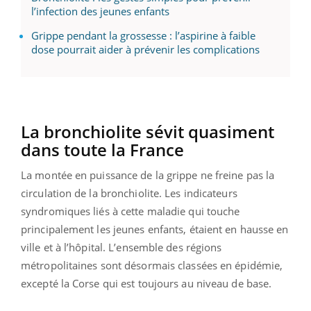
l’infection des jeunes enfants
Grippe pendant la grossesse : l’aspirine à faible
dose pourrait aider à prévenir les complications
La bronchiolite sévit quasiment
dans toute la France
La montée en puissance de la grippe ne freine pas la
circulation de la bronchiolite. Les indicateurs
syndromiques liés à cette maladie qui touche
principalement les jeunes enfants, étaient en hausse en
ville et à l’hôpital. L’ensemble des régions
métropolitaines sont désormais classées en épidémie,
excepté la Corse qui est toujours au niveau de base.