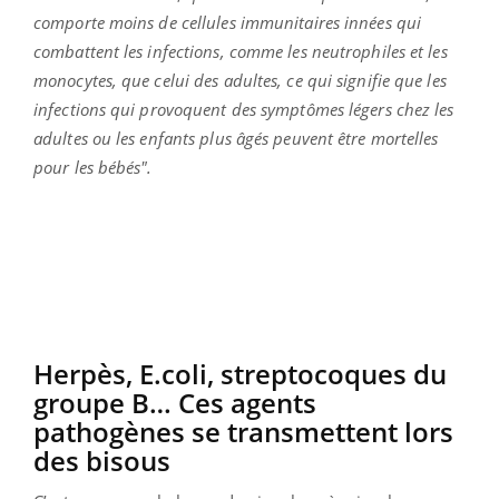
comporte moins de cellules immunitaires innées qui
combattent les infections, comme les neutrophiles et les
monocytes, que celui des adultes, ce qui signifie que les
infections qui provoquent des symptômes légers chez les
adultes ou les enfants plus âgés peuvent être mortelles
pour les bébés".
Herpès, E.coli, streptocoques du
groupe B… Ces agents
pathogènes se transmettent lors
des bisous