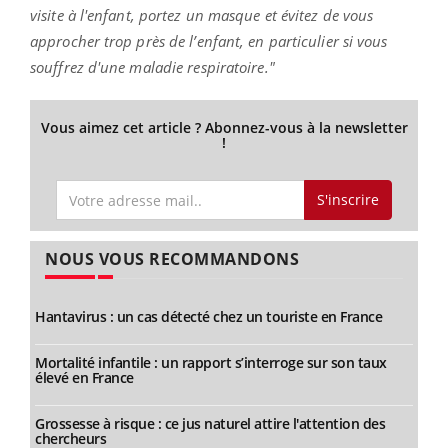
visite à l'enfant, portez un masque et évitez de vous
approcher trop près de l’enfant, en particulier si vous
souffrez d'une maladie respiratoire."
Vous aimez cet article ? Abonnez-vous à la newsletter
!
S'inscrire
NOUS VOUS RECOMMANDONS
Hantavirus : un cas détecté chez un touriste en France
Mortalité infantile : un rapport s’interroge sur son taux
élevé en France
Grossesse à risque : ce jus naturel attire l'attention des
chercheurs