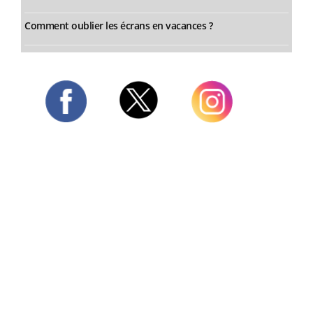
Comment oublier les écrans en vacances ?
Twitter
Facebook
Instagram