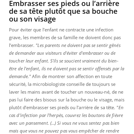
Embrasser ses pieds ou l’arrière
de sa tête plutôt que sa bouche
ou son visage
Pour éviter que l’enfant ne contracte une infection
grave, les membres de sa famille ne doivent donc pas
l’embrasser.
"Les parents ne doivent pas se sentir gênés
de demander aux visiteurs d'éviter d'embrasser ou de
toucher leur enfant. S’ils se soucient vraiment du bien-
être de l'enfant, ils ne doivent pas se sentir offensés par la
demande."
Afin de montrer son affection en toute
sécurité, la microbiologiste conseille de toujours se
laver les mains avant de toucher un nouveau-né, de ne
pas lui faire des bisous sur la bouche ou le visage, mais
plutôt d’embrasser ses pieds ou l’arrière de sa tête.
"En
cas d’infection par l'herpès, couvrez les boutons de fièvre
avec un pansement. (…) Si vous ne vous sentez pas bien
mais que vous ne pouvez pas vous empêcher de rendre