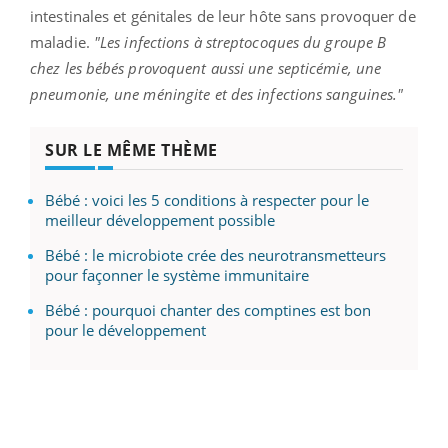
intestinales et génitales de leur hôte sans provoquer de
maladie.
"Les infections à streptocoques du groupe B
chez les bébés provoquent aussi une septicémie, une
pneumonie, une méningite et des infections sanguines."
SUR LE MÊME THÈME
Bébé : voici les 5 conditions à respecter pour le
meilleur développement possible
Bébé : le microbiote crée des neurotransmetteurs
pour façonner le système immunitaire
Bébé : pourquoi chanter des comptines est bon
pour le développement