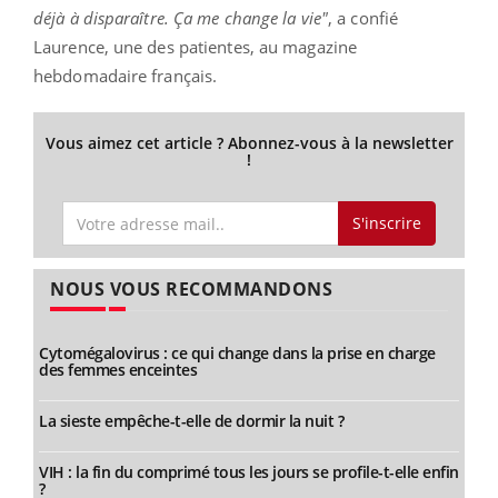
déjà à disparaître. Ça me change la vie"
, a confié
Laurence, une des patientes, au magazine
hebdomadaire français.
Vous aimez cet article ? Abonnez-vous à la newsletter
!
S'inscrire
NOUS VOUS RECOMMANDONS
Cytomégalovirus : ce qui change dans la prise en charge
des femmes enceintes
La sieste empêche-t-elle de dormir la nuit ?
VIH : la fin du comprimé tous les jours se profile-t-elle enfin
?