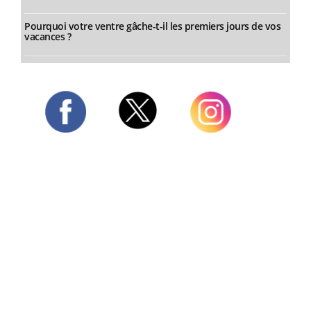
Pourquoi votre ventre gâche-t-il les premiers jours de vos
vacances ?
Twitter
Facebook
Instagram