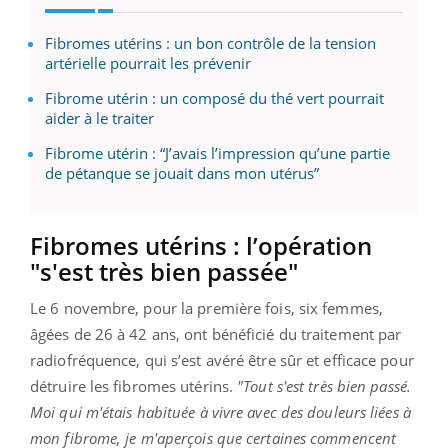
Fibromes utérins : un bon contrôle de la tension
artérielle pourrait les prévenir
Fibrome utérin : un composé du thé vert pourrait
aider à le traiter
Fibrome utérin : “J’avais l’impression qu’une partie
de pétanque se jouait dans mon utérus”
Fibromes utérins : l’opération
"s'est très bien passée"
Le 6 novembre, pour la première fois, six femmes,
âgées de 26 à 42 ans, ont bénéficié du traitement par
radiofréquence, qui s’est avéré être sûr et efficace pour
détruire les fibromes utérins.
"Tout s'est très bien passé.
Moi qui m'étais habituée à vivre avec des douleurs liées à
mon fibrome, je m'aperçois que certaines commencent