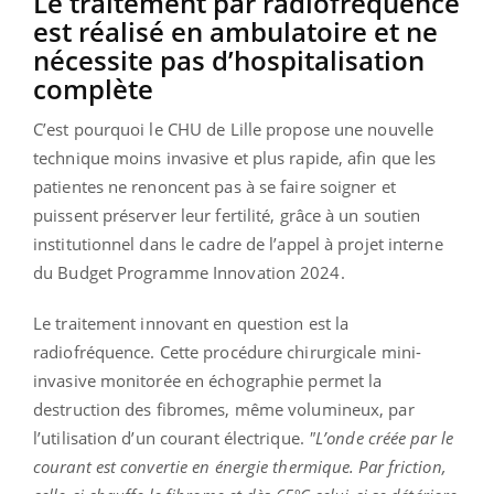
Le traitement par radiofréquence
est réalisé en ambulatoire et ne
nécessite pas d’hospitalisation
complète
C’est pourquoi le CHU de Lille propose une nouvelle
technique moins invasive et plus rapide, afin que les
patientes ne renoncent pas à se faire soigner et
puissent préserver leur fertilité, grâce à un soutien
institutionnel dans le cadre de l’appel à projet interne
du Budget Programme Innovation 2024.
Le traitement innovant en question est la
radiofréquence. Cette procédure chirurgicale mini-
invasive monitorée en échographie permet la
destruction des fibromes, même volumineux, par
l’utilisation d’un courant électrique.
"L’onde créée par le
courant est convertie en énergie thermique. Par friction,