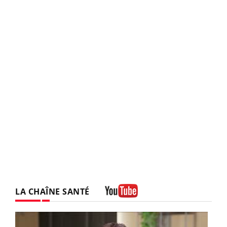
LA CHAÎNE SANTÉ
Youtube