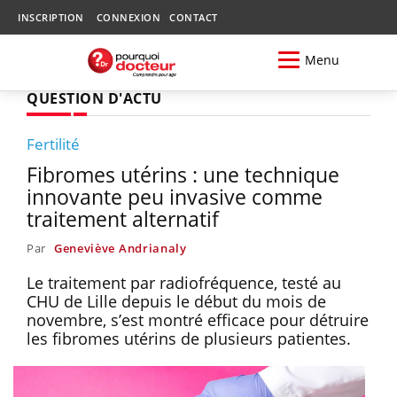
INSCRIPTION
CONNEXION
CONTACT
Menu
QUESTION D'ACTU
Fertilité
Fibromes utérins : une technique
innovante peu invasive comme
traitement alternatif
Par
Geneviève Andrianaly
Le traitement par radiofréquence, testé au
CHU de Lille depuis le début du mois de
novembre, s’est montré efficace pour détruire
les fibromes utérins de plusieurs patientes.