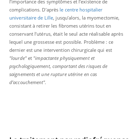
l’importance des symptômes et l’existence de
complications. D’après
le centre hospitalier
universitaire de Lille
, jusqu’alors, la myomectomie,
consistant à retirer les fibromes utérins tout en
conservant l’utérus, était le seul acte réalisable après
lequel une grossesse est possible. Problème : ce
dernier est une intervention chirurgicale qui est
"lourde"
et
"impactante physiquement et
psychologiquement, comportant des risques de
saignements et une rupture utérine en cas
d’accouchement".