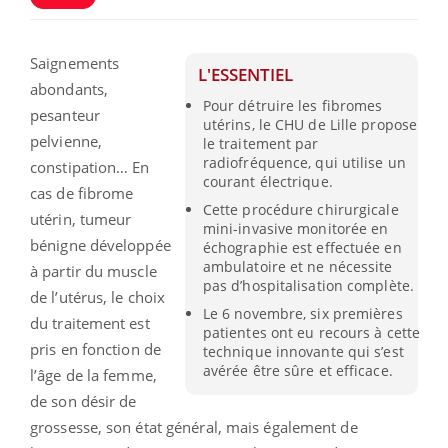
Saignements
L'ESSENTIEL
abondants,
Pour détruire les fibromes
pesanteur
utérins, le CHU de Lille propose
pelvienne,
le traitement par
radiofréquence, qui utilise un
constipation… En
courant électrique.
cas de fibrome
Cette procédure chirurgicale
utérin, tumeur
mini-invasive monitorée en
bénigne développée
échographie est effectuée en
ambulatoire et ne nécessite
à partir du muscle
pas d’hospitalisation complète.
de l’utérus, le choix
Le 6 novembre, six premières
du traitement est
patientes ont eu recours à cette
pris en fonction de
technique innovante qui s’est
avérée être sûre et efficace.
l’âge de la femme,
de son désir de
grossesse, son état général, mais également de