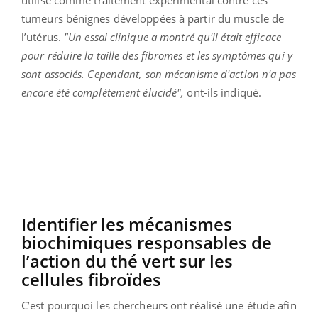
tumeurs bénignes développées à partir du muscle de
l’utérus.
"Un essai clinique a montré qu'il était efficace
pour réduire la taille des fibromes et les symptômes qui y
sont associés. Cependant, son mécanisme d'action n'a pas
encore été complètement élucidé",
ont-ils indiqué.
Identifier les mécanismes
biochimiques responsables de
l’action du thé vert sur les
cellules fibroïdes
C’est pourquoi les chercheurs ont réalisé une étude afin