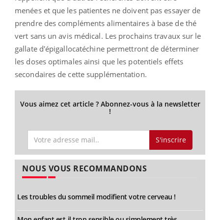
menées et que les patientes ne doivent pas essayer de
prendre des compléments alimentaires à base de thé
vert sans un avis médical. Les prochains travaux sur le
gallate d'épigallocatéchine permettront de déterminer
les doses optimales ainsi que les potentiels effets
secondaires de cette supplémentation.
Vous aimez cet article ? Abonnez-vous à la newsletter
!
S'inscrire
NOUS VOUS RECOMMANDONS
Les troubles du sommeil modifient votre cerveau !
Mon enfant est-il trop sensible ou simplement très