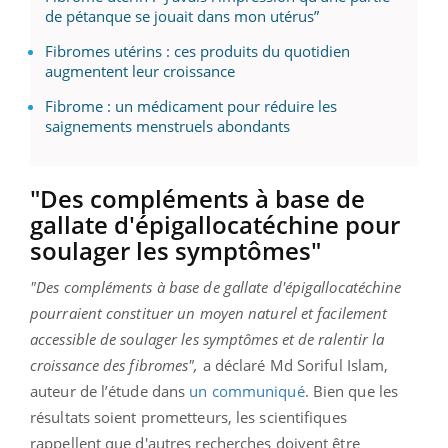
de pétanque se jouait dans mon utérus”
Fibromes utérins : ces produits du quotidien
augmentent leur croissance
Fibrome : un médicament pour réduire les
saignements menstruels abondants
"Des compléments à base de
gallate d'épigallocatéchine pour
soulager les symptômes"
"Des compléments à base de gallate d'épigallocatéchine
pourraient constituer un moyen naturel et facilement
accessible de soulager les symptômes et de ralentir la
croissance des fibromes",
a déclaré Md Soriful Islam,
auteur de l’étude dans
un communiqué
. Bien que les
résultats soient prometteurs, les scientifiques
rappellent que d'autres recherches doivent être