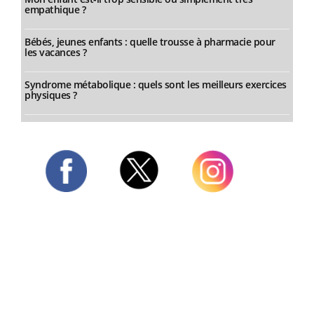
empathique ?
Bébés, jeunes enfants : quelle trousse à pharmacie pour
les vacances ?
Syndrome métabolique : quels sont les meilleurs exercices
physiques ?
Twitter
Facebook
Instagram