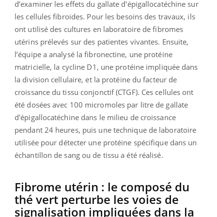
d’examiner les effets du gallate d'épigallocatéchine sur
les cellules fibroïdes. Pour les besoins des travaux, ils
ont utilisé des cultures en laboratoire de fibromes
utérins prélevés sur des patientes vivantes. Ensuite,
l’équipe a analysé la fibronectine, une protéine
matricielle, la cycline D1, une protéine impliquée dans
la division cellulaire, et la protéine du facteur de
croissance du tissu conjonctif (CTGF). Ces cellules ont
été dosées avec 100 micromoles par litre de gallate
d'épigallocatéchine dans le milieu de croissance
pendant 24 heures, puis une technique de laboratoire
utilisée pour détecter une protéine spécifique dans un
échantillon de sang ou de tissu a été réalisé.
Fibrome utérin : le composé du
thé vert perturbe les voies de
signalisation impliquées dans la