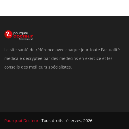
Le site santé de référence avec chaque jour toute l'actualité
médicale decryptée par des médecins en exercice et les
conseils des meilleurs spécialistes.
Pourquoi Docteur
Tous droits réservés, 2026