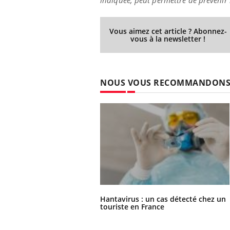
Vous aimez cet article ? Abonnez-
vous à la newsletter !
NOUS VOUS RECOMMANDON
Hantavirus : un cas détecté chez un
touriste en France