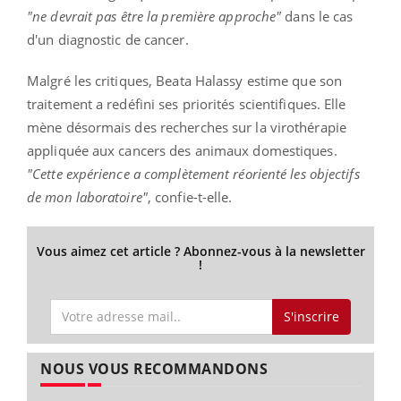
"ne devrait pas être la première approche"
dans le cas
d'un diagnostic de cancer.
Malgré les critiques, Beata Halassy estime que son
traitement a redéfini ses priorités scientifiques. Elle
mène désormais des recherches sur la virothérapie
appliquée aux cancers des animaux domestiques.
"Cette expérience a complètement réorienté les objectifs
de mon laboratoire"
, confie-t-elle.
Vous aimez cet article ? Abonnez-vous à la newsletter
!
S'inscrire
NOUS VOUS RECOMMANDONS