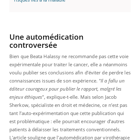
Une automédication
controversée
Bien que Beata Halassy ne recommande pas cette voie
expérimentale pour traiter le cancer, elle a néanmoins
voulu publier ses conclusions afin d’éviter de perdre les
connaissances issues de son expérience.
"Il a fallu un
éditeur courageux pour publier le rapport, malgré les
enjeux éthiques"
, explique-t-elle. Mais selon Jacob
Sherkow, spécialiste en droit et médecine, ce n’est pas
tant l’auto-expérimentation que cette publication qui
est problématique : elle pourrait encourager d’autres
patients à délaisser les traitements conventionnels.
L'article souligne que l'automédication par virothérapie