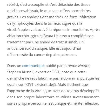
rétréci, s’est assouplie et s’est détachée des tissus
qu’elle envahissait, le tout sans effets secondaires
graves. Les analyses ont montré une forte infiltration
de lymphocytes dans la tumeur, signe que la
virothérapie avait activé la réponse immunitaire. Après
ablation chirurgicale, Beata Halassy a complété son
traitement par une année de trastuzumab, un
anticancéreux classique. Elle est aujourd’hui
débarrassée du cancer depuis quatre ans.
Dans un
communiqué
publié par la revue
Nature
,
Stephen Russell, expert en OVT, note que cette
démarche ne révolutionne pas le domaine, puisque les
essais sur l’OVT existent déjà. Mais il admet que
l’approche de la virologue, avec deux virus développés
dans son propre laboratoire et utilisés successivement
sur sa propre personne, est unique et mérite réflexion.