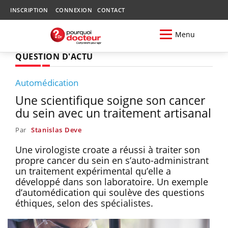
INSCRIPTION
CONNEXION
CONTACT
Menu
QUESTION D'ACTU
Automédication
Une scientifique soigne son cancer
du sein avec un traitement artisanal
Par
Stanislas Deve
Une virologiste croate a réussi à traiter son
propre cancer du sein en s’auto-administrant
un traitement expérimental qu’elle a
développé dans son laboratoire. Un exemple
d’automédication qui soulève des questions
éthiques, selon des spécialistes.