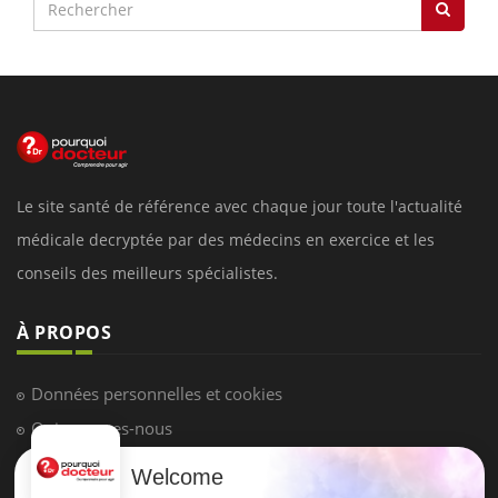
Le site santé de référence avec chaque jour toute l'actualité
médicale decryptée par des médecins en exercice et les
conseils des meilleurs spécialistes.
À PROPOS
Données personnelles et cookies
Qui sommes-nous
Conditions d'utilisation
Welcome
Plan du site