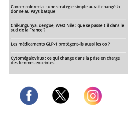
Cancer colorectal : une stratégie simple aurait changé la
donne au Pays basque
Chikungunya, dengue, West Nile : que se passe-t-il dans le
sud de la France ?
Les médicaments GLP-1 protègent-ils aussi les os ?
Cytomégalovirus : ce qui change dans la prise en charge
des femmes enceintes
Twitter
Facebook
Instagram