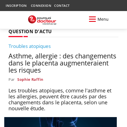
INSCRIPTION
CONNEXION
CONTACT
Menu
QUESTION D'ACTU
Troubles atopiques
Asthme, allergie : des changements
dans le placenta augmenteraient
les risques
Par
Sophie Raffin
Les troubles atopiques, comme l'asthme et
les allergies, peuvent être causés par des
changements dans le placenta, selon une
nouvelle étude.