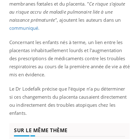
membranes fœtales et du placenta.
"Ce risque s'ajoute
au risque accru de maladie pulmonaire liée à une
naissance prématurée"
, ajoutent les auteurs dans un
communiqué.
Concernant les enfants nés à terme, un lien entre les
placentas inhabituellement lourds et l'augmentation
des prescriptions de médicaments contre les troubles
respiratoires au cours de la première année de vie a été
mis en évidence.
Le Dr Lodefalk précise que l’équipe n’a pu déterminer
si ces changements du placenta causaient directement
ou indirectement des troubles atopiques chez les
enfants.
SUR LE MÊME THÈME