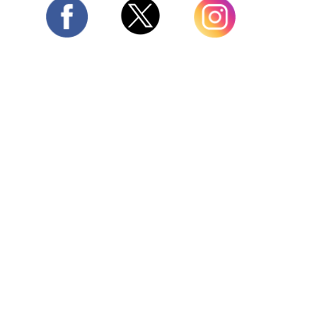
Twitter
Facebook
Instagram