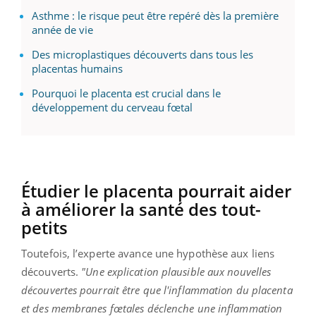
Asthme : le risque peut être repéré dès la première
année de vie
Des microplastiques découverts dans tous les
placentas humains
Pourquoi le placenta est crucial dans le
développement du cerveau fœtal
Étudier le placenta pourrait aider
à améliorer la santé des tout-
petits
Toutefois, l’experte avance une hypothèse aux liens
découverts.
"Une explication plausible aux nouvelles
découvertes pourrait être que l'inflammation du placenta
et des membranes fœtales déclenche une inflammation