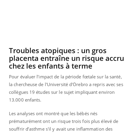
Troubles atopiques : un gros
placenta entraîne un risque accru
chez les enfants à terme
Pour évaluer l’impact de la période fœtale sur la santé,
la chercheuse de l'Université d'Örebro a repris avec ses
collègues 19 études sur le sujet impliquant environ
13.000 enfants.
Les analyses ont montré que les bébés nés
prématurément ont un risque trois fois plus élevé de
souffrir d’asthme s'il y avait une inflammation des