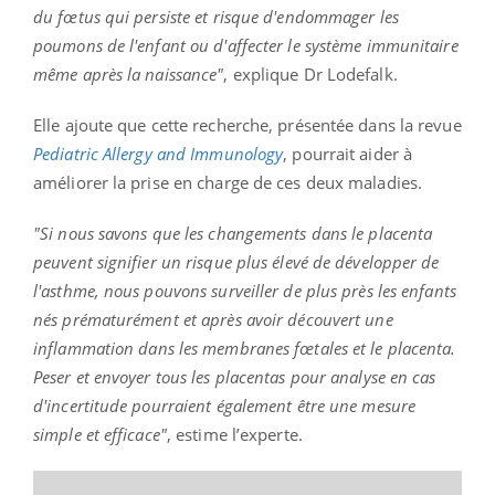
du fœtus qui persiste et risque d'endommager les
poumons de l'enfant ou d'affecter le système immunitaire
même après la naissance"
, explique Dr Lodefalk.
Elle ajoute que cette recherche, présentée dans la revue
Pediatric Allergy and Immunology
, pourrait aider à
améliorer la prise en charge de ces deux maladies.
"Si nous savons que les changements dans le placenta
peuvent signifier un risque plus élevé de développer de
l'asthme, nous pouvons surveiller de plus près les enfants
nés prématurément et après avoir découvert une
inflammation dans les membranes fœtales et le placenta.
Peser et envoyer tous les placentas pour analyse en cas
d'incertitude pourraient également être une mesure
simple et efficace"
, estime l’experte.