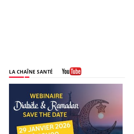
LA CHAÎNE SANTÉ
Youtube