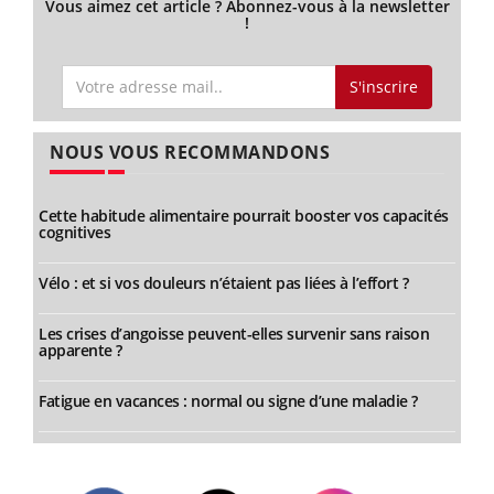
Vous aimez cet article ? Abonnez-vous à la newsletter
!
S'inscrire
NOUS VOUS RECOMMANDONS
Cette habitude alimentaire pourrait booster vos capacités
cognitives
Vélo : et si vos douleurs n’étaient pas liées à l’effort ?
Les crises d’angoisse peuvent-elles survenir sans raison
apparente ?
Fatigue en vacances : normal ou signe d’une maladie ?