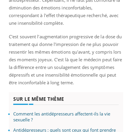
diminution des émotions inconfortables,
correspondant à l'effet thérapeutique recherché, avec
une insensibilité complète.
C'est souvent l'augmentation progressive de la dose du
traitement qui donne l'impression de ne plus pouvoir
ressentir les mêmes émotions qu'avant, y compris lors
des moments joyeux. C’est là que le médecin peut faire
la différence entre un soulagement des symptômes
dépressifs et une insensibilité émotionnelle qui peut
être inconfortable à long terme.
SUR LE MÊME THÈME
Comment les antidépresseurs affectent-ils la vie
sexuelle ?
Antidépresseurs : quels sont ceux qui font prendre