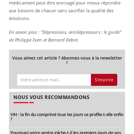
médicament peut être envisagé pour mieux répondre
aux besoins de chacun sans sacrifier la qualité des
émotions.
En savoir plus : "Dépressions, antidépresseurs : le guide"
de Philippe Even et Bernard Debré.
Vous aimez cet article ? Abonnez-vous à la newsletter
!
S'inscrire
NOUS VOUS RECOMMANDONS
VIH : la fin du comprimé tous les jours se profile-t-elle enfin
?
Pourquoi votre ventre gâche-t-il les premiers jours de vos