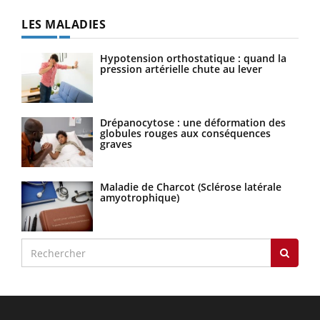
LES MALADIES
Hypotension orthostatique : quand la
pression artérielle chute au lever
Drépanocytose : une déformation des
globules rouges aux conséquences
graves
Maladie de Charcot (Sclérose latérale
amyotrophique)