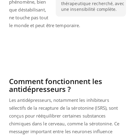
phénomène, bien
thérapeutique recherché, avec
une insensibilité complète.
que déstabilisant,
ne touche pas tout
le monde et peut être temporaire.
Comment fonctionnent les
antidépresseurs ?
Les antidépresseurs, notamment les inhibiteurs
sélectifs de la recapture de la sérotonine (ISRS), sont
conçus pour rééquilibrer certaines substances
chimiques dans le cerveau, comme la sérotonine. Ce
messager important entre les neurones influence