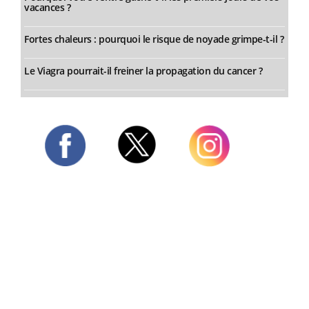
vacances ?
Fortes chaleurs : pourquoi le risque de noyade grimpe-t-il ?
Le Viagra pourrait-il freiner la propagation du cancer ?
Twitter
Facebook
Instagram