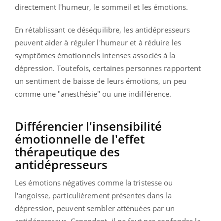
directement l'humeur, le sommeil et les émotions.
En rétablissant ce déséquilibre, les antidépresseurs
peuvent aider à réguler l'humeur et à réduire les
symptômes émotionnels intenses associés à la
dépression. Toutefois, certaines personnes rapportent
un sentiment de baisse de leurs émotions, un peu
comme une "anesthésie" ou une indifférence.
Différencier l'insensibilité
émotionnelle de l'effet
thérapeutique des
antidépresseurs
Les émotions négatives comme la tristesse ou
l'angoisse, particulièrement présentes dans la
dépression, peuvent sembler atténuées par un
antidépresseur. Cependant, il ne faut pas confondre la