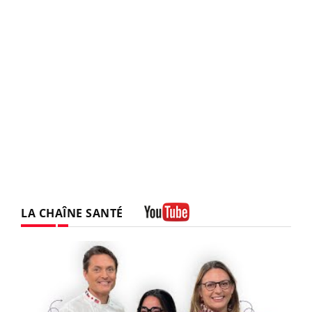
LA CHAÎNE SANTÉ
Youtube