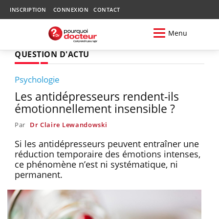
INSCRIPTION
CONNEXION
CONTACT
Menu
QUESTION D'ACTU
Psychologie
Les antidépresseurs rendent-ils
émotionnellement insensible ?
Par
Dr Claire Lewandowski
Si les antidépresseurs peuvent entraîner une
réduction temporaire des émotions intenses,
ce phénomène n’est ni systématique, ni
permanent.