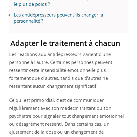
le plus de poids ?
Les antidépresseurs peuvent-ils changer la
personnalité ?
Adapter le traitement à chacun
Les réactions aux antidépresseurs varient d'une
personne à l'autre. Certaines personnes peuvent
ressentir cette insensibilité émotionnelle plus
fortement que d’autres, tandis que d'autres ne
ressentent aucun changement significatif.
Ce qui est primordial, c’est de communiquer
régulièrement avec son médecin traitant ou son
psychiatre pour signaler tout changement émotionnel
ou désagrément ressenti. Dans certains cas, un
ajustement de la dose ou un changement de