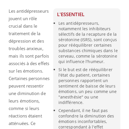
Les antidépresseurs
L'ESSENTIEL
jouent un rôle
Les antidépresseurs,
crucial dans le
notamment les inhibiteurs
traitement de la
sélectifs de la recapture de la
sérotonine (ISRS), sont conçus
dépression et des
pour rééquilibrer certaines
troubles anxieux,
substances chimiques dans le
mais ils sont parfois
cerveau, comme la sérotonine
qui influence l'humeur.
associés à des effets
Si le but est de rééquilibrer
sur les émotions.
l'état du patient, certaines
Certaines personnes
personnes rapportent un
peuvent ressentir
sentiment de baisse de leurs
émotions, un peu comme une
une diminution de
"anesthésie" ou une
leurs émotions,
indifférence.
comme si leurs
Cependant, il ne faut pas
réactions étaient
confondre la diminution des
émotions inconfortables,
atténuées. Ce
correspondant à l'effet