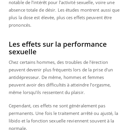
notable de l’intérêt pour l’activité sexuelle, voire une
absence totale de désir. Les études montrent aussi que
plus la dose est élevée, plus ces effets peuvent être
prononcés.
Les effets sur la performance
sexuelle
Chez certains hommes, des troubles de l’érection
peuvent devenir plus fréquents lors de la prise d'un
antidépresseur. De même, hommes et femmes
peuvent avoir des difficultés à atteindre l’orgasme,
même lorsqu’ils ressentent du plaisir.
Cependant, ces effets ne sont généralement pas
permanents. Une fois le traitement arrêté ou ajusté, la
libido et la fonction sexuelle reviennent souvent à la
normale.