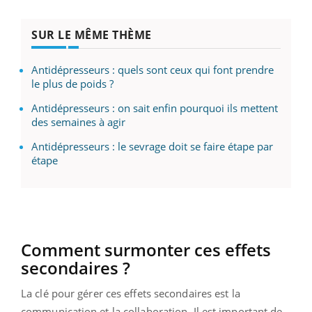
SUR LE MÊME THÈME
Antidépresseurs : quels sont ceux qui font prendre
le plus de poids ?
Antidépresseurs : on sait enfin pourquoi ils mettent
des semaines à agir
Antidépresseurs : le sevrage doit se faire étape par
étape
Comment surmonter ces effets
secondaires ?
La clé pour gérer ces effets secondaires est la
communication et la collaboration. Il est important de