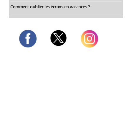
Comment oublier les écrans en vacances ?
Twitter
Facebook
Instagram