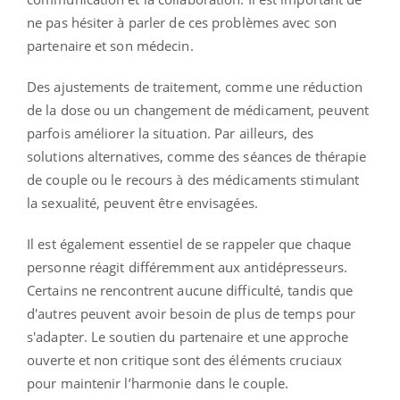
ne pas hésiter à parler de ces problèmes avec son
partenaire et son médecin.
Des ajustements de traitement, comme une réduction
de la dose ou un changement de médicament, peuvent
parfois améliorer la situation. Par ailleurs, des
solutions alternatives, comme des séances de thérapie
de couple ou le recours à des médicaments stimulant
la sexualité, peuvent être envisagées.
Il est également essentiel de se rappeler que chaque
personne réagit différemment aux antidépresseurs.
Certains ne rencontrent aucune difficulté, tandis que
d'autres peuvent avoir besoin de plus de temps pour
s'adapter. Le soutien du partenaire et une approche
ouverte et non critique sont des éléments cruciaux
pour maintenir l’harmonie dans le couple.