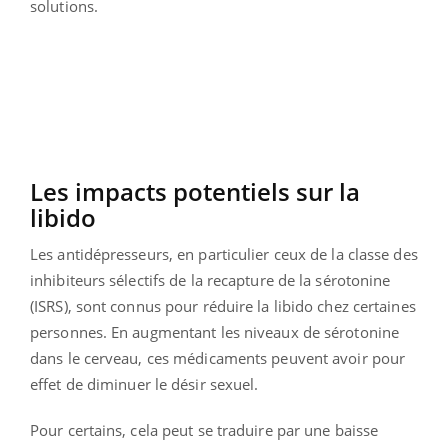
solutions.
Les impacts potentiels sur la
libido
Les antidépresseurs, en particulier ceux de la classe des
inhibiteurs sélectifs de la recapture de la sérotonine
(ISRS), sont connus pour réduire la libido chez certaines
personnes. En augmentant les niveaux de sérotonine
dans le cerveau, ces médicaments peuvent avoir pour
effet de diminuer le désir sexuel.
Pour certains, cela peut se traduire par une baisse