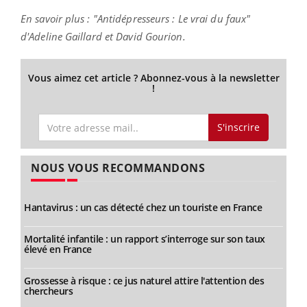
En savoir plus : "Antidépresseurs : Le vrai du faux"
d'Adeline Gaillard et David Gourion.
Vous aimez cet article ? Abonnez-vous à la newsletter
!
S'inscrire
NOUS VOUS RECOMMANDONS
Hantavirus : un cas détecté chez un touriste en France
Mortalité infantile : un rapport s’interroge sur son taux
élevé en France
Grossesse à risque : ce jus naturel attire l'attention des
chercheurs