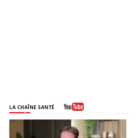
LA CHAÎNE SANTÉ
Youtube