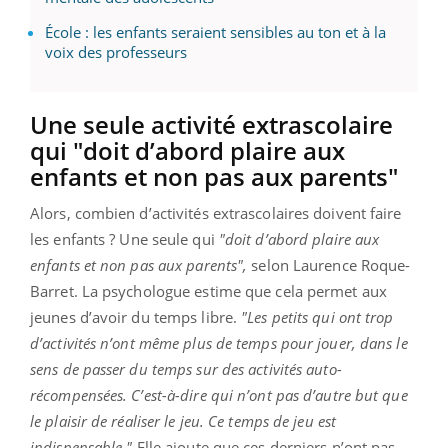
École : les enfants seraient sensibles au ton et à la
voix des professeurs
Une seule activité extrascolaire
qui "doit d’abord plaire aux
enfants et non pas aux parents"
Alors, combien d’activités extrascolaires doivent faire
les enfants ? Une seule qui
"doit d’abord plaire aux
enfants et non pas aux parents",
selon Laurence Roque-
Barret. La psychologue estime que cela permet aux
jeunes d’avoir du temps libre.
"Les petits qui ont trop
d’activités n’ont même plus de temps pour jouer, dans le
sens de passer du temps sur des activités auto-
récompensées. C’est-à-dire qui n’ont pas d’autre but que
le plaisir de réaliser le jeu. Ce temps de jeu est
indispensable."
Elle ajoute que ces derniers n’ont pas