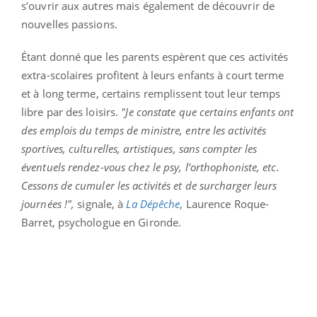
s’ouvrir aux autres mais également de découvrir de
nouvelles passions.
Étant donné que les parents espèrent que ces activités
extra-scolaires profitent à leurs enfants à court terme
et à long terme, certains remplissent tout leur temps
libre par des loisirs.
"Je constate que certains enfants ont
des emplois du temps de ministre, entre les activités
sportives, culturelles, artistiques, sans compter les
éventuels rendez-vous chez le psy, l’orthophoniste, etc.
Cessons de cumuler les activités et de surcharger leurs
journées !",
signale, à
La Dépêche
, Laurence Roque-
Barret, psychologue en Gironde.