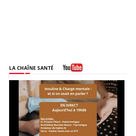
LA CHAÎNE SANTÉ
Youtube