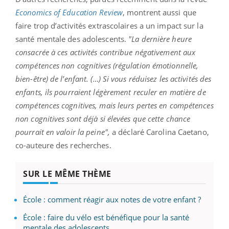
Economics of Education Review
, montrent aussi que
faire trop d’activités extrascolaires a un impact sur la
santé mentale des adolescents.
"La dernière heure
consacrée à ces activités contribue négativement aux
compétences non cognitives (régulation émotionnelle,
bien-être) de l’enfant. (…) Si vous réduisez les activités des
enfants, ils pourraient légèrement reculer en matière de
compétences cognitives, mais leurs pertes en compétences
non cognitives sont déjà si élevées que cette chance
pourrait en valoir la peine",
a déclaré Carolina Caetano,
co-auteure des recherches.
SUR LE MÊME THÈME
École : comment réagir aux notes de votre enfant ?
École : faire du vélo est bénéfique pour la santé
mentale des adolescents