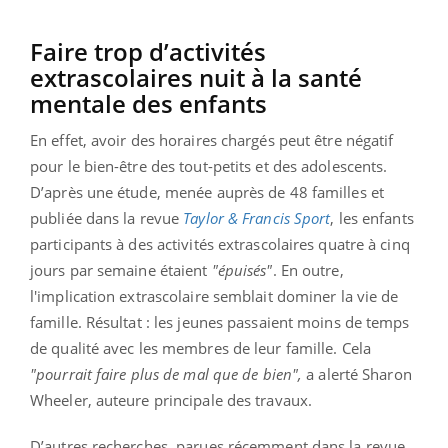
Faire trop d’activités
extrascolaires nuit à la santé
mentale des enfants
En effet, avoir des horaires chargés peut être négatif
pour le bien-être des tout-petits et des adolescents.
D’après une étude, menée auprès de 48 familles et
publiée dans la revue
Taylor & Francis Sport
, les enfants
participants à des activités extrascolaires quatre à cinq
jours par semaine étaient
"épuisés"
. En outre,
l'implication extrascolaire semblait dominer la vie de
famille. Résultat : les jeunes passaient moins de temps
de qualité avec les membres de leur famille. Cela
"pourrait faire plus de mal que de bien",
a alerté Sharon
Wheeler, auteure principale des travaux.
D’autres recherches, parues récemment dans la revue