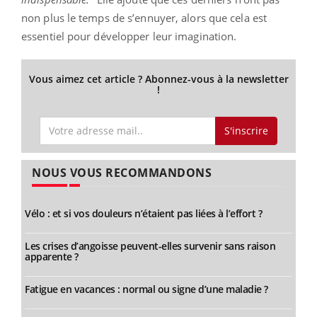
non plus le temps de s’ennuyer, alors que cela est
essentiel pour développer leur imagination.
Vous aimez cet article ? Abonnez-vous à la newsletter
!
S'inscrire
NOUS VOUS RECOMMANDONS
Vélo : et si vos douleurs n’étaient pas liées à l’effort ?
Les crises d’angoisse peuvent-elles survenir sans raison
apparente ?
Fatigue en vacances : normal ou signe d’une maladie ?