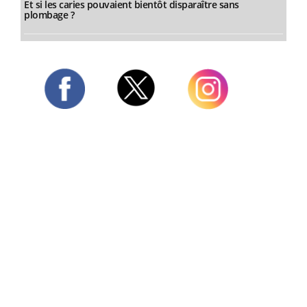
Et si les caries pouvaient bientôt disparaître sans
plombage ?
Twitter
Facebook
Instagram