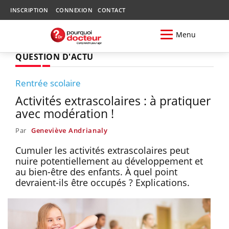
INSCRIPTION
CONNEXION
CONTACT
Menu
QUESTION D'ACTU
Rentrée scolaire
Activités extrascolaires : à pratiquer
avec modération !
Par
Geneviève Andrianaly
Cumuler les activités extrascolaires peut
nuire potentiellement au développement et
au bien-être des enfants. À quel point
devraient-ils être occupés ? Explications.