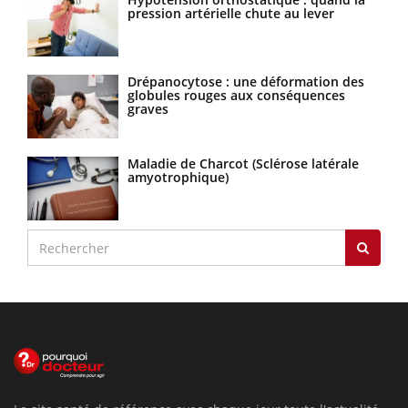
pression artérielle chute au lever
Drépanocytose : une déformation des
globules rouges aux conséquences
graves
Maladie de Charcot (Sclérose latérale
amyotrophique)