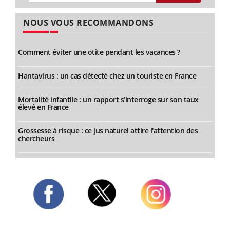
NOUS VOUS RECOMMANDONS
Comment éviter une otite pendant les vacances ?
Hantavirus : un cas détecté chez un touriste en France
Mortalité infantile : un rapport s’interroge sur son taux
élevé en France
Grossesse à risque : ce jus naturel attire l'attention des
chercheurs
Twitter
Facebook
Instagram