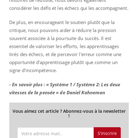
considérer les défis et les échecs qui les accompagnent.
De plus, en encourageant le soutien plutôt que la
critique, nous pouvons aider à réduire la pression
souvent associée à la poursuite du succès. Il est
essentiel de valoriser les efforts, les apprentissages
tirés des échecs, et de percevoir l'erreur comme une
opportunité d'apprentissage plutôt que comme un
signe d'incompétence.
- E
n savoir plus : « Système 1 / Système 2: Les deux
vitesses de la pensée » de Daniel Kahneman
Vous aimez cet article ? Abonnez-vous à la newsletter
!
S'inscrire