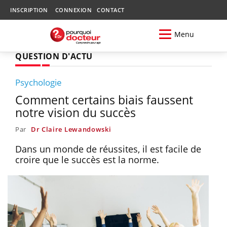
INSCRIPTION
CONNEXION
CONTACT
Menu
QUESTION D'ACTU
Psychologie
Comment certains biais faussent
notre vision du succès
Par
Dr Claire Lewandowski
Dans un monde de réussites, il est facile de
croire que le succès est la norme.