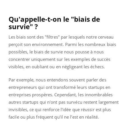
Qu'appelle-t-on le "biais de
survie" ?
Les biais sont des "filtres" par lesquels notre cerveau
perçoit son environnement. Parmi les nombreux biais
possibles, le biais de survie nous pousse à nous
concentrer uniquement sur les exemples de succès
visibles, en oubliant ou en négligeant les échecs.
Par exemple, nous entendons souvent parler des
entrepreneurs qui ont transformé leurs startups en
entreprises prospères. Cependant, les innombrables
autres startups qui n'ont pas survécu restent largement
invisibles, ce qui renforce l'idée que réussir est plus
facile ou plus fréquent qu'il ne l'est en réalité.