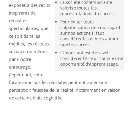
La société contemporaine
exposés à des récits
valorise toutes les
inspirants de
représentations du succès.
réussites
Pour éviter toute
culpabilisation née du regard
spectaculaires, que
sur nos actions il faut
ce soit dans les
considérer les échecs autant
médias, les réseaux
que les succès.
sociaux, ou même
L'important est de savoir
considérer l'erreur comme une
dans notre
opportunité d'apprentissage.
entourage.
Cependant, cette
focalisation sur les réussites peut entraîner une
perception faussée de la réalité, notamment en raison
de certains biais cognitifs.