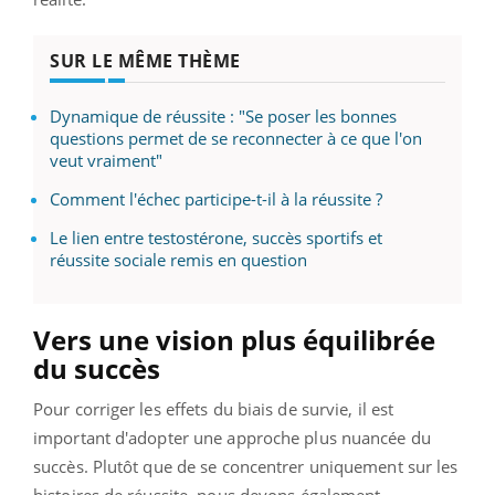
SUR LE MÊME THÈME
Dynamique de réussite : "Se poser les bonnes
questions permet de se reconnecter à ce que l'on
veut vraiment"
Comment l'échec participe-t-il à la réussite ?
Le lien entre testostérone, succès sportifs et
réussite sociale remis en question
Vers une vision plus équilibrée
du succès
Pour corriger les effets du biais de survie, il est
important d'adopter une approche plus nuancée du
succès. Plutôt que de se concentrer uniquement sur les
histoires de réussite, nous devons également