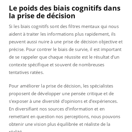
Le poids des biais cognitifs dans
la prise de décision
Si les biais cognitifs sont des filtres mentaux qui nous
aident à traiter les informations plus rapidement, ils
peuvent aussi nuire à une prise de décision objective et
précise. Pour contrer le biais de survie, il est important
de se rappeler que chaque réussite est le résultat d'un
contexte spécifique et souvent de nombreuses
tentatives ratées.
Pour améliorer la prise de décision, les spécialistes
proposent de développer une pensée critique et de
s'exposer à une diversité d'opinions et d'expériences.
En diversifiant nos sources d'information et en
remettant en question nos perceptions, nous pouvons
obtenir une vision plus équilibrée et réaliste de la
réalité.