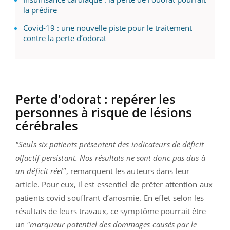
la prédire
Covid-19 : une nouvelle piste pour le traitement
contre la perte d’odorat
Perte d'odorat : repérer les
personnes à risque de lésions
cérébrales
"Seuls six patients présentent des indicateurs de déficit
olfactif persistant. Nos résultats ne sont donc pas dus à
un déficit réel"
, remarquent les auteurs dans leur
article. Pour eux, il est essentiel de prêter attention aux
patients covid souffrant d’anosmie. En effet selon les
résultats de leurs travaux, ce symptôme pourrait être
un
"marqueur potentiel des dommages causés par le