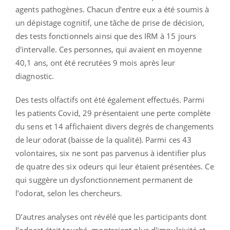
agents pathogènes. Chacun d’entre eux a été soumis à
un dépistage cognitif, une tâche de prise de décision,
des tests fonctionnels ainsi que des IRM à 15 jours
d'intervalle. Ces personnes, qui avaient en moyenne
40,1 ans, ont été recrutées 9 mois après leur
diagnostic.
Des tests olfactifs ont été également effectués. Parmi
les patients Covid, 29 présentaient une perte complète
du sens et 14 affichaient divers degrés de changements
de leur odorat (baisse de la qualité). Parmi ces 43
volontaires, six ne sont pas parvenus à identifier plus
de quatre des six odeurs qui leur étaient présentées. Ce
qui suggère un dysfonctionnement permanent de
l’odorat, selon les chercheurs.
D’autres analyses ont révélé que les participants dont