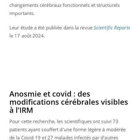
changements cérébraux fonctionnels et structurels
importants.
Leur étude a été publiée dans la revue
Scientific Reports
le 17 août 2024.
Anosmie et covid : des
modifications cérébrales visibles
à l’IRM
Pour cette recherche, les scientifiques ont suivi 73
patients ayant souffert d'une forme légère à modérée
de la Covid-19 et 27 malades infectés par d'autres