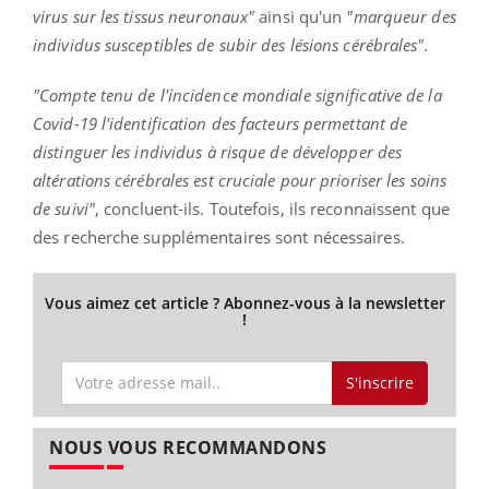
virus sur les tissus neuronaux"
ainsi qu'un
"marqueur des
individus susceptibles de subir des lésions cérébrales".
"Compte tenu de l'incidence mondiale significative de la
Covid-19 l'identification des facteurs permettant de
distinguer les individus à risque de développer des
altérations cérébrales est cruciale pour prioriser les soins
de suivi"
, concluent-ils. Toutefois, ils reconnaissent que
des recherche supplémentaires sont nécessaires.
Vous aimez cet article ? Abonnez-vous à la newsletter
!
S'inscrire
NOUS VOUS RECOMMANDONS