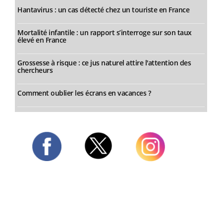
Hantavirus : un cas détecté chez un touriste en France
Mortalité infantile : un rapport s’interroge sur son taux
élevé en France
Grossesse à risque : ce jus naturel attire l'attention des
chercheurs
Comment oublier les écrans en vacances ?
Twitter
Facebook
Instagram