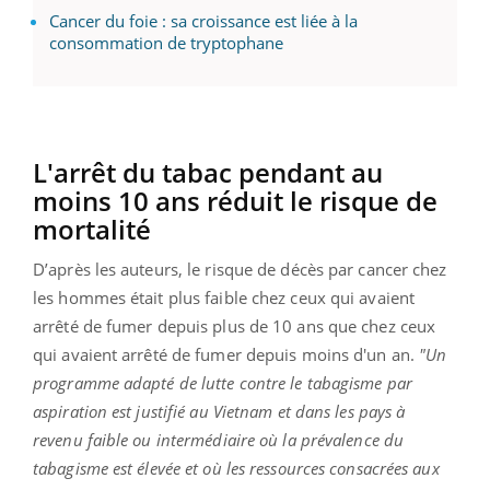
Cancer du foie : sa croissance est liée à la
consommation de tryptophane
L'arrêt du tabac pendant au
moins 10 ans réduit le risque de
mortalité
D’après les auteurs, le risque de décès par cancer chez
les hommes était plus faible chez ceux qui avaient
arrêté de fumer depuis plus de 10 ans que chez ceux
qui avaient arrêté de fumer depuis moins d'un an.
"Un
programme adapté de lutte contre le tabagisme par
aspiration est justifié au Vietnam et dans les pays à
revenu faible ou intermédiaire où la prévalence du
tabagisme est élevée et où les ressources consacrées aux