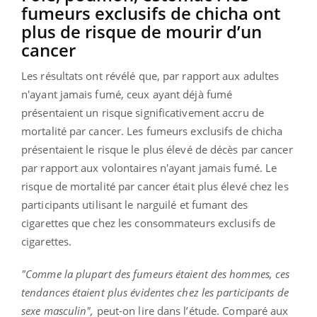
fumeurs exclusifs de chicha ont
plus de risque de mourir d’un
cancer
Les résultats ont révélé que, par rapport aux adultes
n'ayant jamais fumé, ceux ayant déjà fumé
présentaient un risque significativement accru de
mortalité par cancer. Les fumeurs exclusifs de chicha
présentaient le risque le plus élevé de décès par cancer
par rapport aux volontaires n'ayant jamais fumé. Le
risque de mortalité par cancer était plus élevé chez les
participants utilisant le narguilé et fumant des
cigarettes que chez les consommateurs exclusifs de
cigarettes.
"Comme la plupart des fumeurs étaient des hommes, ces
tendances étaient plus évidentes chez les participants de
sexe masculin",
peut-on lire dans l’étude. Comparé aux