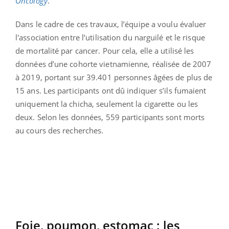
Oncology
.
Dans le cadre de ces travaux, l’équipe a voulu évaluer
l'association entre l’utilisation du narguilé et le risque
de mortalité par cancer. Pour cela, elle a utilisé les
données d’une cohorte vietnamienne, réalisée de 2007
à 2019, portant sur 39.401 personnes âgées de plus de
15 ans. Les participants ont dû indiquer s’ils fumaient
uniquement la chicha, seulement la cigarette ou les
deux. Selon les données, 559 participants sont morts
au cours des recherches.
Foie, poumon, estomac : les