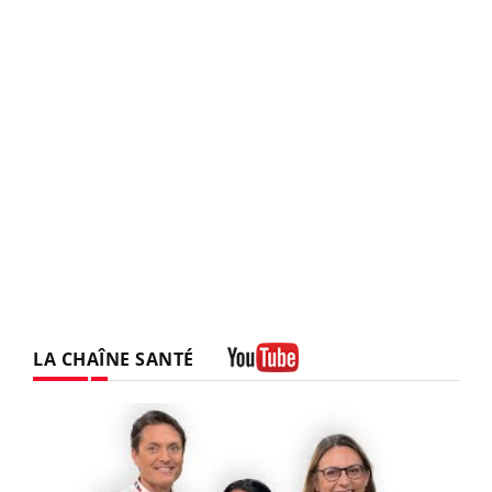
LA CHAÎNE SANTÉ
Youtube