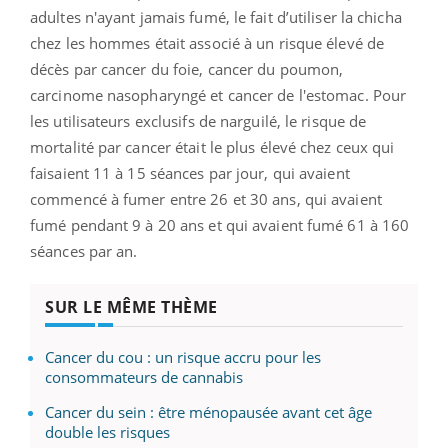
adultes n'ayant jamais fumé, le fait d’utiliser la chicha
chez les hommes était associé à un risque élevé de
décès par cancer du foie, cancer du poumon,
carcinome nasopharyngé et cancer de l'estomac. Pour
les utilisateurs exclusifs de narguilé, le risque de
mortalité par cancer était le plus élevé chez ceux qui
faisaient 11 à 15 séances par jour, qui avaient
commencé à fumer entre 26 et 30 ans, qui avaient
fumé pendant 9 à 20 ans et qui avaient fumé 61 à 160
séances par an.
SUR LE MÊME THÈME
Cancer du cou : un risque accru pour les
consommateurs de cannabis
Cancer du sein : être ménopausée avant cet âge
double les risques