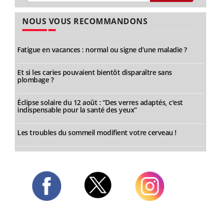
NOUS VOUS RECOMMANDONS
Fatigue en vacances : normal ou signe d’une maladie ?
Et si les caries pouvaient bientôt disparaître sans
plombage ?
Éclipse solaire du 12 août : “Des verres adaptés, c'est
indispensable pour la santé des yeux”
Les troubles du sommeil modifient votre cerveau !
Twitter
Facebook
Instagram