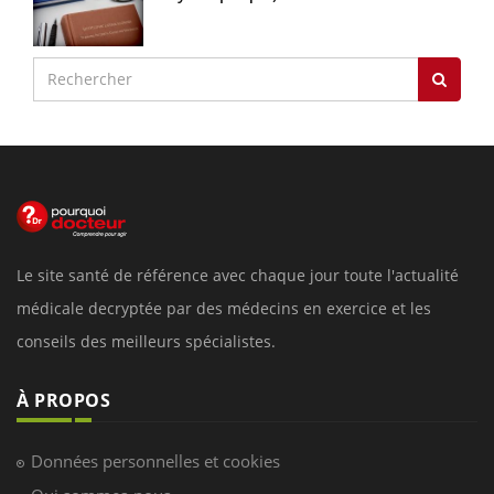
Le site santé de référence avec chaque jour toute l'actualité
médicale decryptée par des médecins en exercice et les
conseils des meilleurs spécialistes.
À PROPOS
Données personnelles et cookies