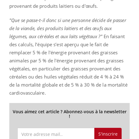
provenant de produits laitiers ou d'œufs.
"Que se passe-t-il donc si une personne décide de passer
de la viande, des produits laitiers et des œufs aux
légumes, aux céréales et aux laits végétaux ?"
En faisant
des calculs, l’équipe s’est aperçu que le fait de
remplacer 5 % de l'énergie provenant des graisses
animales par 5 % de l'énergie provenant des graisses
végétales, en particulier des graisses provenant des
céréales ou des huiles végétales réduit de 4 % à 24 %
de la mortalité globale et de 5 % à 30 % de la mortalité
cardiovasculaire.
Vous aimez cet article ? Abonnez-vous à la newsletter
!
S'inscrire