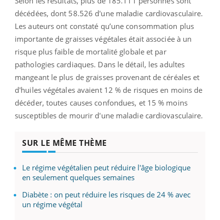
Selon les résultats, plus de 185.111 personnes sont
décédées, dont 58.526 d'une maladie cardiovasculaire.
Les auteurs ont constaté qu’une consommation plus
importante de graisses végétales était associée à un
risque plus faible de mortalité globale et par
pathologies cardiaques. Dans le détail, les adultes
mangeant le plus de graisses provenant de céréales et
d'huiles végétales avaient 12 % de risques en moins de
décéder, toutes causes confondues, et 15 % moins
susceptibles de mourir d'une maladie cardiovasculaire.
SUR LE MÊME THÈME
Le régime végétalien peut réduire l'âge biologique
en seulement quelques semaines
Diabète : on peut réduire les risques de 24 % avec
un régime végétal