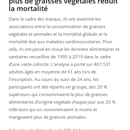
plus de graisses végétales réduit
la mortalité
Dans le cadre des travaux, ils ont examiné les
associations entre la consommation de graisses
végétales et animales et la mortalité globale et la
mortalité due aux maladies cardiovasculaires. Pour
cela, ils ont passé en revue les données alimentaires et
sanitaires recueillies de 1995 à 2019 dans le cadre
d’une vaste cohorte. L'analyse a porté sur 407.531
adultes âgés en moyenne de 61 ans lors de
l’inscription. Au cours du suivi de 24 ans, les
participants ont été répartis en groupe, des 20 %
supérieurs qui consommaient le plus de graisses
alimentaires d'origine végétale chaque jour aux 20 %
inférieurs qui en consommaient le moins et
mangeaient plus de graisses animales.