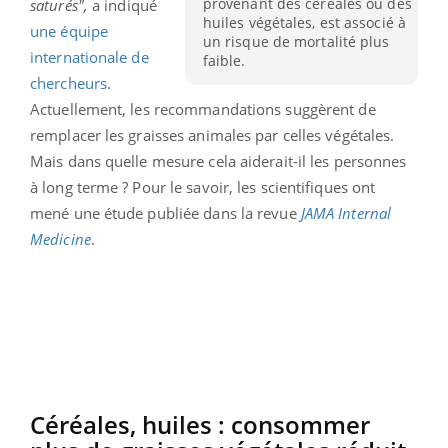
provenant des céréales ou des
saturés",
a indiqué
huiles végétales, est associé à
une équipe
un risque de mortalité plus
internationale de
faible.
chercheurs
.
Actuellement, les recommandations suggèrent de
remplacer les graisses animales par celles végétales.
Mais dans quelle mesure cela aiderait-il les personnes
à long terme ? Pour le savoir, les scientifiques ont
mené une étude publiée dans la revue
JAMA Internal
Medicine
.
Céréales, huiles : consommer