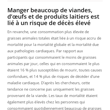
Manger beaucoup de viandes,
d’œufs et de produits laitiers est
lié à un risque de décès élevé
En revanche, une consommation plus élevée de
graisses animales totales était liée à un risque accru de
mortalité pour la mortalité globale et la mortalité due
aux pathologies cardiaques. Par rapport aux
participants qui consommaient le moins de graisses
animales par jour, celles qui en consommaient le plus
étaient 16 % plus susceptibles de mourir, toutes causes
confondues, et 14 % plus de risques de décéder d'une
maladie cardiaque. D’après les chercheurs, cette
tendance ne concerne pas uniquement les graisses
provenant de la viande. Les taux de mortalité étaient
également plus élevés chez les personnes qui
consommaient quotidiennement beaucoup de graisses