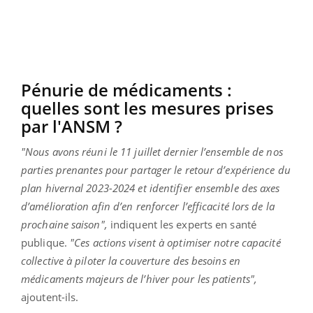
Pénurie de médicaments :
quelles sont les mesures prises
par l'ANSM ?
"Nous avons réuni le 11 juillet dernier l’ensemble de nos
parties prenantes pour partager le retour d’expérience du
plan hivernal 2023-2024 et identifier ensemble des axes
d’amélioration afin d’en renforcer l’efficacité lors de la
prochaine saison",
indiquent les experts en santé
publique.
"Ces actions visent à optimiser notre capacité
collective à piloter la couverture des besoins en
médicaments majeurs de l’hiver pour les patients",
ajoutent-ils.