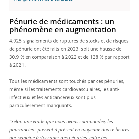
Pénurie de médicaments : un
phénomène en augmentation
4.925 signalements de ruptures de stocks et de risques
de pénurie ont été faits en 2023, soit une hausse de
30,9 % en comparaison à 2022 et de 128 % par rapport
à 2021.
Tous les médicaments sont touchés par ces pénuries,
même si les traitements cardiovasculaires, les anti-
infectieux et les anticancéreux sont plus
particulièrement manquants.
"Selon une étude que nous avons commandée, les
pharmaciens passent à présent en moyenne douze heures
par semaine à s'occuper des pénuries, entre les