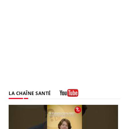
LA CHAÎNE SANTÉ
Youtube