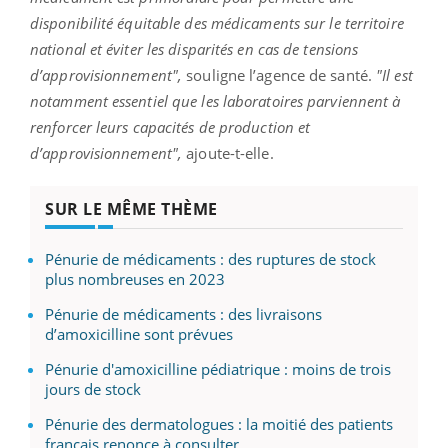
disponibilité équitable des médicaments sur le territoire
national et éviter les disparités en cas de tensions
d’approvisionnement",
souligne l’agence de santé.
"Il est
notamment essentiel que les laboratoires parviennent à
renforcer leurs capacités de production et
d’approvisionnement",
ajoute-t-elle.
SUR LE MÊME THÈME
Pénurie de médicaments : des ruptures de stock
plus nombreuses en 2023
Pénurie de médicaments : des livraisons
d’amoxicilline sont prévues
Pénurie d'amoxicilline pédiatrique : moins de trois
jours de stock
Pénurie des dermatologues : la moitié des patients
français renonce à consulter