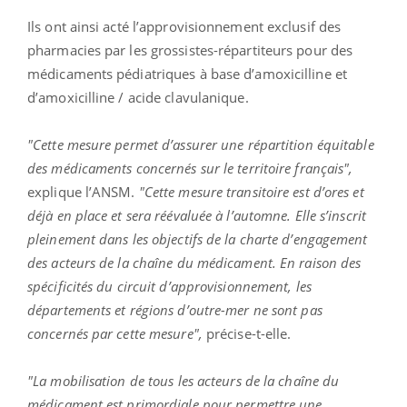
Ils ont ainsi acté l’approvisionnement exclusif des
pharmacies par les grossistes-répartiteurs pour des
médicaments pédiatriques à base d’amoxicilline et
d’amoxicilline / acide clavulanique.
"Cette mesure permet d’assurer une répartition équitable
des médicaments concernés sur le territoire français",
explique l’ANSM.
"Cette mesure transitoire est d’ores et
déjà en place et sera réévaluée à l’automne. Elle s’inscrit
pleinement dans les objectifs de la charte d’engagement
des acteurs de la chaîne du médicament. En raison des
spécificités du circuit d’approvisionnement, les
départements et régions d’outre-mer ne sont pas
concernés par cette mesure",
précise-t-elle.
"La mobilisation de tous les acteurs de la chaîne du
médicament est primordiale pour permettre une