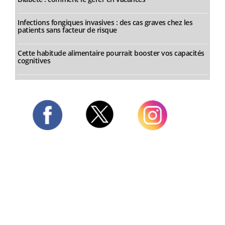
Infections fongiques invasives : des cas graves chez les
patients sans facteur de risque
Cette habitude alimentaire pourrait booster vos capacités
cognitives
Twitter
Facebook
Instagram