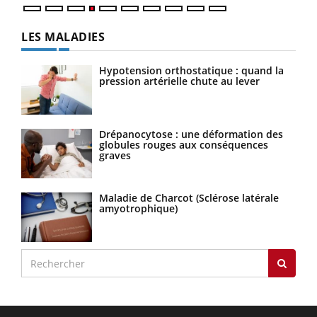
LES MALADIES
Hypotension orthostatique : quand la
pression artérielle chute au lever
Drépanocytose : une déformation des
globules rouges aux conséquences
graves
Maladie de Charcot (Sclérose latérale
amyotrophique)