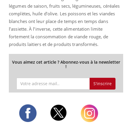
légumes de saison, fruits secs, légumineuses, céréales
complètes, huile d’olive. Les poissons et les viandes
blanches ont leur place de temps en temps dans
l’assiette. À l’inverse, cette alimentation limite
fortement la consommation de viande rouge, de
produits laitiers et de produits transformés.
Vous aimez cet article ? Abonnez-vous à la newsletter
!
S'inscrire
Twitter
Facebook
Instagram