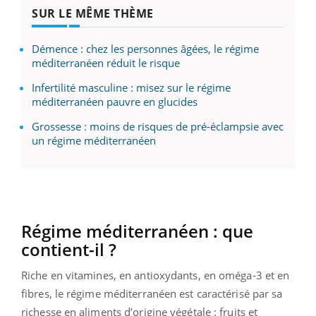
SUR LE MÊME THÈME
Démence : chez les personnes âgées, le régime
méditerranéen réduit le risque
Infertilité masculine : misez sur le régime
méditerranéen pauvre en glucides
Grossesse : moins de risques de pré-éclampsie avec
un régime méditerranéen
Régime méditerranéen : que
contient-il ?
Riche en vitamines, en antioxydants, en oméga-3 et en
fibres, le régime méditerranéen est caractérisé par sa
richesse en aliments d’origine végétale : fruits et