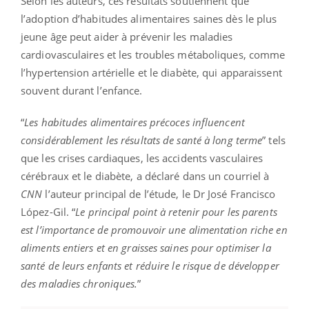
Selon les auteurs, ces résultats soutiennent que
l’adoption d’habitudes alimentaires saines dès le plus
jeune âge peut aider à prévenir les maladies
cardiovasculaires et les troubles métaboliques, comme
l’hypertension artérielle et le diabète, qui apparaissent
souvent durant l’enfance.
“
Les habitudes alimentaires précoces influencent
considérablement les résultats de santé à long terme
” tels
que les crises cardiaques, les accidents vasculaires
cérébraux et le diabète, a déclaré dans un courriel à
CNN
l’auteur principal de l’étude, le Dr José Francisco
López-Gil. “
Le principal point à retenir pour les parents
est l’importance de promouvoir une alimentation riche en
aliments entiers et en graisses saines pour optimiser la
santé de leurs enfants et réduire le risque de développer
des maladies chroniques.
”