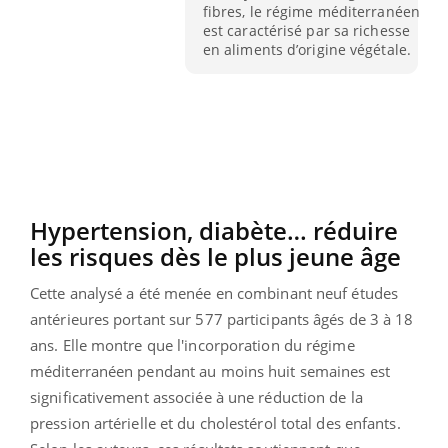
fibres, le régime méditerranéen
est caractérisé par sa richesse
en aliments d’origine végétale.
Hypertension, diabète… réduire
les risques dès le plus jeune âge
Cette analysé a été menée en combinant neuf études
antérieures portant sur 577 participants âgés de 3 à 18
ans. Elle montre que l'incorporation du régime
méditerranéen pendant au moins huit semaines est
significativement associée à une réduction de la
pression artérielle et du cholestérol total des enfants.