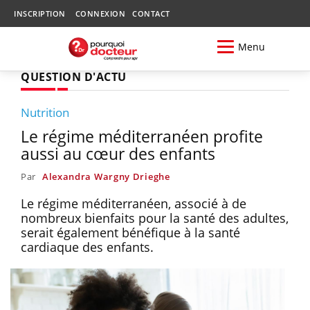
INSCRIPTION
CONNEXION
CONTACT
Menu
QUESTION D'ACTU
Nutrition
Le régime méditerranéen profite
aussi au cœur des enfants
Par
Alexandra Wargny Drieghe
Le régime méditerranéen, associé à de
nombreux bienfaits pour la santé des adultes,
serait également bénéfique à la santé
cardiaque des enfants.