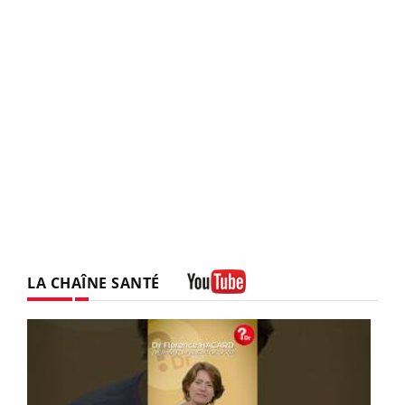
LA CHAÎNE SANTÉ
Youtube