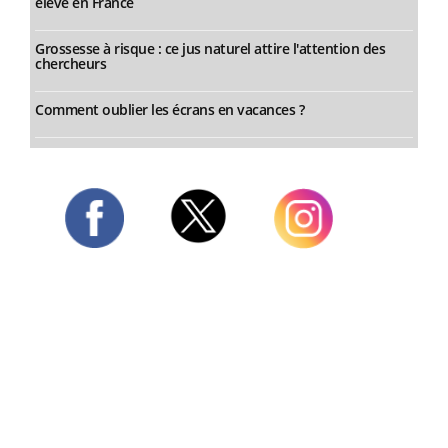
élevé en France
Grossesse à risque : ce jus naturel attire l'attention des
chercheurs
Comment oublier les écrans en vacances ?
Twitter
Facebook
Instagram