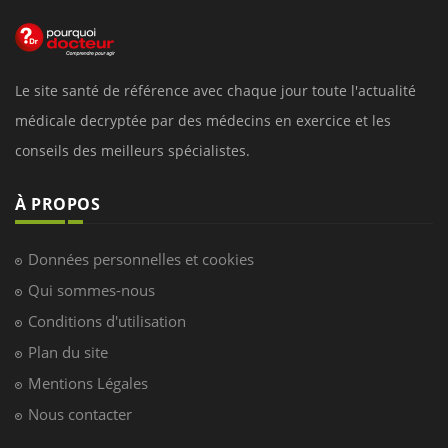
Le site santé de référence avec chaque jour toute l'actualité
médicale decryptée par des médecins en exercice et les
conseils des meilleurs spécialistes.
À PROPOS
Données personnelles et cookies
Qui sommes-nous
Conditions d'utilisation
Plan du site
Mentions Légales
Nous contacter