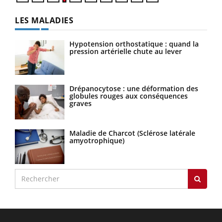
LES MALADIES
Hypotension orthostatique : quand la
pression artérielle chute au lever
Drépanocytose : une déformation des
globules rouges aux conséquences
graves
Maladie de Charcot (Sclérose latérale
amyotrophique)