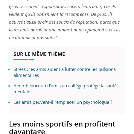
gens se sentent responsables envers leurs amis, car ils
veulent qu'ils obtiennent la récompense. De plus, ils
peuvent aussi avoir des soucis de réputation, parce que
leurs amis auraient une moins bonne opinion d'eux s'ils
ne donnaient pas suite."
SUR LE MÊME THÈME
Stress : les amis aident à lutter contre les pulsions
alimentaires
Avoir beaucoup d'amis au collège protège la santé
mentale
Les amis peuvent-il remplacer un psychologue ?
Les moins sportifs en profitent
davantage