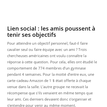
Lien social : les amis poussent à
tenir ses objectifs
Pour atteindre un objectif personnel, faut-il faire
cavalier seul ou faire équipe avec un ami ? Trois
chercheuses américaines ont voulu connaître la
réponse à cette question. Pour cela, elles ont étudié le
comportement de 774 membres d’un gymnase
pendant 4 semaines. Pour la moitié d’entre eux, une
carte-cadeau Amazon de 1 $ était offerte à chaque
venue dans la salle. L’autre groupe ne recevait la
récompense que s’ils venaient en même temps que
leur ami. Ces derniers devaient donc s’organiser et
s’entendre pour venir au même moment.