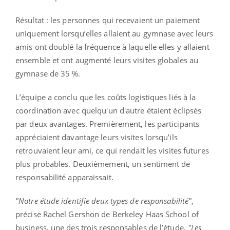
Résultat : les personnes qui recevaient un paiement
uniquement lorsqu’elles allaient au gymnase avec leurs
amis ont doublé la fréquence à laquelle elles y allaient
ensemble et ont augmenté leurs visites globales au
gymnase de 35 %.
L’équipe a conclu que les coûts logistiques liés à la
coordination avec quelqu'un d'autre étaient éclipsés
par deux avantages. Premièrement, les participants
appréciaient davantage leurs visites lorsqu’ils
retrouvaient leur ami, ce qui rendait les visites futures
plus probables. Deuxièmement, un sentiment de
responsabilité apparaissait.
"Notre étude identifie deux types de responsabilité"
,
précise Rachel Gershon de Berkeley Haas School of
business, une des trois responsables de l’étude.
"Les