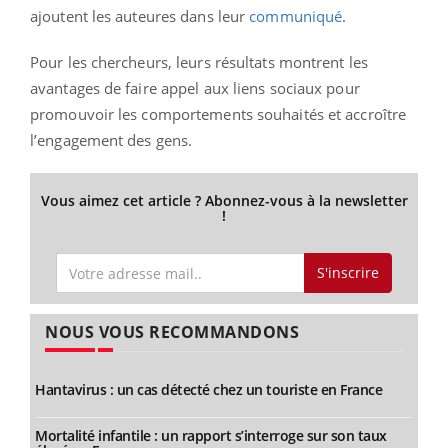
ajoutent les auteures dans leur
communiqué
.
Pour les chercheurs, leurs résultats montrent les
avantages de faire appel aux liens sociaux pour
promouvoir les comportements souhaités et accroître
l’engagement des gens.
Vous aimez cet article ? Abonnez-vous à la newsletter
!
S'inscrire
NOUS VOUS RECOMMANDONS
Hantavirus : un cas détecté chez un touriste en France
Mortalité infantile : un rapport s’interroge sur son taux