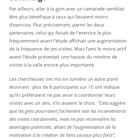
Par ailleurs, aller à la gym avec un camarade semblait
être plus bénéfique à ceux qui faisaient moins
d'exercice. Plus précisément, parmi les deux
partenaires, celui qui faisait de l'exercice le plus
fréquemment avant l'étude affichait une augmentation
de la fréquence de ses visites. Mais l’ami le moins actif
avant l'étude présentait une hausse du nombre de
visites à la salle encore plus importante.
Les chercheuses ont mis en lumière un autre point
étonnant : plus de 8 participants sur 10 ont indiqué
qu’ils préféraient ne pas avoir à coordonner leurs
visites avec un ami, s’ils avaient le choix.
"Cela suggère
que les gens pourraient facilement voir les inconvénients
des visites coordonnées, mais ne pas reconnaître les
avantages potentiels, allant de l'augmentation de la
motivation à la création de liens sociaux plus forts"
,