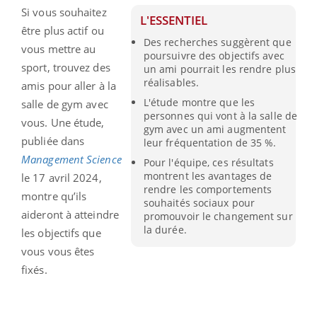
Si vous souhaitez
L'ESSENTIEL
être plus actif ou
Des recherches suggèrent que
vous mettre au
poursuivre des objectifs avec
sport, trouvez des
un ami pourrait les rendre plus
réalisables.
amis pour aller à la
L'étude montre que les
salle de gym avec
personnes qui vont à la salle de
vous. Une étude,
gym avec un ami augmentent
publiée dans
leur fréquentation de 35 %.
Management Science
Pour l'équipe, ces résultats
montrent les avantages de
le 17 avril 2024,
rendre les comportements
montre qu’ils
souhaités sociaux pour
aideront à atteindre
promouvoir le changement sur
la durée.
les objectifs que
vous vous êtes
fixés.