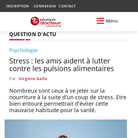
INSCRIPTION
CONNEXION
CONTACT
Menu
QUESTION D'ACTU
Psychologie
Stress : les amis aident à lutter
contre les pulsions alimentaires
Par
Virginie Galle
Nombreux sont ceux à se jeter sur la
nourriture à la suite d'un coup de stress. Etre
bien entouré permettrait d'éviter cette
mauvaise habitude pour la santé.