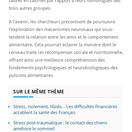
faibles en calories par rapport à leurs homologues des
trois autres groupes.
A l'avenir, les chercheurs préconisent de poursuivre
l'exploration des mécanismes neuronaux qui sous-
tendent la relation entre les amis et le comportement
alimentaire. Cela pourrait éclairer la manière dont le
cerveau traite les récompenses sociale et nutritionnelle,
offrant ainsi une meilleure compréhension des
fondements psychologiques et neurobiologiques des
pulsions alimentaires.
SUR LE MÊME THÈME
Stress, isolement, libido... Les difficultés financières
accablent la santé des Français
Stress post-traumatique : le contact des chiens
améliore le sommeil