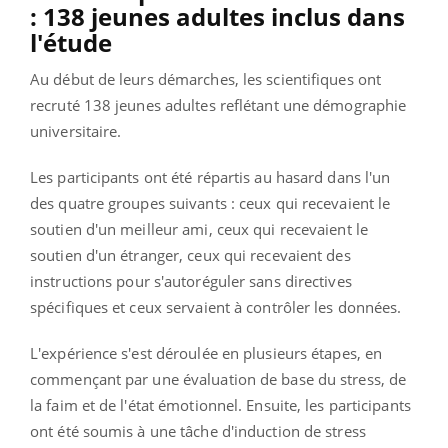
: 138 jeunes adultes inclus dans
l'étude
Au début de leurs démarches, les scientifiques ont
recruté 138 jeunes adultes reflétant une démographie
universitaire.
Les participants ont été répartis au hasard dans l'un
des quatre groupes suivants : ceux qui recevaient le
soutien d'un meilleur ami, ceux qui recevaient le
soutien d'un étranger, ceux qui recevaient des
instructions pour s'autoréguler sans directives
spécifiques et ceux servaient à contrôler les données.
L'expérience s'est déroulée en plusieurs étapes, en
commençant par une évaluation de base du stress, de
la faim et de l'état émotionnel. Ensuite, les participants
ont été soumis à une tâche d'induction de stress