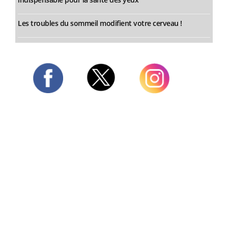
Les troubles du sommeil modifient votre cerveau !
Twitter
Facebook
Instagram