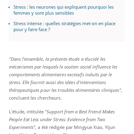
Stress : les neurones qui expliquent pourquoi les
femmes y sont plus sensibles
Stress intense : quelles stratégies met-on en place
pour y faire face ?
"Dans l'ensemble, la présente étude a élucidé les
mécanismes par lesquels le soutien social influence les
comportements alimentaires excessifs induits par le
stress. Elle fournit aussi des idées d'interventions
thérapeutiques pour les troubles alimentaires cliniques",
concluent les chercheurs.
L'étude, intitulée
"Support from a Best Friend Makes
People Eat Less under Stress: Evidence from Two
Experiments",
a été rédigée par Mingyue Xiao, Yijun