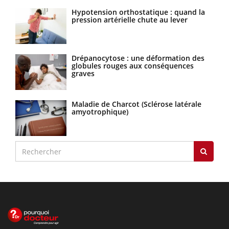
Hypotension orthostatique : quand la
pression artérielle chute au lever
Drépanocytose : une déformation des
globules rouges aux conséquences
graves
Maladie de Charcot (Sclérose latérale
amyotrophique)