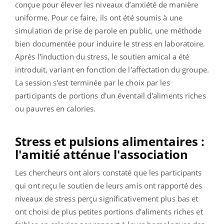
conçue pour élever les niveaux d’anxiété de manière
uniforme. Pour ce faire, ils ont été soumis à une
simulation de prise de parole en public, une méthode
bien documentée pour induire le stress en laboratoire.
Après l'induction du stress, le soutien amical a été
introduit, variant en fonction de l'affectation du groupe.
La session s'est terminée par le choix par les
participants de portions d'un éventail d'aliments riches
ou pauvres en calories.
Stress et pulsions alimentaires :
l'amitié atténue l'association
Les chercheurs ont alors constaté que les participants
qui ont reçu le soutien de leurs amis ont rapporté des
niveaux de stress perçu significativement plus bas et
ont choisi de plus petites portions d'aliments riches et