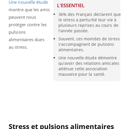
Une nouvelle étude
L'ESSENTIEL
montre que les amis
36% des Français déclarent que
peuvent nous
le stress a perturbé leur vie à
protéger contre les
plusieurs reprises au cours de
l'année passée.
pulsions
Souvent, ces montées de stress
alimentaires dues
s'accompagnent de pulsions
au stress.
alimentaires.
Une nouvelle étude démontre
qu'avoir des relations amicales
atténue cette association
mauvaise pour la santé.
Stress et pulsions alimentaires