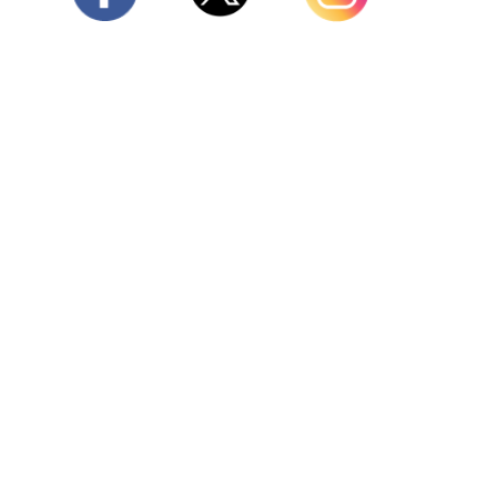
Twitter
Facebook
Instagram