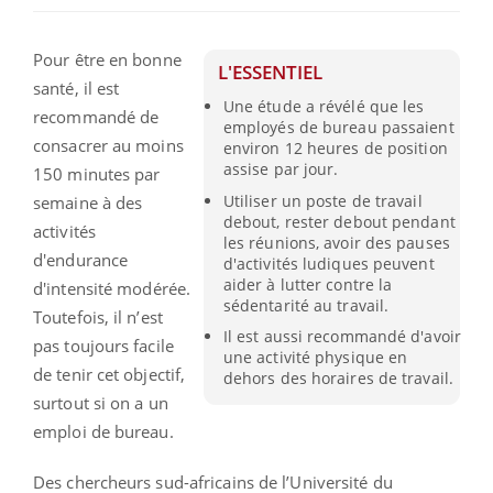
Pour être en bonne
L'ESSENTIEL
santé, il est
Une étude a révélé que les
recommandé de
employés de bureau passaient
consacrer au moins
environ 12 heures de position
assise par jour.
150 minutes par
Utiliser un poste de travail
semaine à des
debout, rester debout pendant
activités
les réunions, avoir des pauses
d'endurance
d'activités ludiques peuvent
aider à lutter contre la
d'intensité modérée.
sédentarité au travail.
Toutefois, il n’est
Il est aussi recommandé d'avoir
pas toujours facile
une activité physique en
de tenir cet objectif,
dehors des horaires de travail.
surtout si on a un
emploi de bureau.
Des chercheurs sud-africains de l’Université du