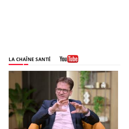
LA CHAÎNE SANTÉ
Youtube