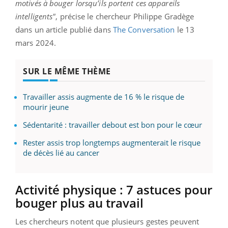
motivés à bouger lorsqu’ils portent ces appareils
intelligents"
, précise le chercheur Philippe Gradège
dans un article publié dans
The Conversation
le 13
mars 2024.
SUR LE MÊME THÈME
Travailler assis augmente de 16 % le risque de
mourir jeune
Sédentarité : travailler debout est bon pour le cœur
Rester assis trop longtemps augmenterait le risque
de décès lié au cancer
Activité physique : 7 astuces pour
bouger plus au travail
Les chercheurs notent que plusieurs gestes peuvent