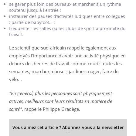
se garer plus loin des bureaux et marcher à un rythme
soutenu jusqu'à l'entrée ;
instaurer des pauses d’activités ludiques entre collègues
: partie de babyfoot… ;
fréquenter les salles ou les clubs de sport à proximité du
travail.
Le scientifique sud-africain rappelle également aux
employés l'importance d'avoir une activité physique en
dehors des heures de travail comme courir toutes les
semaines, marcher, danser, jardiner, nager, faire du
vélo...
"En général, plus les personnes sont physiquement
actives, meilleurs sont leurs résultats en matière de
santé"
, rappelle Philippe Gradège.
Vous aimez cet article ? Abonnez-vous à la newsletter
!