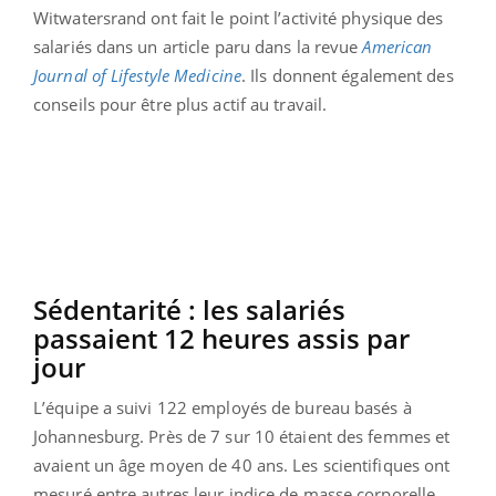
Witwatersrand ont fait le point l’activité physique des
salariés dans un article paru dans la revue
American
Journal of Lifestyle Medicine
. Ils donnent également des
conseils pour être plus actif au travail.
Sédentarité : les salariés
passaient 12 heures assis par
jour
L’équipe a suivi 122 employés de bureau basés à
Johannesburg. Près de 7 sur 10 étaient des femmes et
avaient un âge moyen de 40 ans. Les scientifiques ont
mesuré entre autres leur indice de masse corporelle