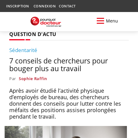
INSCRIPTION
CONNEXION
CONTACT
Menu
QUESTION D'ACTU
Sédentarité
7 conseils de chercheurs pour
bouger plus au travail
Par
Sophie Raffin
Après avoir étudié l’activité physique
d’employés de bureau, des chercheurs
donnent des conseils pour lutter contre les
méfaits des positions assises prolongées
pendant le travail.