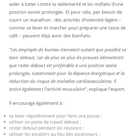
aider à lutter contre la sédentarité et les méfaits d’une
position assise prolongée. Et pour cela, pas besoin de
courir un marathon : des activités d’intensité légère –
comme se lever et marcher pour préparer une tasse de
café – peuvent déjà avoir des bienfaits.
"Les employés de bureau devraient autant que possible se
tenir debout, car de plus en plus de preuves démontrent
que rester debout est préférable à une position assise
prolongée, notamment pour la dépense énergétique et la
réduction du risque de maladies cardiovasculaires. Il
active également l’activité musculaire"
, explique l’expert.
Il encourage également à :
se lever régulièrement pour faire une pause ;
utiliser un poste de travail debout ;
rester debout pendant les réunions ;
utiliser les escaliers au lieu des ascenseurs ;