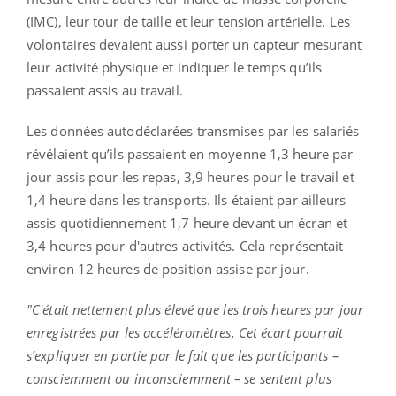
(IMC), leur tour de taille et leur tension artérielle. Les
volontaires devaient aussi porter un capteur mesurant
leur activité physique et indiquer le temps qu’ils
passaient assis au travail.
Les données autodéclarées transmises par les salariés
révélaient qu’ils passaient en moyenne 1,3 heure par
jour assis pour les repas, 3,9 heures pour le travail et
1,4 heure dans les transports. Ils étaient par ailleurs
assis quotidiennement 1,7 heure devant un écran et
3,4 heures pour d'autres activités. Cela représentait
environ 12 heures de position assise par jour.
"C'était nettement plus élevé que les trois heures par jour
enregistrées par les accéléromètres. Cet écart pourrait
s’expliquer en partie par le fait que les participants –
consciemment ou inconsciemment – ​​se sentent plus