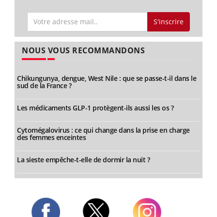
S'inscrire
NOUS VOUS RECOMMANDONS
Chikungunya, dengue, West Nile : que se passe-t-il dans le
sud de la France ?
Les médicaments GLP-1 protègent-ils aussi les os ?
Cytomégalovirus : ce qui change dans la prise en charge
des femmes enceintes
La sieste empêche-t-elle de dormir la nuit ?